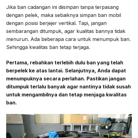
Jika ban cadangan ini diismpan tanpa terpasang
dengan pelek, maka sebaiknya simpan ban mobil
dengan posisi berjejer vertikal. Tapi, jangan
sembarangan ditumpuk, agar kualitas bannya tidak
menurun. Ada beberapa cara untuk menumpuk ban.
Sehingga kwalitas ban tetap terjaga.
Pertama, rebahkan terlebih dulu ban yang telah
berpelek ke atas lantai. Selanjutnya, Anda dapat
menumpuknya secara perlahan. Pastikan jangan
ditumpuk terlalu banyak agar nantinya tidak susah
untuk mengambilnya dan tetap menjaga kwalitas
ban.