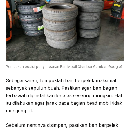
Perhatikan posisi penyimpanan Ban Mobil (Sumber Gambar: Google)
Sebagai saran, tumpuklah ban berpelek maksimal
sebanyak sepuluh buah. Pastikan agar ban bagian
terbawah dipindahkan ke atas sesering mungkin. Hal
itu dilakukan agar jarak pada bagian bead mobil tidak
mengempot.
Sebelum nantinya disimpan, pastikan ban berpelek