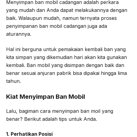
Menyimpan ban mobil cadangan adalah perkara
yang mudah dan Anda dapat melakukannya dengan
baik. Walaupun mudah, namun ternyata proses
penyimpanan ban mobil cadangan juga ada
aturannya.
Hal ini berguna untuk pemakaian kembali ban yang
kita simpan yang dikemudian hari akan kita gunakan
kembali. Ban mobil yang disimpan dengan baik dan
benar sesuai anjuran pabrik bisa dipakai hingga lima
tahun.
Kiat Menyimpan Ban Mobil
Lalu, bagiman cara menyimpan ban moil yang
benar? Berikut adalah tips untuk Anda.
1. Perhatikan Posisi