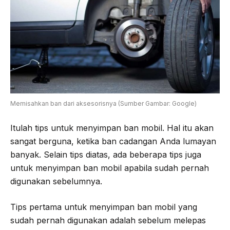
Memisahkan ban dari aksesorisnya (Sumber Gambar: Google)
Itulah tips untuk menyimpan ban mobil. Hal itu akan
sangat berguna, ketika ban cadangan Anda lumayan
banyak. Selain tips diatas, ada beberapa tips juga
untuk menyimpan ban mobil apabila sudah pernah
digunakan sebelumnya.
Tips pertama untuk menyimpan ban mobil yang
sudah pernah digunakan adalah sebelum melepas