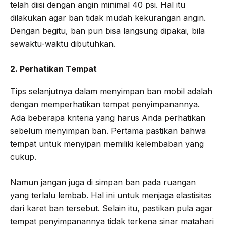
telah diisi dengan angin minimal 40 psi. Hal itu
dilakukan agar ban tidak mudah kekurangan angin.
Dengan begitu, ban pun bisa langsung dipakai, bila
sewaktu-waktu dibutuhkan.
2. Perhatikan Tempat
Tips selanjutnya dalam menyimpan ban mobil adalah
dengan memperhatikan tempat penyimpanannya.
Ada beberapa kriteria yang harus Anda perhatikan
sebelum menyimpan ban. Pertama pastikan bahwa
tempat untuk menyipan memiliki kelembaban yang
cukup.
Namun jangan juga di simpan ban pada ruangan
yang terlalu lembab. Hal ini untuk menjaga elastisitas
dari karet ban tersebut. Selain itu, pastikan pula agar
tempat penyimpanannya tidak terkena sinar matahari