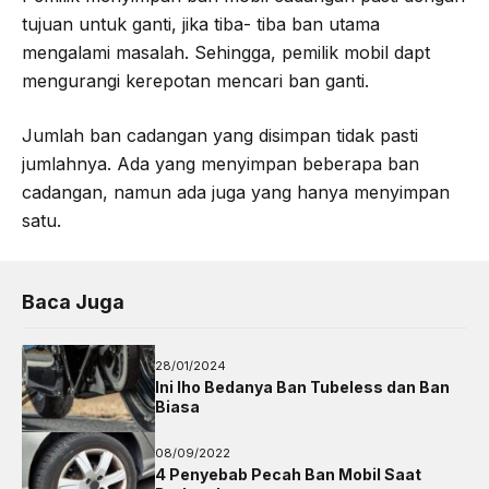
tujuan untuk ganti, jika tiba- tiba ban utama
mengalami masalah. Sehingga, pemilik mobil dapt
mengurangi kerepotan mencari ban ganti.
Jumlah ban cadangan yang disimpan tidak pasti
jumlahnya. Ada yang menyimpan beberapa ban
cadangan, namun ada juga yang hanya menyimpan
satu.
Baca Juga
28/01/2024
Ini lho Bedanya Ban Tubeless dan Ban
Biasa
08/09/2022
4 Penyebab Pecah Ban Mobil Saat