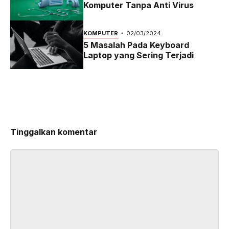
Komputer Tanpa Anti Virus
KOMPUTER
02/03/2024
5 Masalah Pada Keyboard
Laptop yang Sering Terjadi
Tinggalkan komentar
Komentar