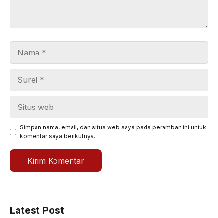
Nama
Surel
Situs
web
Simpan nama, email, dan situs web saya pada peramban ini untuk
komentar saya berikutnya.
Latest Post