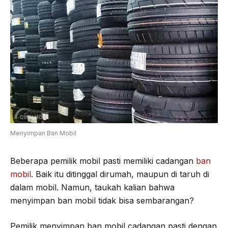
Menyimpan Ban Mobil
Beberapa pemilik mobil pasti memiliki cadangan
ban
mobil
. Baik itu ditinggal dirumah, maupun di taruh di
dalam mobil. Namun, taukah kalian bahwa
menyimpan ban mobil tidak bisa sembarangan?
Pemilik menyimpan ban mobil cadangan pasti dengan