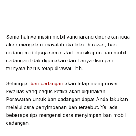
Sama halnya mesin mobil yang jarang digunakan juga
akan mengalami masalah jika tidak di rawat, ban
cadang mobil juga sama. Jadi, mesikupun ban mobil
cadangan tidak digunakan dan hanya disimpan,
ternyata harus tetap dirawat, loh.
Sehingga,
ban cadangan
akan tetap mempunyai
kwalitas yang bagus ketika akan digunakan.
Perawatan untuk ban cadangan dapat Anda lakukan
melalui cara penyimpanan ban tersebut. Ya, ada
beberapa tips mengenai cara menyimpan ban mobil
cadangan.