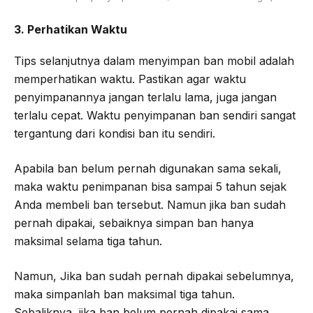
3. Perhatikan Waktu
Tips selanjutnya dalam menyimpan ban mobil adalah
memperhatikan waktu. Pastikan agar waktu
penyimpanannya jangan terlalu lama, juga jangan
terlalu cepat. Waktu penyimpanan ban sendiri sangat
tergantung dari kondisi ban itu sendiri.
Apabila ban belum pernah digunakan sama sekali,
maka waktu penimpanan bisa sampai 5 tahun sejak
Anda membeli ban tersebut. Namun jika ban sudah
pernah dipakai, sebaiknya simpan ban hanya
maksimal selama tiga tahun.
Namun, Jika ban sudah pernah dipakai sebelumnya,
maka simpanlah ban maksimal tiga tahun.
Sebaliknya, jika ban belum pernah dipakai sama