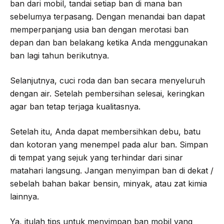
ban dari mobil, tandai setiap ban di mana ban
sebelumya terpasang. Dengan menandai ban dapat
memperpanjang usia ban dengan merotasi ban
depan dan ban belakang ketika Anda menggunakan
ban lagi tahun berikutnya.
Selanjutnya, cuci roda dan ban secara menyeluruh
dengan air. Setelah pembersihan selesai, keringkan
agar ban tetap terjaga kualitasnya.
Setelah itu, Anda dapat membersihkan debu, batu
dan kotoran yang menempel pada alur ban. Simpan
di tempat yang sejuk yang terhindar dari sinar
matahari langsung. Jangan menyimpan ban di dekat /
sebelah bahan bakar bensin, minyak, atau zat kimia
lainnya.
Ya, itulah tips untuk menyimpan ban mobil yang