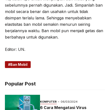
sebelumnya pernah digunakan. Jadi. Simpanlah ban
mobil secara benar dan usahakn untuk tidak
disimpan terlalu lama. Sehingga menyebabkan
elastisitas ban mobil semakin menurun seiring
berjalannya waktu. Ban mobil pun menjadi getas dan
berbahaya untuk digunakan.
Editor: UN.
Ban Mobil
Popular Post
KOMPUTER
06/03/2024
6 Cara Mengatasi Virus