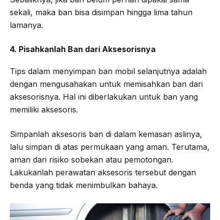
sekali, maka ban bisa disimpan hingga lima tahun
lamanya.
4. Pisahkanlah Ban dari Aksesorisnya
Tips dalam menyimpan ban mobil selanjutnya adalah
dengan mengusahakan untuk memisahkan ban dari
aksesorisnya. Hal ini diberlakukan untuk ban yang
memiliki aksesoris.
Simpanlah aksesoris ban di dalam kemasan aslinya,
lalu simpan di atas permukaan yang aman. Terutama,
aman dari risiko sobekan atau pemotongan.
Lakukanlah perawatan aksesoris tersebut dengan
benda yang tidak menimbulkan bahaya.