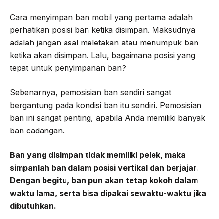
Cara menyimpan ban mobil yang pertama adalah
perhatikan posisi ban ketika disimpan. Maksudnya
adalah jangan asal meletakan atau menumpuk ban
ketika akan disimpan. Lalu, bagaimana posisi yang
tepat untuk penyimpanan ban?
Sebenarnya, pemosisian ban sendiri sangat
bergantung pada kondisi ban itu sendiri. Pemosisian
ban ini sangat penting, apabila Anda memiliki banyak
ban cadangan.
Ban yang disimpan tidak memiliki pelek, maka
simpanlah ban dalam posisi vertikal dan berjajar.
Dengan begitu, ban pun akan tetap kokoh dalam
waktu lama, serta bisa dipakai sewaktu-waktu jika
dibutuhkan.