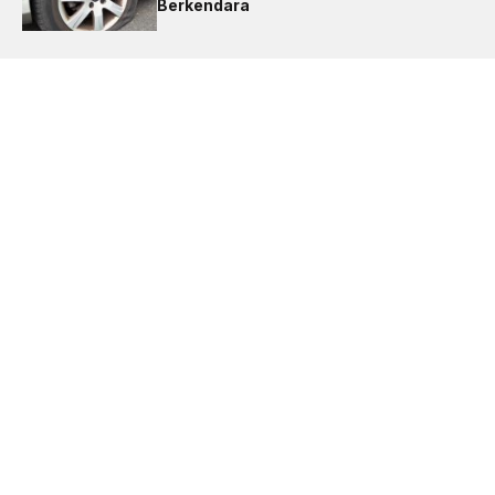
Berkendara