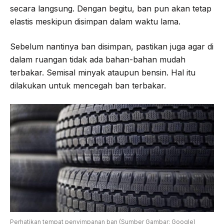
secara langsung. Dengan begitu, ban pun akan tetap
elastis meskipun disimpan dalam waktu lama.
Sebelum nantinya ban disimpan, pastikan juga agar di
dalam ruangan tidak ada bahan-bahan mudah
terbakar. Semisal minyak ataupun bensin. Hal itu
dilakukan untuk mencegah ban terbakar.
Perhatikan tempat penyimpanan ban (Sumber Gambar: Google)