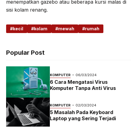
menempatkan gazebo atau beberapa kursi malas di
sisi kolam renang.
kecil
kolam
mewah
rumah
Popular Post
KOMPUTER
06/03/2024
6 Cara Mengatasi Virus
Komputer Tanpa Anti Virus
KOMPUTER
02/03/2024
5 Masalah Pada Keyboard
Laptop yang Sering Terjadi