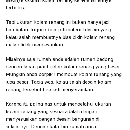
terbatas.
Tapi ukuran kolam renang ini bukan hanya jadi
hambatan. Ini juga bisa jadi material desain yang
kalau salah membuatnya bisa bikin kolam renang
malah tidak mengesankan.
Misalnya saja rumah anda adalah rumah bedong
dengan lahan pembuatan kolam renang yang besar.
Mungkin anda berpikir membuat kolam renang yang
juga besar. Tapia was, kalau salah desain kolam
renang tersebut bisa jadi menyeramkan.
Karena itu paling pas untuk mengetahui ukuran
kolam renang yang sesuai adalah dengan
menyesuaikan dengan desain bangunan di
sekitarnya. Dengan kata lain rumah anda.