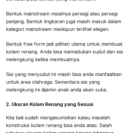
Bentuk mainstream misalnya persegi atau persegi
panjang. Bentuk lingkaran juga masih masuk dalam
kategori mainstream meskipun terlihat elegan.
Bentuk free form jadi pilihan utama untuk membuat
kolam renang. Anda bisa memadukan sudut dan sisi
melengkung ketika membuatnya.
Sisi yang menyudut ini masih bisa anda manfaatkan
untuk area olahraga. Sementara sisi yang
melengkung ini dijamin anak anda akan suka.
2. Ukuran Kolam Renang yang Sesuai
Kita tadi sudah mengasumsikan kalau masalah
konstruksi kolam renang bisa anda atasi. Salah
satunya ukuran kolam renang karena lahannya