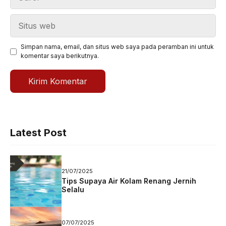
Situs
web
Simpan nama, email, dan situs web saya pada peramban ini untuk
komentar saya berikutnya.
Latest Post
21/07/2025
Tips Supaya Air Kolam Renang Jernih
Selalu
07/07/2025