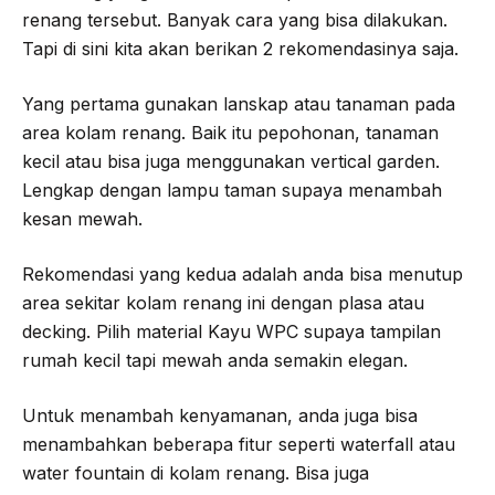
renang tersebut. Banyak cara yang bisa dilakukan.
Tapi di sini kita akan berikan 2 rekomendasinya saja.
Yang pertama gunakan lanskap atau tanaman pada
area kolam renang. Baik itu pepohonan, tanaman
kecil atau bisa juga menggunakan vertical garden.
Lengkap dengan lampu taman supaya menambah
kesan mewah.
Rekomendasi yang kedua adalah anda bisa menutup
area sekitar kolam renang ini dengan plasa atau
decking. Pilih material Kayu WPC supaya tampilan
rumah kecil tapi mewah anda semakin elegan.
Untuk menambah kenyamanan, anda juga bisa
menambahkan beberapa fitur seperti waterfall atau
water fountain di kolam renang. Bisa juga