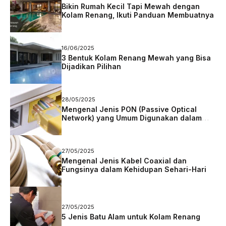
Bikin Rumah Kecil Tapi Mewah dengan
Kolam Renang, Ikuti Panduan Membuatnya
16/06/2025
3 Bentuk Kolam Renang Mewah yang Bisa
Dijadikan Pilihan
28/05/2025
Mengenal Jenis PON (Passive Optical
Network) yang Umum Digunakan dalam
Jaringan Fiber
27/05/2025
Mengenal Jenis Kabel Coaxial dan
Fungsinya dalam Kehidupan Sehari-Hari
27/05/2025
5 Jenis Batu Alam untuk Kolam Renang