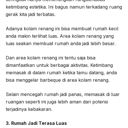
ketimbang estetika. Ini bagus namun terkadang ruang
gerak kita jadi terbatas.
Adanya kolam renang ini bisa membuat rumah kecil
anda makin terlihat luas. Area kolam renang yang
luas seakan membuat rumah anda jadi lebih besar.
Dan area kolam renang ini tentu saja bisa
dimanfaatkan untuk berbagai aktivitas. Ketimbang
memasak di dalam rumah ketika tamu datang, anda
bisa menggelar barbeque di area kolam renang.
Selain mencegah rumah jadi panas, memasak di luar
ruangan seperti ini juga lebih aman dari potensi
terjadinya kebakaran.
3. Rumah Jadi Terasa Luas