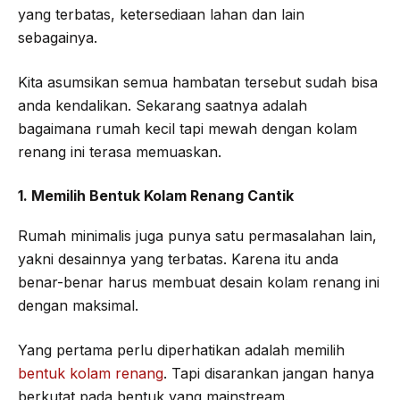
yang terbatas, ketersediaan lahan dan lain
sebagainya.
Kita asumsikan semua hambatan tersebut sudah bisa
anda kendalikan. Sekarang saatnya adalah
bagaimana rumah kecil tapi mewah dengan kolam
renang ini terasa memuaskan.
1. Memilih Bentuk Kolam Renang Cantik
Rumah minimalis juga punya satu permasalahan lain,
yakni desainnya yang terbatas. Karena itu anda
benar-benar harus membuat desain kolam renang ini
dengan maksimal.
Yang pertama perlu diperhatikan adalah memilih
bentuk kolam renang
. Tapi disarankan jangan hanya
berkutat pada bentuk yang mainstream.