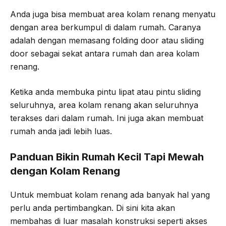
Anda juga bisa membuat area kolam renang menyatu
dengan area berkumpul di dalam rumah. Caranya
adalah dengan memasang folding door atau sliding
door sebagai sekat antara rumah dan area kolam
renang.
Ketika anda membuka pintu lipat atau pintu sliding
seluruhnya, area kolam renang akan seluruhnya
terakses dari dalam rumah. Ini juga akan membuat
rumah anda jadi lebih luas.
Panduan Bikin Rumah Kecil Tapi Mewah
dengan Kolam Renang
Untuk membuat kolam renang ada banyak hal yang
perlu anda pertimbangkan. Di sini kita akan
membahas di luar masalah konstruksi seperti akses