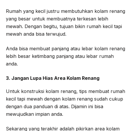
Rumah yang kecil justru membutuhkan kolam renang
yang besar untuk membuatnya terkesan lebih
mewah. Dengan begitu, tujuan bikin rumah kecil tapi
mewah anda bisa terwujud.
Anda bisa membuat panjang atau lebar kolam renang
lebih besar ketimbang panjang atau lebar rumah
anda.
3. Jangan Lupa Hias Area Kolam Renang
Untuk konstruksi kolam renang, tips membuat rumah
kecil tapi mewah dengan kolam renang sudah cukup
dengan dua panduan di atas. Dijamin ini bisa
mewujudkan impian anda.
Sekarang yang terakhir adalah pikirkan area kolam