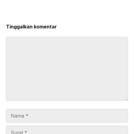
Tinggalkan komentar
Komentar
Nama
Surel