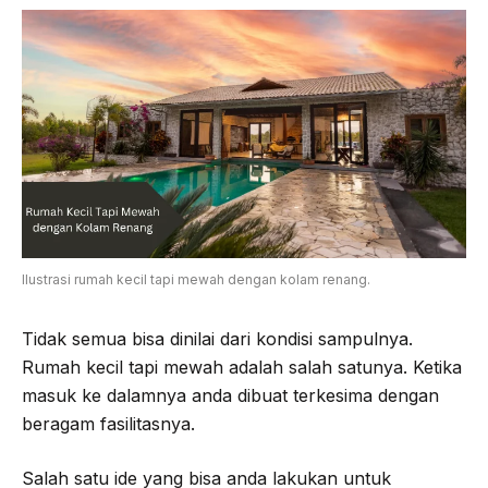
Ilustrasi rumah kecil tapi mewah dengan kolam renang.
Tidak semua bisa dinilai dari kondisi sampulnya.
Rumah kecil tapi mewah adalah salah satunya. Ketika
masuk ke dalamnya anda dibuat terkesima dengan
beragam fasilitasnya.
Salah satu ide yang bisa anda lakukan untuk