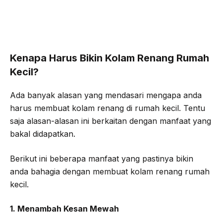
Kenapa Harus Bikin Kolam Renang Rumah
Kecil?
Ada banyak alasan yang mendasari mengapa anda
harus membuat kolam renang di rumah kecil. Tentu
saja alasan-alasan ini berkaitan dengan manfaat yang
bakal didapatkan.
Berikut ini beberapa manfaat yang pastinya bikin
anda bahagia dengan membuat kolam renang rumah
kecil.
1. Menambah Kesan Mewah