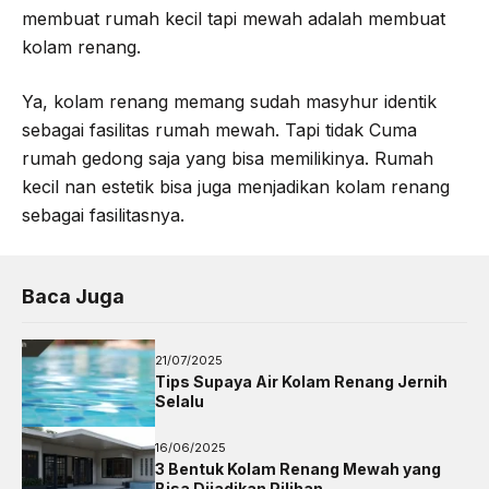
membuat rumah kecil tapi mewah adalah membuat
kolam renang.
Ya, kolam renang memang sudah masyhur identik
sebagai fasilitas rumah mewah. Tapi tidak Cuma
rumah gedong saja yang bisa memilikinya. Rumah
kecil nan estetik bisa juga menjadikan kolam renang
sebagai fasilitasnya.
Baca Juga
21/07/2025
Tips Supaya Air Kolam Renang Jernih
Selalu
16/06/2025
3 Bentuk Kolam Renang Mewah yang
Bisa Dijadikan Pilihan