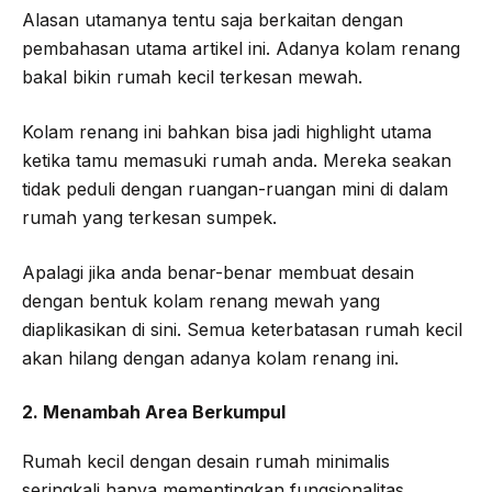
Alasan utamanya tentu saja berkaitan dengan
pembahasan utama artikel ini. Adanya kolam renang
bakal bikin rumah kecil terkesan mewah.
Kolam renang ini bahkan bisa jadi highlight utama
ketika tamu memasuki rumah anda. Mereka seakan
tidak peduli dengan ruangan-ruangan mini di dalam
rumah yang terkesan sumpek.
Apalagi jika anda benar-benar membuat desain
dengan bentuk kolam renang mewah yang
diaplikasikan di sini. Semua keterbatasan rumah kecil
akan hilang dengan adanya kolam renang ini.
2. Menambah Area Berkumpul
Rumah kecil dengan desain rumah minimalis
seringkali hanya mementingkan fungsionalitas