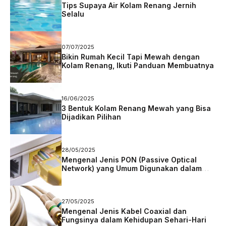
Tips Supaya Air Kolam Renang Jernih
Selalu
07/07/2025
Bikin Rumah Kecil Tapi Mewah dengan
Kolam Renang, Ikuti Panduan Membuatnya
16/06/2025
3 Bentuk Kolam Renang Mewah yang Bisa
Dijadikan Pilihan
28/05/2025
Mengenal Jenis PON (Passive Optical
Network) yang Umum Digunakan dalam
Jaringan Fiber
27/05/2025
Mengenal Jenis Kabel Coaxial dan
Fungsinya dalam Kehidupan Sehari-Hari