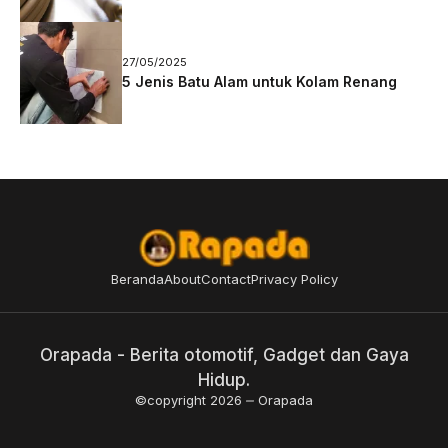
27/05/2025
5 Jenis Batu Alam untuk Kolam Renang
Beranda
About
Contact
Privacy Policy
Orapada - Berita otomotif, Gadget dan Gaya
Hidup.
©copyright 2026
Orapada