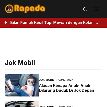
Langsung
ke
isi
Bikin Rumah Kecil Tapi Mewah dengan Kolam
3
Renang, Ikuti Panduan Membuatnya
D
Jok Mobil
JOK MOBIL
02/12/2024
Alasan Kenapa Anak- Anak
Dilarang Duduk Di Jok Depan