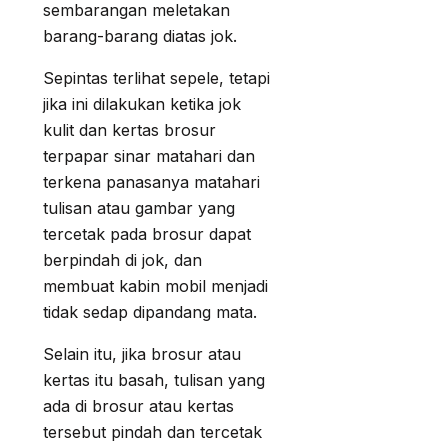
sembarangan meletakan
barang-barang diatas jok.
Sepintas terlihat sepele, tetapi
jika ini dilakukan ketika jok
kulit dan kertas brosur
terpapar sinar matahari dan
terkena panasanya matahari
tulisan atau gambar yang
tercetak pada brosur dapat
berpindah di jok, dan
membuat kabin mobil menjadi
tidak sedap dipandang mata.
Selain itu, jika brosur atau
kertas itu basah, tulisan yang
ada di brosur atau kertas
tersebut pindah dan tercetak