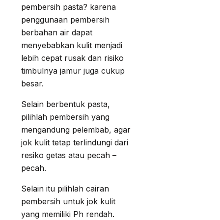
pembersih pasta? karena
penggunaan pembersih
berbahan air dapat
menyebabkan kulit menjadi
lebih cepat rusak dan risiko
timbulnya jamur juga cukup
besar.
Selain berbentuk pasta,
pilihlah pembersih yang
mengandung pelembab, agar
jok kulit tetap terlindungi dari
resiko getas atau pecah –
pecah.
Selain itu pilihlah cairan
pembersih untuk jok kulit
yang memiliki Ph rendah.