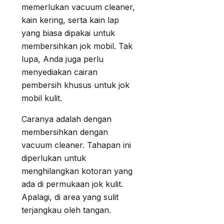
memerlukan vacuum cleaner,
kain kering, serta kain lap
yang biasa dipakai untuk
membersihkan jok mobil. Tak
lupa, Anda juga perlu
menyediakan cairan
pembersih khusus untuk jok
mobil kulit.
Caranya adalah dengan
membersihkan dengan
vacuum cleaner. Tahapan ini
diperlukan untuk
menghilangkan kotoran yang
ada di permukaan jok kulit.
Apalagi, di area yang sulit
terjangkau oleh tangan.