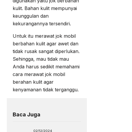
digunakan yaitu jok berbahan
kulit. Bahan kulit mempunyai
keunggulan dan
kekurangannya tersendiri.
Untuk itu merawat jok mobil
berbahan kulit agar awet dan
tidak rusak sangat diperlukan.
Sehingga, mau tidak mau
Anda harus sedikit memahami
cara merawat jok mobil
berahan kulit agar
kenyamanan tidak terganggu.
Baca Juga
02/12/2024