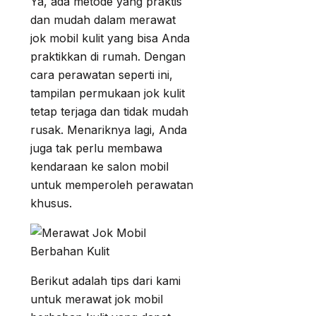
Ya, ada metode yang praktis
dan mudah dalam merawat
jok mobil kulit yang bisa Anda
praktikkan di rumah. Dengan
cara perawatan seperti ini,
tampilan permukaan jok kulit
tetap terjaga dan tidak mudah
rusak. Menariknya lagi, Anda
juga tak perlu membawa
kendaraan ke salon mobil
untuk memperoleh perawatan
khusus.
Berikut adalah tips dari kami
untuk merawat jok mobil