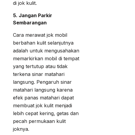
di jok kulit.
5. Jangan Parkir
Sembarangan
Cara merawat jok mobil
berbahan kulit selanjutnya
adalah untuk mengusahakan
memarkirkan mobil di tempat
yang tertutup atau tidak
terkena sinar matahari
langsung. Pengaruh sinar
matahari langsung karena
efek panas matahari dapat
membuat jok kulit menjadi
lebih cepat kering, getas dan
pecah permukaan kulit
joknya.