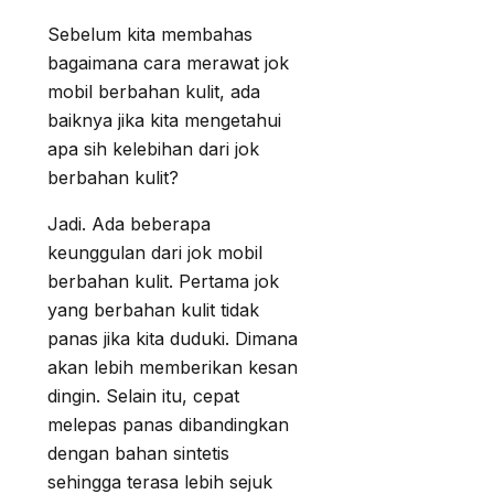
Sebelum kita membahas
bagaimana cara merawat jok
mobil berbahan kulit, ada
baiknya jika kita mengetahui
apa sih kelebihan dari jok
berbahan kulit?
Jadi. Ada beberapa
keunggulan dari jok mobil
berbahan kulit. Pertama jok
yang berbahan kulit tidak
panas jika kita duduki. Dimana
akan lebih memberikan kesan
dingin. Selain itu, cepat
melepas panas dibandingkan
dengan bahan sintetis
sehingga terasa lebih sejuk