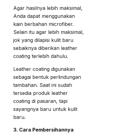
Agar hasilnya lebih maksimal,
Anda dapat menggunakan
kain berbahan microfiber.
Selain itu agar lebih maksimal,
jok yang dilapisi kulit baru
sebaiknya diberikan leather
coating terlebih dahulu.
Leather coating digunakan
sebagai bentuk perlindungan
tambahan. Saat ini sudah
tersedia produk leather
coating di pasaran, tapi
sayangnya baru untuk kulit
baru.
3. Cara Pembersihannya