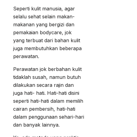
Seperti kulit manusia, agar
selalu sehat selain makan-
makanan yang bergizi dan
pemakaian bodycare, jok
yang terbuat dari bahan kulit
juga membutuhkan beberapa
perawatan.
Perawatan jok berbahan kulit
tidaklah susah, namun butuh
dilakukan secara rajin dan
juga hati- hati. Hati-hati disini
seperti hati-hati dalam memilih
cairan pembersih, hati-hati
dalam penggunaan sehari-hari
dan banyak lainnya.