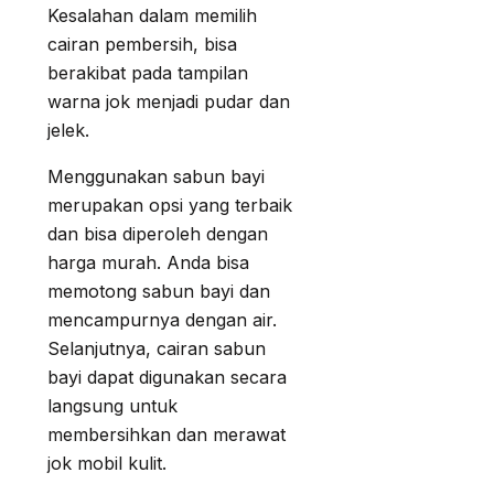
Kesalahan dalam memilih
cairan pembersih, bisa
berakibat pada tampilan
warna jok menjadi pudar dan
jelek.
Menggunakan sabun bayi
merupakan opsi yang terbaik
dan bisa diperoleh dengan
harga murah. Anda bisa
memotong sabun bayi dan
mencampurnya dengan air.
Selanjutnya, cairan sabun
bayi dapat digunakan secara
langsung untuk
membersihkan dan merawat
jok mobil kulit.