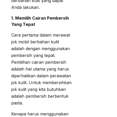
berbahan kulit yang dapat
Anda lakukan.
1. Memilih Cairan Pembersih
Yang Tepat
Cara pertama dalam merawat
jok mobil berbahan kulit
adalah dengan menggunakan
pembersih yang tepat.
Pemilihan cairan pembersih
adalah hal utama yang harus
diperhatikan dalam perawatan
jok kulit. Untuk membersihkan
jok kulit yang kita butuhkan
adalah pembersih berbentuk
pasta.
Kenapa harus menggunakan