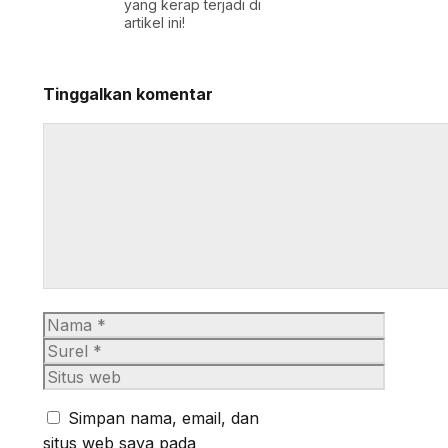
yang kerap terjadi di
artikel ini!
Tinggalkan komentar
Komentar
Nama
Surel
Situs
web
Simpan nama, email, dan
situs web saya pada