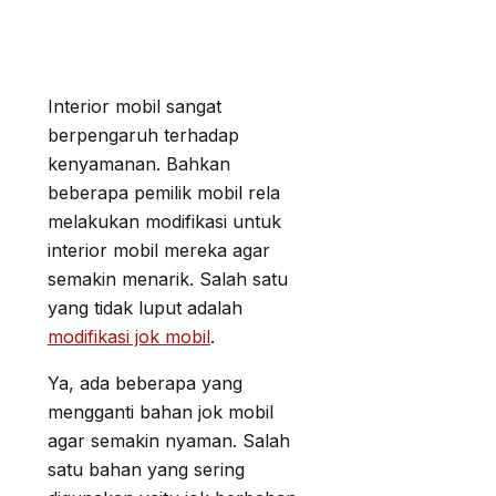
Interior mobil sangat
berpengaruh terhadap
kenyamanan. Bahkan
beberapa pemilik mobil rela
melakukan modifikasi untuk
interior mobil mereka agar
semakin menarik. Salah satu
yang tidak luput adalah
modifikasi jok mobil
.
Ya, ada beberapa yang
mengganti bahan jok mobil
agar semakin nyaman. Salah
satu bahan yang sering