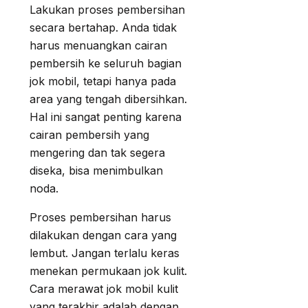
Lakukan proses pembersihan
secara bertahap. Anda tidak
harus menuangkan cairan
pembersih ke seluruh bagian
jok mobil, tetapi hanya pada
area yang tengah dibersihkan.
Hal ini sangat penting karena
cairan pembersih yang
mengering dan tak segera
diseka, bisa menimbulkan
noda.
Proses pembersihan harus
dilakukan dengan cara yang
lembut. Jangan terlalu keras
menekan permukaan jok kulit.
Cara merawat jok mobil kulit
yang terakhir adalah dengan