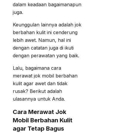
dalam keadaan bagaimanapun
juga.
Keunggulan lainnya adalah jok
berbahan kulit ini cenderung
lebih awet. Namun, hal ini
dengan catatan juga di ikuti
dengan perawatan yang baik.
Lalu, bagaimana cara
merawat jok mobil berbahan
kulit agar awet dan tidak
rusak? Berikut adalah
ulasannya untuk Anda.
Cara Merawat Jok
Mobil Berbahan Kulit
agar Tetap Bagus