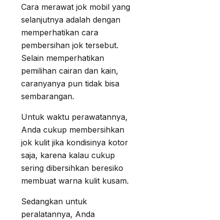
Cara merawat jok mobil yang
selanjutnya adalah dengan
memperhatikan cara
pembersihan jok tersebut.
Selain memperhatikan
pemilihan cairan dan kain,
caranyanya pun tidak bisa
sembarangan.
Untuk waktu perawatannya,
Anda cukup membersihkan
jok kulit jika kondisinya kotor
saja, karena kalau cukup
sering dibersihkan beresiko
membuat warna kulit kusam.
Sedangkan untuk
peralatannya, Anda