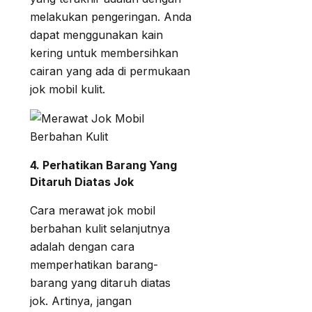
melakukan pengeringan. Anda
dapat menggunakan kain
kering untuk membersihkan
cairan yang ada di permukaan
jok mobil kulit.
4. Perhatikan Barang Yang
Ditaruh Diatas Jok
Cara merawat jok mobil
berbahan kulit selanjutnya
adalah dengan cara
memperhatikan barang-
barang yang ditaruh diatas
jok. Artinya, jangan