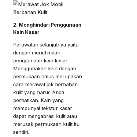
2. Menghindari Penggunaan
Kain Kasar
Perawatan selanjutnya yaitu
dengan menghindari
penggunaan kain kasar.
Menggunakan kain dengan
permukaan halus merupakan
cara merawat jok berbahan
kulit yang harus Anda
perhatikan. Kain yang
mempunyai tekstur kasar
dapat mengabrasi kulit atau
merusak permukaan kulit itu
sendiri.