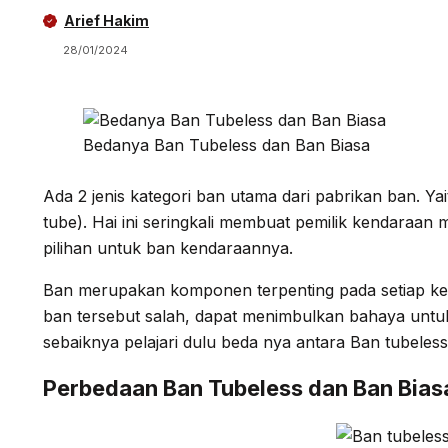
Arief Hakim
28/01/2024
Bedanya Ban Tubeless dan Ban Biasa
Ada 2 jenis kategori ban utama dari pabrikan ban. Ya
tube). Hai ini seringkali membuat pemilik kendaraa
pilihan untuk ban kendaraannya.
Ban merupakan komponen terpenting pada setiap ke
ban tersebut salah, dapat menimbulkan bahaya untu
sebaiknya pelajari dulu beda nya antara Ban tubeless
Perbedaan Ban Tubeless dan Ban Bias