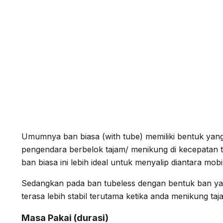
Umumnya ban biasa (with tube) memiliki bentuk yang
pengendara berbelok tajam/ menikung di kecepatan t
ban biasa ini lebih ideal untuk menyalip diantara mobi
Sedangkan pada ban tubeless dengan bentuk ban yan
terasa lebih stabil terutama ketika anda menikung taj
Masa Pakai (durasi)