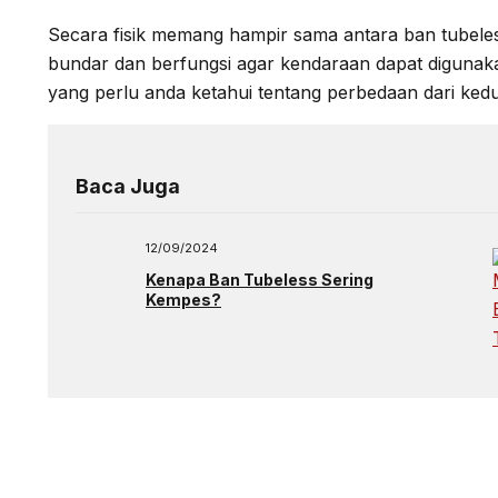
Secara fisik memang hampir sama antara ban tubele
bundar dan berfungsi agar kendaraan dapat digunaka
yang perlu anda ketahui tentang perbedaan dari kedu
Baca Juga
12/09/2024
Kenapa Ban Tubeless Sering
Kempes?