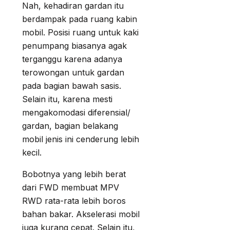
Nah, kehadiran gardan itu
berdampak pada ruang kabin
mobil. Posisi ruang untuk kaki
penumpang biasanya agak
terganggu karena adanya
terowongan untuk gardan
pada bagian bawah sasis.
Selain itu, karena mesti
mengakomodasi diferensial/
gardan, bagian belakang
mobil jenis ini cenderung lebih
kecil.
Bobotnya yang lebih berat
dari FWD membuat MPV
RWD rata-rata lebih boros
bahan bakar. Akselerasi mobil
juga kurang cepat. Selain itu,