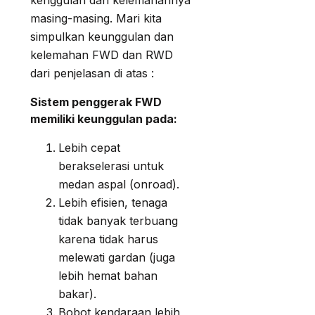
kenggulan dan kelemahannya
masing-masing. Mari kita
simpulkan keunggulan dan
kelemahan FWD dan RWD
dari penjelasan di atas :
Sistem penggerak FWD
memiliki keunggulan pada:
Lebih cepat
berakselerasi untuk
medan aspal (onroad).
Lebih efisien, tenaga
tidak banyak terbuang
karena tidak harus
melewati gardan (juga
lebih hemat bahan
bakar).
Bobot kendaraan lebih