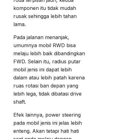
roda terpisah jauh, kedua
komponen itu tidak mudah
rusak sehingga lebih tahan
lama.
Pada jalanan menanjak,
umumnya mobil RWD bisa
melaju lebih baik dibandingkan
FWD. Selain itu, radius putar
mobil jenis ini dapat lebih
dalam atau lebih patah karena
ruas rotasi ban depan yang
lebih lega, tidak dibatasi drive
shaft.
Efek lainnya, power steering
pada mobil jenis ini jelas lebih
enteng. Akan tetapi hati hati