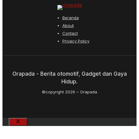
Beranda
About
Contact
Privacy Policy
Orapada - Berita otomotif, Gadget dan Gaya
Hidup.
©copyright 2026
Orapada
Close