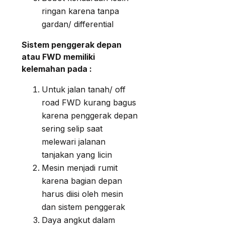
ringan karena tanpa
gardan/ differential
Sistem penggerak depan
atau FWD memiliki
kelemahan pada :
Untuk jalan tanah/ off
road FWD kurang bagus
karena penggerak depan
sering selip saat
melewari jalanan
tanjakan yang licin
Mesin menjadi rumit
karena bagian depan
harus diisi oleh mesin
dan sistem penggerak
Daya angkut dalam