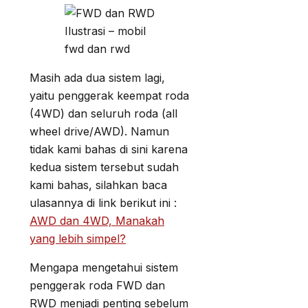
Ilustrasi – mobil
fwd dan rwd
Masih ada dua sistem lagi,
yaitu penggerak keempat roda
(4WD) dan seluruh roda (all
wheel drive/AWD). Namun
tidak kami bahas di sini karena
kedua sistem tersebut sudah
kami bahas, silahkan baca
ulasannya di link berikut ini :
AWD dan 4WD, Manakah
yang lebih simpel?
Mengapa mengetahui sistem
penggerak roda FWD dan
RWD menjadi penting sebelum