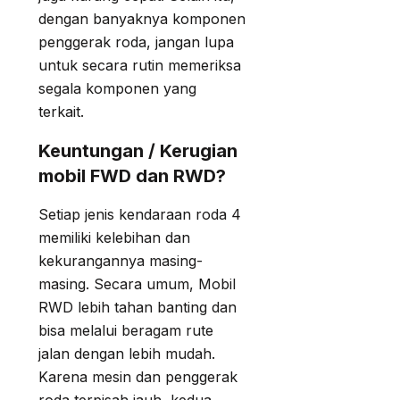
dengan banyaknya komponen
penggerak roda, jangan lupa
untuk secara rutin memeriksa
segala komponen yang
terkait.
Keuntungan / Kerugian
mobil FWD dan RWD?
Setiap jenis kendaraan roda 4
memiliki kelebihan dan
kekurangannya masing-
masing. Secara umum, Mobil
RWD lebih tahan banting dan
bisa melalui beragam rute
jalan dengan lebih mudah.
Karena mesin dan penggerak