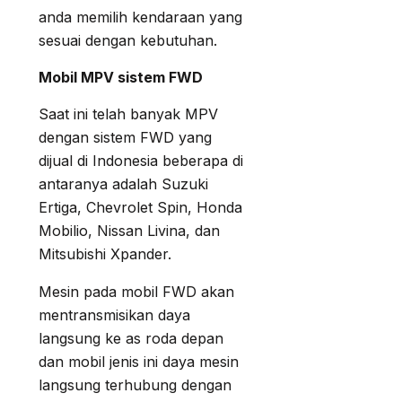
anda memilih kendaraan yang
sesuai dengan kebutuhan.
Mobil MPV sistem FWD
Saat ini telah banyak MPV
dengan sistem FWD yang
dijual di Indonesia beberapa di
antaranya adalah Suzuki
Ertiga, Chevrolet Spin, Honda
Mobilio, Nissan Livina, dan
Mitsubishi Xpander.
Mesin pada mobil FWD akan
mentransmisikan daya
langsung ke as roda depan
dan mobil jenis ini daya mesin
langsung terhubung dengan