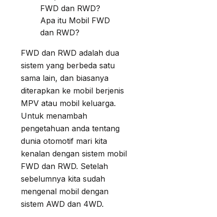
Apa itu Mobil FWD
dan RWD?
FWD dan RWD adalah dua
sistem yang berbeda satu
sama lain, dan biasanya
diterapkan ke mobil berjenis
MPV atau mobil keluarga.
Untuk menambah
pengetahuan anda tentang
dunia otomotif mari kita
kenalan dengan sistem mobil
FWD dan RWD. Setelah
sebelumnya kita sudah
mengenal mobil dengan
sistem AWD dan 4WD.