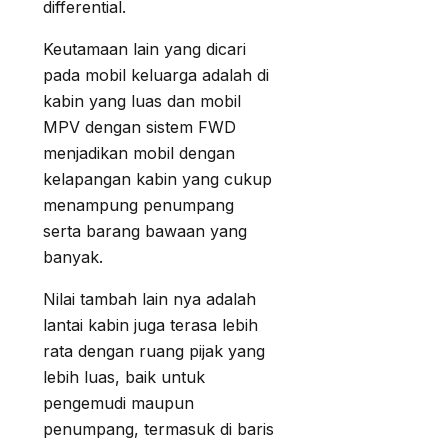
differential.
Keutamaan lain yang dicari
pada mobil keluarga adalah di
kabin yang luas dan mobil
MPV dengan sistem FWD
menjadikan mobil dengan
kelapangan kabin yang cukup
menampung penumpang
serta barang bawaan yang
banyak.
Nilai tambah lain nya adalah
lantai kabin juga terasa lebih
rata dengan ruang pijak yang
lebih luas, baik untuk
pengemudi maupun
penumpang, termasuk di baris