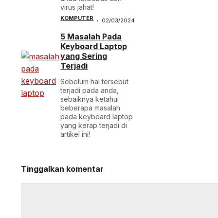
virus jahat!
KOMPUTER
02/03/2024
5 Masalah Pada
Keyboard Laptop
yang Sering
Terjadi
Sebelum hal tersebut
terjadi pada anda,
sebaiknya ketahui
beberapa masalah
pada keyboard laptop
yang kerap terjadi di
artikel ini!
Tinggalkan komentar
Komentar