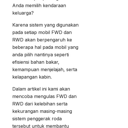
Anda memilih kendaraan
keluarga?
Karena sistem yang digunakan
pada setiap mobil FWD dan
RWD akan berpengaruh ke
beberapa hal pada mobil yang
anda pilih nantinya seperti
efisiensi bahan bakar,
kemampuan menjelajah, serta
kelapangan kabin.
Dalam artikel ini kami akan
mencoba mengulas FWD dan
RWD dari kelebihan serta
kekurangan masing-masing
sistem penggerak roda
tersebut untuk membantu