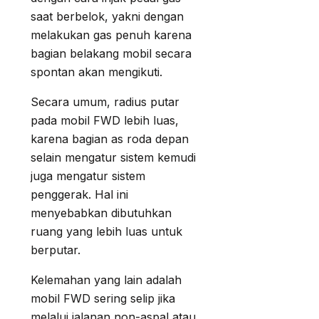
saat berbelok, yakni dengan
melakukan gas penuh karena
bagian belakang mobil secara
spontan akan mengikuti.
Secara umum, radius putar
pada mobil FWD lebih luas,
karena bagian as roda depan
selain mengatur sistem kemudi
juga mengatur sistem
penggerak. Hal ini
menyebabkan dibutuhkan
ruang yang lebih luas untuk
berputar.
Kelemahan yang lain adalah
mobil FWD sering selip jika
melalui jalanan non-aspal atau