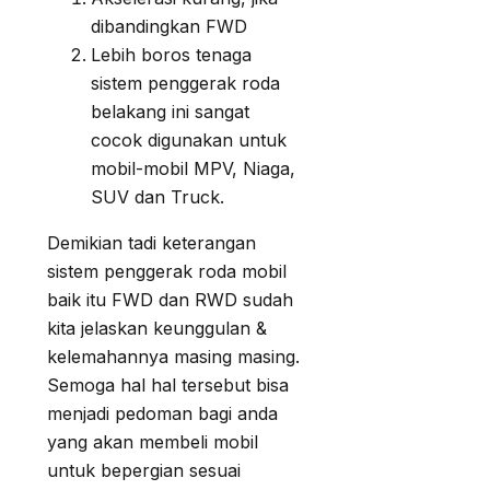
dibandingkan FWD
Lebih boros tenaga
sistem penggerak roda
belakang ini sangat
cocok digunakan untuk
mobil-mobil MPV, Niaga,
SUV dan Truck.
Demikian tadi keterangan
sistem penggerak roda mobil
baik itu FWD dan RWD sudah
kita jelaskan keunggulan &
kelemahannya masing masing.
Semoga hal hal tersebut bisa
menjadi pedoman bagi anda
yang akan membeli mobil
untuk bepergian sesuai