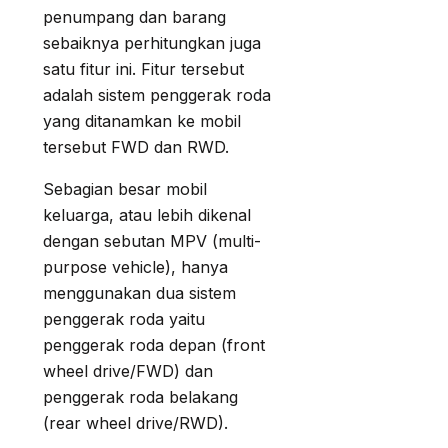
penumpang dan barang
sebaiknya perhitungkan juga
satu fitur ini. Fitur tersebut
adalah sistem penggerak roda
yang ditanamkan ke mobil
tersebut FWD dan RWD.
Sebagian besar mobil
keluarga, atau lebih dikenal
dengan sebutan MPV (multi-
purpose vehicle), hanya
menggunakan dua sistem
penggerak roda yaitu
penggerak roda depan (front
wheel drive/FWD) dan
penggerak roda belakang
(rear wheel drive/RWD).