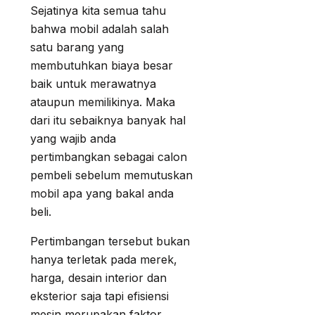
Sejatinya kita semua tahu
bahwa mobil adalah salah
satu barang yang
membutuhkan biaya besar
baik untuk merawatnya
ataupun memilikinya. Maka
dari itu sebaiknya banyak hal
yang wajib anda
pertimbangkan sebagai calon
pembeli sebelum memutuskan
mobil apa yang bakal anda
beli.
Pertimbangan tersebut bukan
hanya terletak pada merek,
harga, desain interior dan
eksterior saja tapi efisiensi
mesin merupakan faktor