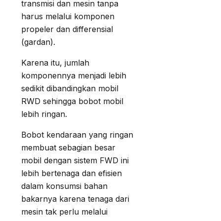
transmisi dan mesin tanpa
harus melalui komponen
propeler dan differensial
(gardan).
Karena itu, jumlah
komponennya menjadi lebih
sedikit dibandingkan mobil
RWD sehingga bobot mobil
lebih ringan.
Bobot kendaraan yang ringan
membuat sebagian besar
mobil dengan sistem FWD ini
lebih bertenaga dan efisien
dalam konsumsi bahan
bakarnya karena tenaga dari
mesin tak perlu melalui