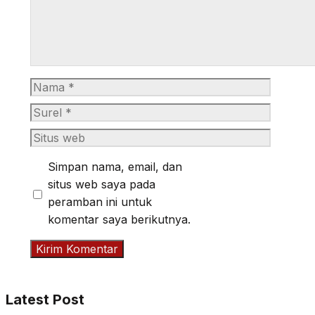
Nama
Surel
Situs
web
Simpan nama, email, dan
situs web saya pada
peramban ini untuk
komentar saya berikutnya.
Latest Post