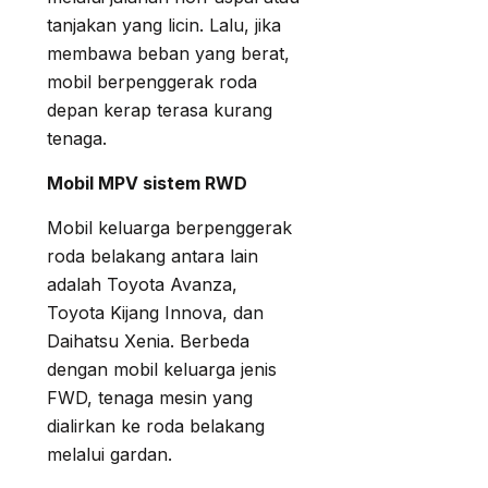
tanjakan yang licin. Lalu, jika
membawa beban yang berat,
mobil berpenggerak roda
depan kerap terasa kurang
tenaga.
Mobil MPV sistem RWD
Mobil keluarga berpenggerak
roda belakang antara lain
adalah Toyota Avanza,
Toyota Kijang Innova, dan
Daihatsu Xenia. Berbeda
dengan mobil keluarga jenis
FWD, tenaga mesin yang
dialirkan ke roda belakang
melalui gardan.