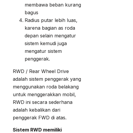
membawa beban kurang
bagus
Radius putar lebih luas,
karena bagian as roda
depan selain mengatur
sistem kemudi juga
mengatur sistem
penggerak.
RWD / Rear Wheel Drive
adalah sistem penggerak yang
menggunakan roda belakang
untuk menggerakkan mobil,
RWD ini secara sederhana
adalah kebalikan dari
penggerak FWD di atas.
Sistem RWD memiliki