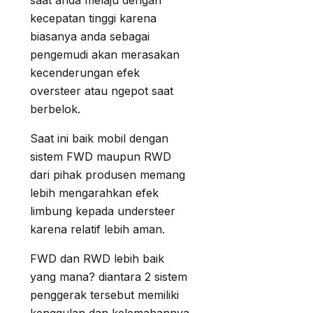
saat anda melaju dengan
kecepatan tinggi karena
biasanya anda sebagai
pengemudi akan merasakan
kecenderungan efek
oversteer atau ngepot saat
berbelok.
Saat ini baik mobil dengan
sistem FWD maupun RWD
dari pihak produsen memang
lebih mengarahkan efek
limbung kepada understeer
karena relatif lebih aman.
FWD dan RWD lebih baik
yang mana? diantara 2 sistem
penggerak tersebut memiliki