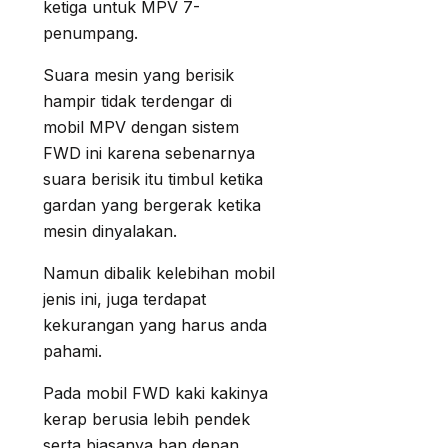
ketiga untuk MPV 7-
penumpang.
Suara mesin yang berisik
hampir tidak terdengar di
mobil MPV dengan sistem
FWD ini karena sebenarnya
suara berisik itu timbul ketika
gardan yang bergerak ketika
mesin dinyalakan.
Namun dibalik kelebihan mobil
jenis ini, juga terdapat
kekurangan yang harus anda
pahami.
Pada mobil FWD kaki kakinya
kerap berusia lebih pendek
serta biasanya ban depan