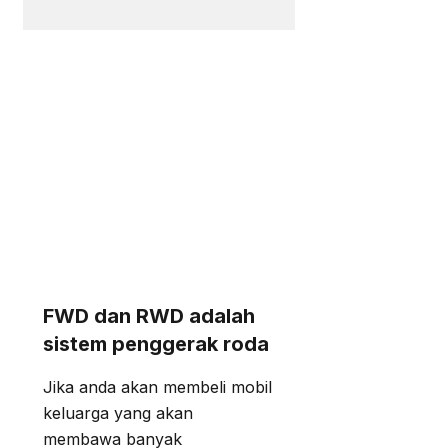
FWD dan RWD adalah
sistem penggerak roda
Jika anda akan membeli mobil
keluarga yang akan
membawa banyak