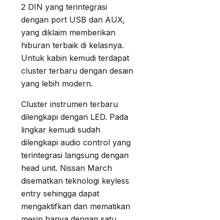
2 DIN yang terintegrasi
dengan port USB dan AUX,
yang diklaim memberikan
hiburan terbaik di kelasnya.
Untuk kabin kemudi terdapat
cluster terbaru dengan desain
yang lebih modern.
Cluster instrumen terbaru
dilengkapi dengan LED. Pada
lingkar kemudi sudah
dilengkapi audio control yang
terintegrasi langsung dengan
head unit. Nissan March
disematkan teknologi keyless
entry sehingga dapat
mengaktifkan dan mematikan
mesin hanya dengan satu