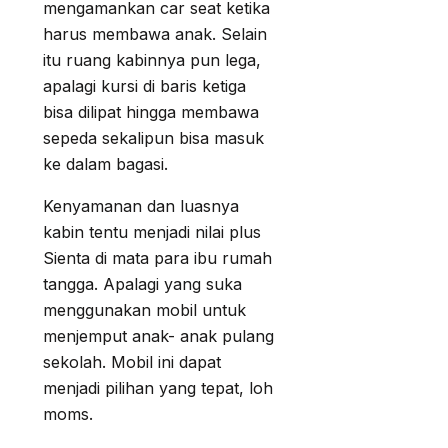
mengamankan car seat ketika
harus membawa anak. Selain
itu ruang kabinnya pun lega,
apalagi kursi di baris ketiga
bisa dilipat hingga membawa
sepeda sekalipun bisa masuk
ke dalam bagasi.
Kenyamanan dan luasnya
kabin tentu menjadi nilai plus
Sienta di mata para ibu rumah
tangga. Apalagi yang suka
menggunakan mobil untuk
menjemput anak- anak pulang
sekolah. Mobil ini dapat
menjadi pilihan yang tepat, loh
moms.