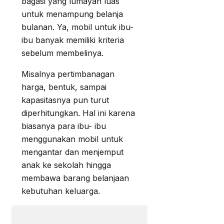
bagasi yang lumayan luas
untuk menampung belanja
bulanan. Ya, mobil untuk ibu-
ibu banyak memiliki kriteria
sebelum membelinya.
Misalnya pertimbanagan
harga, bentuk, sampai
kapasitasnya pun turut
diperhitungkan. Hal ini karena
biasanya para ibu- ibu
menggunakan mobil untuk
mengantar dan menjemput
anak ke sekolah hingga
membawa barang belanjaan
kebutuhan keluarga.