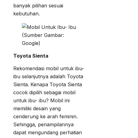
banyak pilihan sesuai
kebutuhan.
(Sumber Gambar:
Google)
Toyota Sienta
Rekomendasi mobil untuk ibu-
ibu selanjutnya adalah Toyota
Sienta. Kenapa Toyota Sienta
cocok dipilih sebagai mobil
untuk ibu- ibu? Mobil ini
memiliki desain yang
cenderung ke arah feminin.
Sehingga, penampilannya
dapat mengundang perhatian