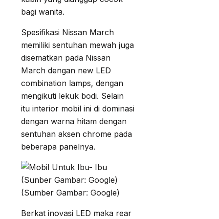
bagi wanita.
Spesifikasi Nissan March
memiliki sentuhan mewah juga
disematkan pada Nissan
March dengan new LED
combination lamps, dengan
mengikuti lekuk bodi. Selain
itu interior mobil ini di dominasi
dengan warna hitam dengan
sentuhan aksen chrome pada
beberapa panelnya.
(Sumber Gambar: Google)
Berkat inovasi LED maka rear