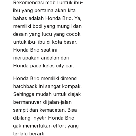
Rekomendasi mobil untuk ibu-
ibu yang pertama akan kita
bahas adalah Honda Brio. Ya,
memiliki bodi yang mungil dan
desain yang lucu yang cocok
untuk ibu- ibu di kota besar.
Honda Brio saat ini
merupakan andalan dari
Honda pada kelas city car.
Honda Brio memiliki dimensi
hatchback ini sangat kompak.
Sehingga mudah untuk diajak
bermanuver di jalan-jalan
sempit dan kemacetan. Bisa
dibilang, nyetir Honda Brio
gak memerlukan effort yang
terlalu berarti.