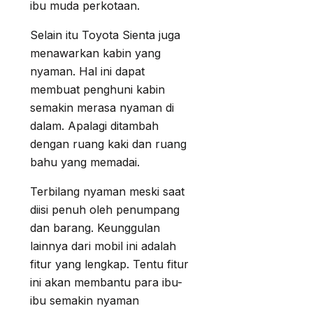
ibu muda perkotaan.
Selain itu Toyota Sienta juga
menawarkan kabin yang
nyaman. Hal ini dapat
membuat penghuni kabin
semakin merasa nyaman di
dalam. Apalagi ditambah
dengan ruang kaki dan ruang
bahu yang memadai.
Terbilang nyaman meski saat
diisi penuh oleh penumpang
dan barang. Keunggulan
lainnya dari mobil ini adalah
fitur yang lengkap. Tentu fitur
ini akan membantu para ibu-
ibu semakin nyaman