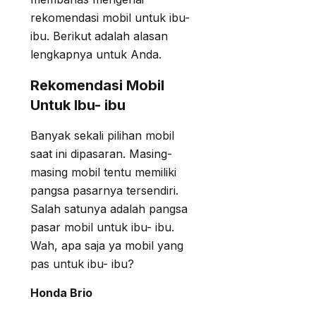
rekomendasi mobil untuk ibu-
ibu. Berikut adalah alasan
lengkapnya untuk Anda.
Rekomendasi Mobil
Untuk Ibu- ibu
Banyak sekali pilihan mobil
saat ini dipasaran. Masing-
masing mobil tentu memiliki
pangsa pasarnya tersendiri.
Salah satunya adalah pangsa
pasar mobil untuk ibu- ibu.
Wah, apa saja ya mobil yang
pas untuk ibu- ibu?
Honda Brio