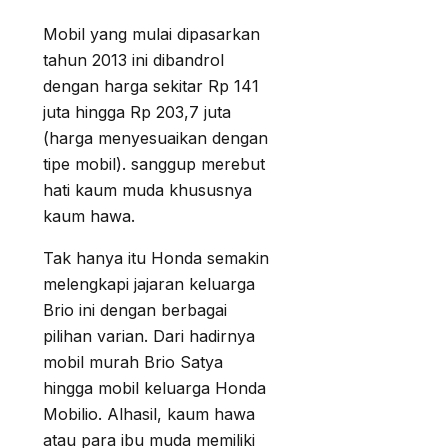
Mobil yang mulai dipasarkan
tahun 2013 ini dibandrol
dengan harga sekitar Rp 141
juta hingga Rp 203,7 juta
(harga menyesuaikan dengan
tipe mobil). sanggup merebut
hati kaum muda khususnya
kaum hawa.
Tak hanya itu Honda semakin
melengkapi jajaran keluarga
Brio ini dengan berbagai
pilihan varian. Dari hadirnya
mobil murah Brio Satya
hingga mobil keluarga Honda
Mobilio. Alhasil, kaum hawa
atau para ibu muda memiliki