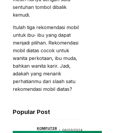
sentuhan tombol dibalik
kemudi.
Itulah tiga rekomendasi mobil
untuk ibu- ibu yang dapat
menjadi pilihan. Rekomendasi
mobil diatas cocok untuk
wanita perkotaan, ibu muda,
bahkan wanita karir. Jadi,
adakah yang menarik
perhatianmu dari slaah satu
rekomendasi mobil diatas?
Popular Post
KOMPUTER
06/03/2024