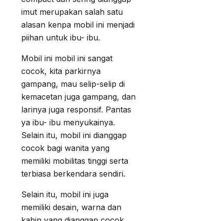
imut merupakan salah satu
alasan kenpa mobil ini menjadi
piihan untuk ibu- ibu.
Mobil ini mobil ini sangat
cocok, kita parkirnya
gampang, mau selip-selip di
kemacetan juga gampang, dan
larinya juga responsif. Pantas
ya ibu- ibu menyukainya.
Selain itu, mobil ini dianggap
cocok bagi wanita yang
memiliki mobilitas tinggi serta
terbiasa berkendara sendiri.
Selain itu, mobil ini juga
memiliki desain, warna dan
kabin yang dianggap cocok