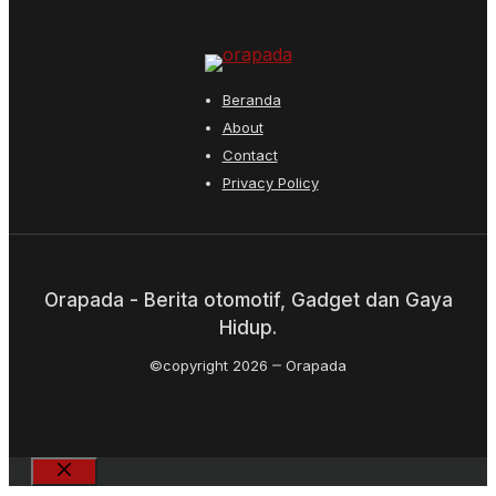
Beranda
About
Contact
Privacy Policy
Orapada - Berita otomotif, Gadget dan Gaya
Hidup.
©copyright 2026
Orapada
Close