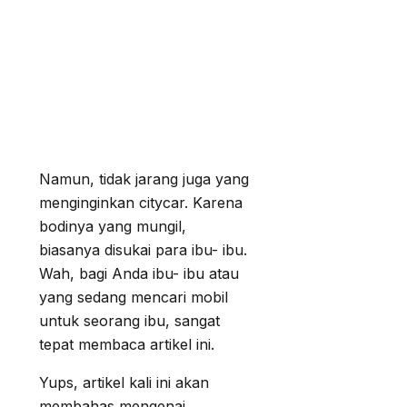
Namun, tidak jarang juga yang
menginginkan citycar. Karena
bodinya yang mungil,
biasanya disukai para ibu- ibu.
Wah, bagi Anda ibu- ibu atau
yang sedang mencari mobil
untuk seorang ibu, sangat
tepat membaca artikel ini.
Yups, artikel kali ini akan
membahas mengenai