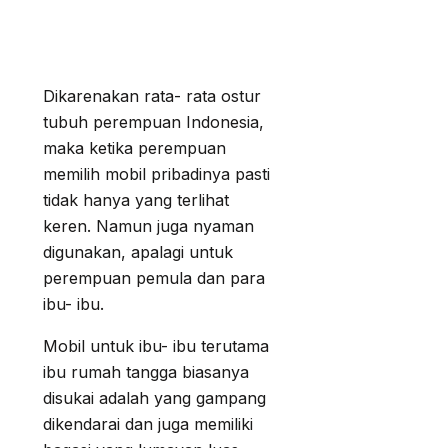
Dikarenakan rata- rata ostur
tubuh perempuan Indonesia,
maka ketika perempuan
memilih mobil pribadinya pasti
tidak hanya yang terlihat
keren. Namun juga nyaman
digunakan, apalagi untuk
perempuan pemula dan para
ibu- ibu.
Mobil untuk ibu- ibu terutama
ibu rumah tangga biasanya
disukai adalah yang gampang
dikendarai dan juga memiliki