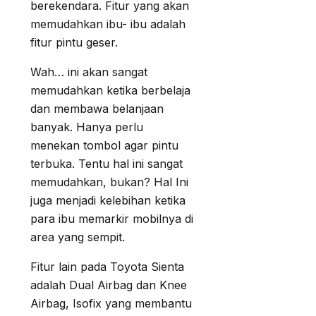
berekendara. Fitur yang akan
memudahkan ibu- ibu adalah
fitur pintu geser.
Wah… ini akan sangat
memudahkan ketika berbelaja
dan membawa belanjaan
banyak. Hanya perlu
menekan tombol agar pintu
terbuka. Tentu hal ini sangat
memudahkan, bukan? Hal Ini
juga menjadi kelebihan ketika
para ibu memarkir mobilnya di
area yang sempit.
Fitur lain pada Toyota Sienta
adalah Dual Airbag dan Knee
Airbag, Isofix yang membantu