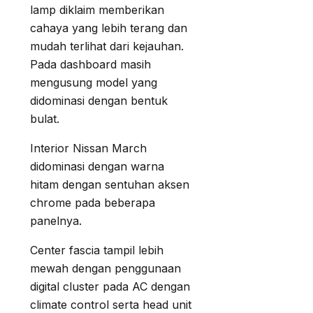
lamp diklaim memberikan
cahaya yang lebih terang dan
mudah terlihat dari kejauhan.
Pada dashboard masih
mengusung model yang
didominasi dengan bentuk
bulat.
Interior Nissan March
didominasi dengan warna
hitam dengan sentuhan aksen
chrome pada beberapa
panelnya.
Center fascia tampil lebih
mewah dengan penggunaan
digital cluster pada AC dengan
climate control serta head unit