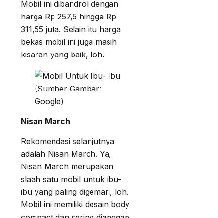
Mobil ini dibandrol dengan
harga Rp 257,5 hingga Rp
311,55 juta. Selain itu harga
bekas mobil ini juga masih
kisaran yang baik, loh.
(Sumber Gambar:
Google)
Nisan March
Rekomendasi selanjutnya
adalah Nisan March. Ya,
Nisan March merupakan
slaah satu mobil untuk ibu-
ibu yang paling digemari, loh.
Mobil ini memiliki desain body
compact dan sering dianggap