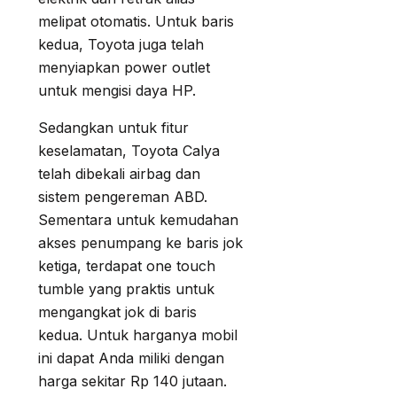
melipat otomatis. Untuk baris
kedua, Toyota juga telah
menyiapkan power outlet
untuk mengisi daya HP.
Sedangkan untuk fitur
keselamatan, Toyota Calya
telah dibekali airbag dan
sistem pengereman ABD.
Sementara untuk kemudahan
akses penumpang ke baris jok
ketiga, terdapat one touch
tumble yang praktis untuk
mengangkat jok di baris
kedua. Untuk harganya mobil
ini dapat Anda miliki dengan
harga sekitar Rp 140 jutaan.