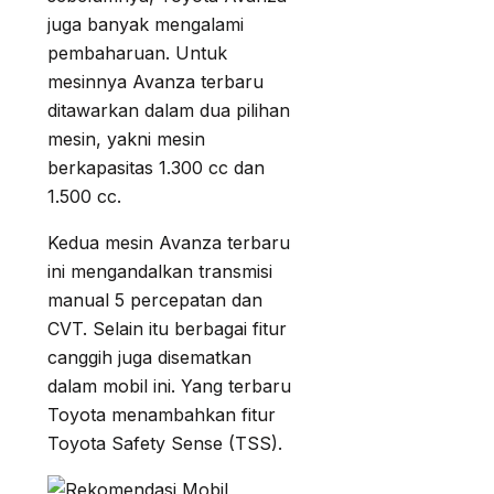
juga banyak mengalami
pembaharuan. Untuk
mesinnya Avanza terbaru
ditawarkan dalam dua pilihan
mesin, yakni mesin
berkapasitas 1.300 cc dan
1.500 cc.
Kedua mesin Avanza terbaru
ini mengandalkan transmisi
manual 5 percepatan dan
CVT. Selain itu berbagai fitur
canggih juga disematkan
dalam mobil ini. Yang terbaru
Toyota menambahkan fitur
Toyota Safety Sense (TSS).