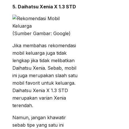
5. Daihatsu Xenia X 1.3 STD
(Sumber Gambar: Google)
Jika membahas rekomendasi
mobil keluarga juga tidak
lengkap jika tidak melibatkan
Daihatsu Xenia. Sebab, mobil
ini juga merupakan slaah satu
mobil favorit untuk keluarga.
Daihatsu Xenia X 1.3 STD
merupakan varian Xenia
terendah.
Namun, jangan khawatir
sebab tipe yang satu ini