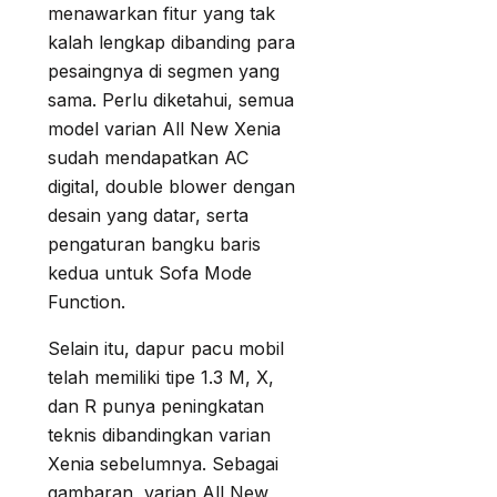
menawarkan fitur yang tak
kalah lengkap dibanding para
pesaingnya di segmen yang
sama. Perlu diketahui, semua
model varian All New Xenia
sudah mendapatkan AC
digital, double blower dengan
desain yang datar, serta
pengaturan bangku baris
kedua untuk Sofa Mode
Function.
Selain itu, dapur pacu mobil
telah memiliki tipe 1.3 M, X,
dan R punya peningkatan
teknis dibandingkan varian
Xenia sebelumnya. Sebagai
gambaran, varian All New