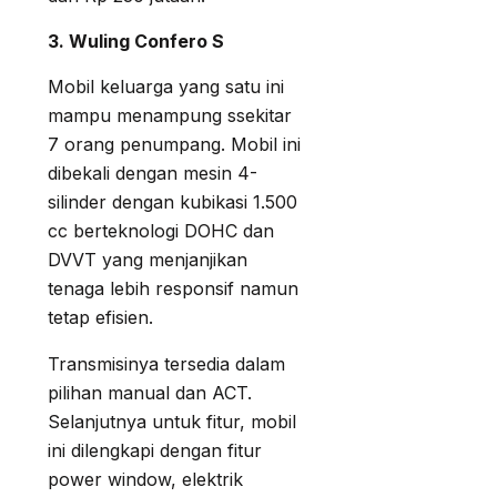
3. Wuling Confero S
Mobil keluarga yang satu ini
mampu menampung ssekitar
7 orang penumpang. Mobil ini
dibekali dengan mesin 4-
silinder dengan kubikasi 1.500
cc berteknologi DOHC dan
DVVT yang menjanjikan
tenaga lebih responsif namun
tetap efisien.
Transmisinya tersedia dalam
pilihan manual dan ACT.
Selanjutnya untuk fitur, mobil
ini dilengkapi dengan fitur
power window, elektrik