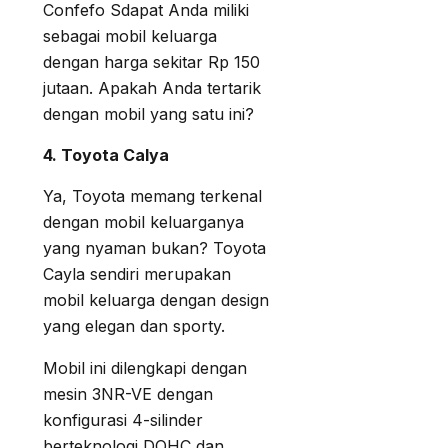
Confefo Sdapat Anda miliki
sebagai mobil keluarga
dengan harga sekitar Rp 150
jutaan. Apakah Anda tertarik
dengan mobil yang satu ini?
4. Toyota Calya
Ya, Toyota memang terkenal
dengan mobil keluarganya
yang nyaman bukan? Toyota
Cayla sendiri merupakan
mobil keluarga dengan design
yang elegan dan sporty.
Mobil ini dilengkapi dengan
mesin 3NR-VE dengan
konfigurasi 4-silinder
berteknologi DOHC dan