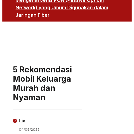
Mengenal Jenis PON (Passive Optical
Network) yang Umum Digunakan dalam
Jaringan Fiber
5 Rekomendasi
Mobil Keluarga
Murah dan
Nyaman
Lia
04/09/2022