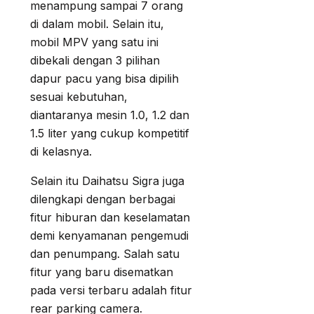
menampung sampai 7 orang
di dalam mobil. Selain itu,
mobil MPV yang satu ini
dibekali dengan 3 pilihan
dapur pacu yang bisa dipilih
sesuai kebutuhan,
diantaranya mesin 1.0, 1.2 dan
1.5 liter yang cukup kompetitif
di kelasnya.
Selain itu Daihatsu Sigra juga
dilengkapi dengan berbagai
fitur hiburan dan keselamatan
demi kenyamanan pengemudi
dan penumpang. Salah satu
fitur yang baru disematkan
pada versi terbaru adalah fitur
rear parking camera.