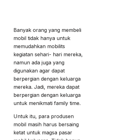
Banyak orang yang membeli
mobil tidak hanya untuk
memudahkan mobilits
kegiatan sehari- hari mereka,
namun ada juga yang
digunakan agar dapat
berpergian dengan keluarga
mereka. Jadi, mereka dapat
berpergian dengan keluarga
untuk menikmati family time.
Untuk itu, para produsen
mobil masih harus bersaing
ketat untuk magsa pasar