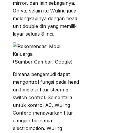
mirror, dan lain sebagainya.
Oh ya, selain itu Wuling juga
melengkapinya dengan head
unit double din yang memiliki
layar seluas 8 inci.
(Sumber Gambar: Google)
Dimana pengemudi dapat
mengontrol fungsi pada head
unit melalui fitur steering
switch control. Sementara
untuk kontrol AC, Wuling
Confero menawarkan fitur
canggih bernama
electromotion. Wuling