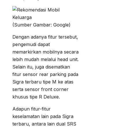
(Sumber Gambar: Google)
Dengan adanya fitur tersebut,
pengemudi dapat
memarkirkan mobilnya secara
lebih mudah melalui head unit.
Selain itu, juga disematkan
fitur sensor rear parking pada
Sigra terbaru tipe M ke atas
serta sensor front corner
khusus tipe R Deluxe.
Adapun fitur-fitur
keselamatan lain pada Sigra
terbaru, antara lain dual SRS