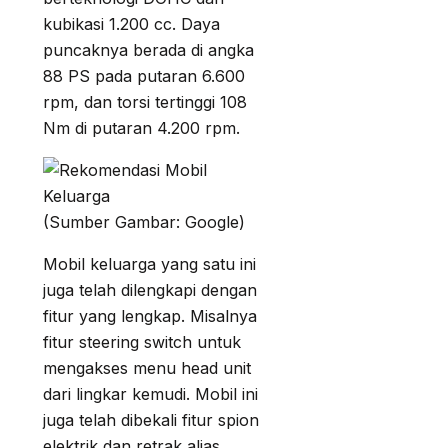
kubikasi 1.200 cc. Daya
puncaknya berada di angka
88 PS pada putaran 6.600
rpm, dan torsi tertinggi 108
Nm di putaran 4.200 rpm.
(Sumber Gambar: Google)
Mobil keluarga yang satu ini
juga telah dilengkapi dengan
fitur yang lengkap. Misalnya
fitur steering switch untuk
mengakses menu head unit
dari lingkar kemudi. Mobil ini
juga telah dibekali fitur spion
elektrik dan retrak alias