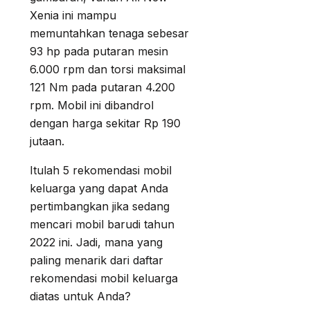
Xenia ini mampu
memuntahkan tenaga sebesar
93 hp pada putaran mesin
6.000 rpm dan torsi maksimal
121 Nm pada putaran 4.200
rpm. Mobil ini dibandrol
dengan harga sekitar Rp 190
jutaan.
Itulah 5 rekomendasi mobil
keluarga yang dapat Anda
pertimbangkan jika sedang
mencari mobil barudi tahun
2022 ini. Jadi, mana yang
paling menarik dari daftar
rekomendasi mobil keluarga
diatas untuk Anda?