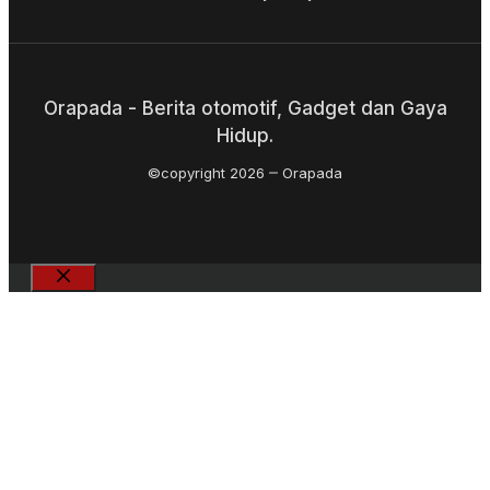
Orapada - Berita otomotif, Gadget dan Gaya
Hidup.
©copyright 2026
Orapada
Close