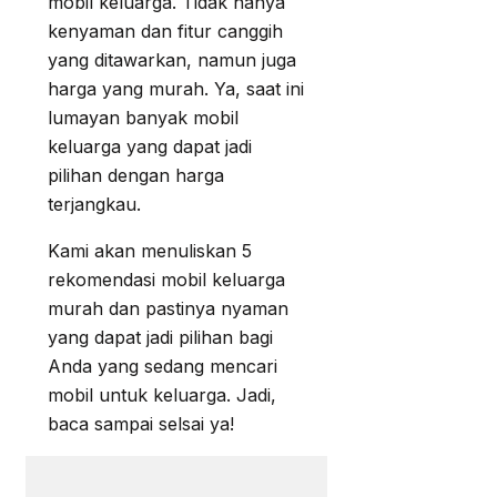
mobil keluarga. Tidak hanya
kenyaman dan fitur canggih
yang ditawarkan, namun juga
harga yang murah. Ya, saat ini
lumayan banyak mobil
keluarga yang dapat jadi
pilihan dengan harga
terjangkau.
Kami akan menuliskan 5
rekomendasi mobil keluarga
murah dan pastinya nyaman
yang dapat jadi pilihan bagi
Anda yang sedang mencari
mobil untuk keluarga. Jadi,
baca sampai selsai ya!