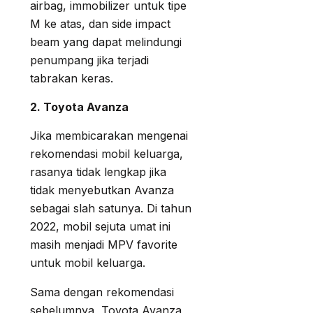
airbag, immobilizer untuk tipe
M ke atas, dan side impact
beam yang dapat melindungi
penumpang jika terjadi
tabrakan keras.
2. Toyota Avanza
Jika membicarakan mengenai
rekomendasi mobil keluarga,
rasanya tidak lengkap jika
tidak menyebutkan Avanza
sebagai slah satunya. Di tahun
2022, mobil sejuta umat ini
masih menjadi MPV favorite
untuk mobil keluarga.
Sama dengan rekomendasi
sebelumnya, Toyota Avanza