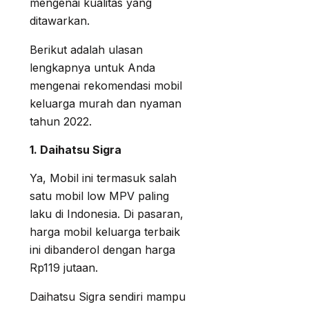
mengenai kualitas yang
ditawarkan.
Berikut adalah ulasan
lengkapnya untuk Anda
mengenai rekomendasi mobil
keluarga murah dan nyaman
tahun 2022.
1. Daihatsu Sigra
Ya, Mobil ini termasuk salah
satu mobil low MPV paling
laku di Indonesia. Di pasaran,
harga mobil keluarga terbaik
ini dibanderol dengan harga
Rp119 jutaan.
Daihatsu Sigra sendiri mampu