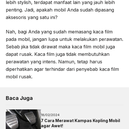
lebih stylish, terdapat manfaat lain yang jauh lebih
penting. Jadi, apakah mobil Anda sudah dipasang
aksesoris yang satu ini?
Nah, bagi Anda yang sudah memasang kaca film
pada mobil, jangan lupa untuk melakukan perawatan.
Sebab jika tidak dirawat maka kaca film mobil juga
dapat rusak. Kaca film juga tidak membutuhkan
perawatan yang intens. Namun, tetap harus
diperhatikan agar terhindar dari penyebab kaca film
mobil rusak.
Baca Juga
18/02/2024
7 Cara Merawat Kampas Kopling Mobil
agar Awet!