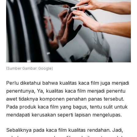
(Sumber Gambar: Google)
Perlu diketahui bahwa kualitas kaca film juga menjadi
penentunya, Ya, kualitas kaca film menjadi penentu
awet tidaknya komponen penahan panas tersebut.
Pada produk kaca film yang bagus, tentu sulit untuk
mendapati kerusakan seperti lapisan mengelupas.
Sebaliknya pada kaca film kualitas rendahan. Jadi,