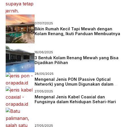
07/07/2025
Bikin Rumah Kecil Tapi Mewah dengan
Kolam Renang, Ikuti Panduan Membuatnya
16/06/2025
3 Bentuk Kolam Renang Mewah yang Bisa
Dijadikan Pilihan
28/05/2025
Mengenal Jenis PON (Passive Optical
Network) yang Umum Digunakan dalam
Jaringan Fiber
27/05/2025
Mengenal Jenis Kabel Coaxial dan
Fungsinya dalam Kehidupan Sehari-Hari
27/05/2025