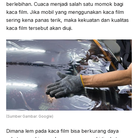
berlebihan. Cuaca menjadi salah satu momok bagi
kaca film. Jika mobil yang menggunakan kaca film
sering kena panas terik, maka kekuatan dan kualitas
kaca film tersebut akan diuji.
(Sumber Gambar: Google)
Dimana lem pada kaca film bisa berkurang daya