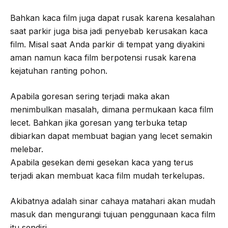
Bahkan kaca film juga dapat rusak karena kesalahan
saat parkir juga bisa jadi penyebab kerusakan kaca
film. Misal saat Anda parkir di tempat yang diyakini
aman namun kaca film berpotensi rusak karena
kejatuhan ranting pohon.
Apabila goresan sering terjadi maka akan
menimbulkan masalah, dimana permukaan kaca film
lecet. Bahkan jika goresan yang terbuka tetap
dibiarkan dapat membuat bagian yang lecet semakin
melebar.
Apabila gesekan demi gesekan kaca yang terus
terjadi akan membuat kaca film mudah terkelupas.
Akibatnya adalah sinar cahaya matahari akan mudah
masuk dan mengurangi tujuan penggunaan kaca film
itu sendiri.