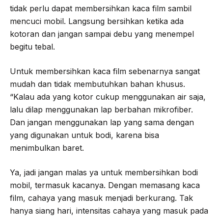
tidak perlu dapat membersihkan kaca film sambil
mencuci mobil. Langsung bersihkan ketika ada
kotoran dan jangan sampai debu yang menempel
begitu tebal.
Untuk membersihkan kaca film sebenarnya sangat
mudah dan tidak membutuhkan bahan khusus.
“Kalau ada yang kotor cukup menggunakan air saja,
lalu dilap menggunakan lap berbahan mikrofiber.
Dan jangan menggunakan lap yang sama dengan
yang digunakan untuk bodi, karena bisa
menimbulkan baret.
Ya, jadi jangan malas ya untuk membersihkan bodi
mobil, termasuk kacanya. Dengan memasang kaca
film, cahaya yang masuk menjadi berkurang. Tak
hanya siang hari, intensitas cahaya yang masuk pada