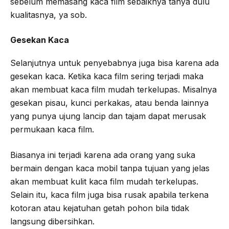
sebelum memasang kaca film sebaiknya tanya dulu
kualitasnya, ya sob.
Gesekan Kaca
Selanjutnya untuk penyebabnya juga bisa karena ada
gesekan kaca. Ketika kaca film sering terjadi maka
akan membuat kaca film mudah terkelupas. Misalnya
gesekan pisau, kunci perkakas, atau benda lainnya
yang punya ujung lancip dan tajam dapat merusak
permukaan kaca film.
Biasanya ini terjadi karena ada orang yang suka
bermain dengan kaca mobil tanpa tujuan yang jelas
akan membuat kulit kaca film mudah terkelupas.
Selain itu, kaca film juga bisa rusak apabila terkena
kotoran atau kejatuhan getah pohon bila tidak
langsung dibersihkan.