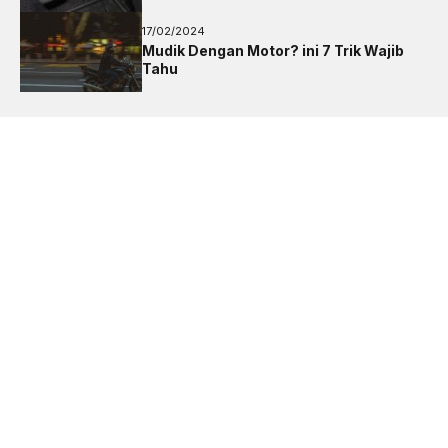
17/02/2024
Mudik Dengan Motor? ini 7 Trik Wajib
Tahu