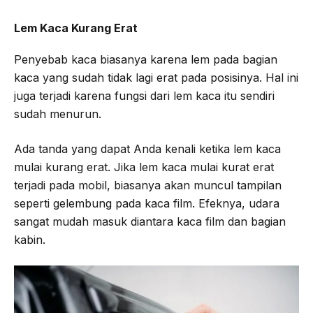
Lem Kaca Kurang Erat
Penyebab kaca biasanya karena lem pada bagian
kaca yang sudah tidak lagi erat pada posisinya. Hal ini
juga terjadi karena fungsi dari lem kaca itu sendiri
sudah menurun.
Ada tanda yang dapat Anda kenali ketika lem kaca
mulai kurang erat. Jika lem kaca mulai kurat erat
terjadi pada mobil, biasanya akan muncul tampilan
seperti gelembung pada kaca film. Efeknya, udara
sangat mudah masuk diantara kaca film dan bagian
kabin.