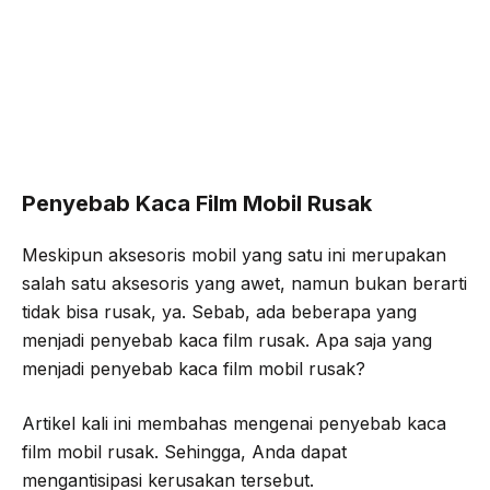
Penyebab Kaca Film Mobil Rusak
Meskipun aksesoris mobil yang satu ini merupakan
salah satu aksesoris yang awet, namun bukan berarti
tidak bisa rusak, ya. Sebab, ada beberapa yang
menjadi penyebab kaca film rusak. Apa saja yang
menjadi penyebab kaca film mobil rusak?
Artikel kali ini membahas mengenai penyebab kaca
film mobil rusak. Sehingga, Anda dapat
mengantisipasi kerusakan tersebut.