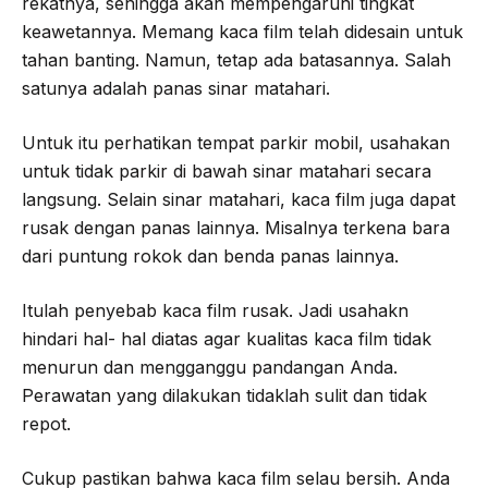
rekatnya, sehingga akan mempengaruhi tingkat
keawetannya. Memang kaca film telah didesain untuk
tahan banting. Namun, tetap ada batasannya. Salah
satunya adalah panas sinar matahari.
Untuk itu perhatikan tempat parkir mobil, usahakan
untuk tidak parkir di bawah sinar matahari secara
langsung. Selain sinar matahari, kaca film juga dapat
rusak dengan panas lainnya. Misalnya terkena bara
dari puntung rokok dan benda panas lainnya.
Itulah penyebab kaca film rusak. Jadi usahakn
hindari hal- hal diatas agar kualitas kaca film tidak
menurun dan mengganggu pandangan Anda.
Perawatan yang dilakukan tidaklah sulit dan tidak
repot.
Cukup pastikan bahwa kaca film selau bersih. Anda