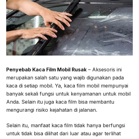
Penyebab Kaca Film Mobil Rusak
– Aksesoris ini
merupakan salah satu yang wajib digunakan pada
kaca di setiap mobil. Ya, kaca film mobil mempunyai
banyak sekali fungsi untuk kenyamanan untuk mobil
Anda. Selain itu juga kaca film bisa membantu
mengurangi risiko kejahatan di jalanan.
Selain itu, manfaat kaca film tidak hanya berfungsi
untuk tidak bisa dilihat dari luar atau agar terlihat