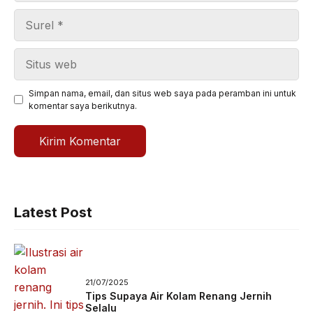
Surel
Situs
web
Simpan nama, email, dan situs web saya pada peramban ini untuk
komentar saya berikutnya.
Latest Post
21/07/2025
Tips Supaya Air Kolam Renang Jernih
Selalu