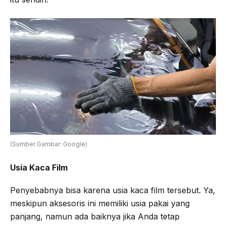
(Sumber Gambar: Google)
Usia Kaca Film
Penyebabnya bisa karena usia kaca film tersebut. Ya,
meskipun aksesoris ini memiliki usia pakai yang
panjang, namun ada baiknya jika Anda tetap