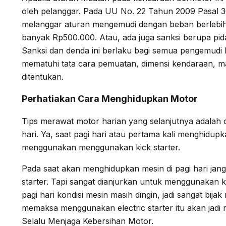
oleh pelanggar. Pada UU No. 22 Tahun 2009 Pasal 3
melanggar aturan mengemudi dengan beban berlebi
banyak Rp500.000. Atau, ada juga sanksi berupa pid
Sanksi dan denda ini berlaku bagi semua pengemudi 
mematuhi tata cara pemuatan, dimensi kendaraan, m
ditentukan.
Perhatiakan Cara Menghidupkan Motor
Tips merawat motor harian yang selanjutnya adalah 
hari. Ya, saat pagi hari atau pertama kali menghidup
menggunakan menggunakan kick starter.
Pada saat akan menghidupkan mesin di pagi hari ja
starter. Tapi sangat dianjurkan untuk menggunakan kic
pagi hari kondisi mesin masih dingin, jadi sangat bija
memaksa menggunakan electric starter itu akan jadi 
Selalu Menjaga Kebersihan Motor.