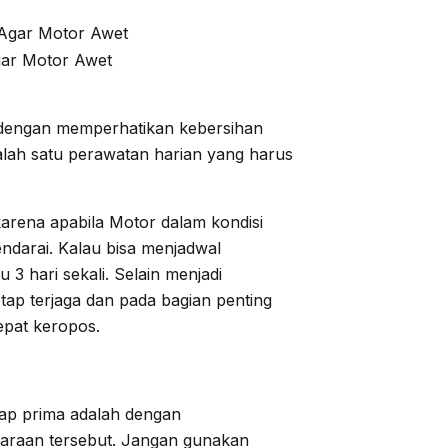
gar Motor Awet
 dengan memperhatikan kebersihan
lah satu perawatan harian yang harus
arena apabila Motor dalam kondisi
ndarai. Kalau bisa menjadwal
 3 hari sekali. Selain menjadi
tap terjaga dan pada bagian penting
cepat keropos.
tap prima adalah dengan
raan tersebut. Jangan gunakan