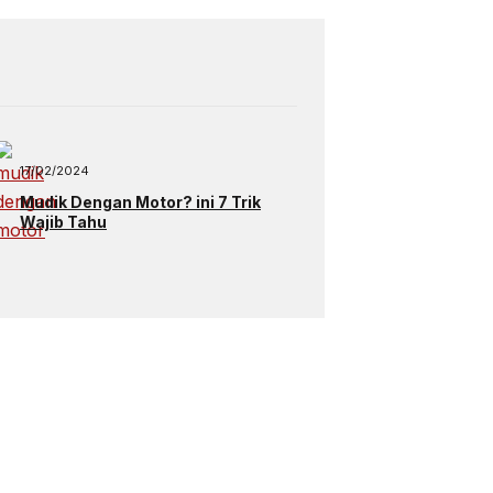
17/02/2024
Mudik Dengan Motor? ini 7 Trik
Wajib Tahu