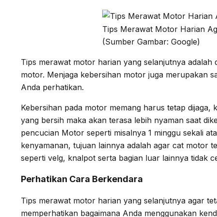
Tips Merawat Motor Harian A
(Sumber Gambar: Google)
Tips merawat motor harian yang selanjutnya adalah
motor. Menjaga kebersihan motor juga merupakan sa
Anda perhatikan.
Kebersihan pada motor memang harus tetap dijaga, k
yang bersih maka akan terasa lebih nyaman saat dike
pencucian Motor seperti misalnya 1 minggu sekali atau
kenyamanan, tujuan lainnya adalah agar cat motor te
seperti velg, knalpot serta bagian luar lainnya tidak 
Perhatikan Cara Berkendara
Tips merawat motor harian yang selanjutnya agar te
memperhatikan bagaimana Anda menggunakan kenda