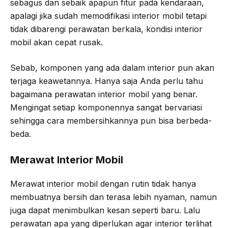
sebagus dan sebaik apapun fitur pada kendaraan,
apalagi jika sudah memodifikasi interior mobil tetapi
tidak dibarengi perawatan berkala, kondisi interior
mobil akan cepat rusak.
Sebab, komponen yang ada dalam interior pun akan
terjaga keawetannya. Hanya saja Anda perlu tahu
bagaimana perawatan interior mobil yang benar.
Mengingat setiap komponennya sangat bervariasi
sehingga cara membersihkannya pun bisa berbeda-
beda.
Merawat Interior Mobil
Merawat interior mobil dengan rutin tidak hanya
membuatnya bersih dan terasa lebih nyaman, namun
juga dapat menimbulkan kesan seperti baru. Lalu
perawatan apa yang diperlukan agar interior terlihat