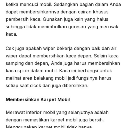
ketika mencuci mobil. Sedangkan bagian dalam Anda
dapat membersihkannya dengan cairan khusus
pembersih kaca. Gunakan juga kain yang halus
sehingga tidak menimbulkan goresan yang merusak
kaca.
Cek juga apakah wiper bekerja dengan baik dan air
wiper dapat membersihkan kaca depan. Selain kaca
samping dan depan, Anda juga harus membersihkan
kaca spion dalam mobil. Kaca ini berfungsi untuk
melihat area belakang mobil jadi fungsinya harus
setiap saat dicek dan juga dibersihkan.
Membersihkan Karpet Mobil
Merawat interior mobil yang selanjutnya adalah
dengan memastikan karpet mobil juga bersih.
Menggunakan karpet mobil tidak hanya