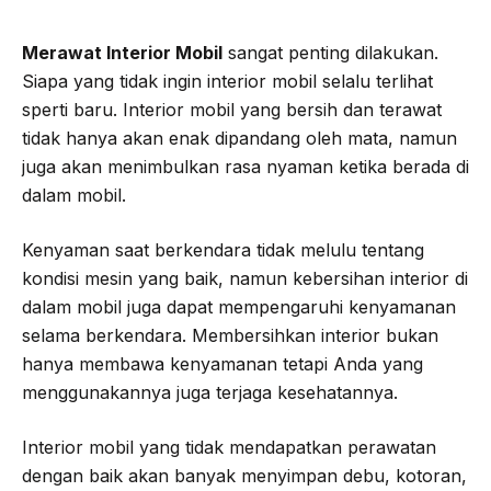
Merawat Interior Mobil
sangat penting dilakukan.
Siapa yang tidak ingin interior mobil selalu terlihat
sperti baru. Interior mobil yang bersih dan terawat
tidak hanya akan enak dipandang oleh mata, namun
juga akan menimbulkan rasa nyaman ketika berada di
dalam mobil.
Kenyaman saat berkendara tidak melulu tentang
kondisi mesin yang baik, namun kebersihan interior di
dalam mobil juga dapat mempengaruhi kenyamanan
selama berkendara. Membersihkan interior bukan
hanya membawa kenyamanan tetapi Anda yang
menggunakannya juga terjaga kesehatannya.
Interior mobil yang tidak mendapatkan perawatan
dengan baik akan banyak menyimpan debu, kotoran,