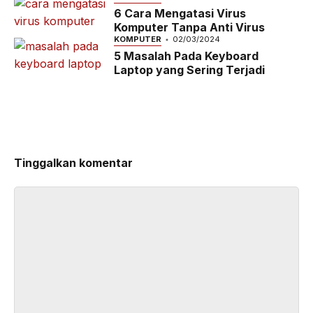
6 Cara Mengatasi Virus
Komputer Tanpa Anti Virus
KOMPUTER
02/03/2024
5 Masalah Pada Keyboard
Laptop yang Sering Terjadi
Tinggalkan komentar
Komentar