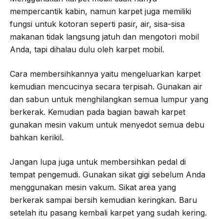
mempercantik kabin, namun karpet juga memiliki
fungsi untuk kotoran seperti pasir, air, sisa-sisa
makanan tidak langsung jatuh dan mengotori mobil
Anda, tapi dihalau dulu oleh karpet mobil.
Cara membersihkannya yaitu mengeluarkan karpet
kemudian mencucinya secara terpisah. Gunakan air
dan sabun untuk menghilangkan semua lumpur yang
berkerak. Kemudian pada bagian bawah karpet
gunakan mesin vakum untuk menyedot semua debu
bahkan kerikil.
Jangan lupa juga untuk membersihkan pedal di
tempat pengemudi. Gunakan sikat gigi sebelum Anda
menggunakan mesin vakum. Sikat area yang
berkerak sampai bersih kemudian keringkan. Baru
setelah itu pasang kembali karpet yang sudah kering.