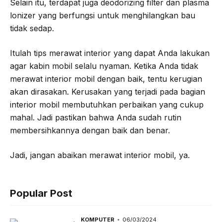
Selain itu, terdapat juga deodorizing filter dan plasma
lonizer yang berfungsi untuk menghilangkan bau
tidak sedap.
Itulah tips merawat interior yang dapat Anda lakukan
agar kabin mobil selalu nyaman. Ketika Anda tidak
merawat interior mobil dengan baik, tentu kerugian
akan dirasakan. Kerusakan yang terjadi pada bagian
interior mobil membutuhkan perbaikan yang cukup
mahal. Jadi pastikan bahwa Anda sudah rutin
membersihkannya dengan baik dan benar.
Jadi, jangan abaikan merawat interior mobil, ya.
Popular Post
KOMPUTER
06/03/2024