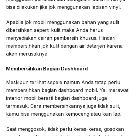
bisa dilakukan jika jok menggunakan lapisan vinyl.
Apabila jok mobil menggunakan bahan yang sulit
dibersihkan seperti kulit maka Anda harus
menyediakan cairan pembersih khusus. Hindari
membersihkan jok kulit dengan air deterjen karena
akan merusaknya.
Membersihkan Bagian Dashboard
Meskipun terlihat sepele namun Anda tetap perlu
membersihkan bagian dashboard mobil. Ya, merawat
interior mobil berarti bagian dashboard juga
termasuk. Cara membersihkannya juga tidak sulit,
kamu bisa menggunakan kemoceng atau kain lap.
Saat menggosok, tidak perlu keras-keras, gosokan