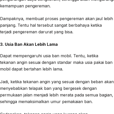
kemampuan pengereman.
Dampaknya, membuat proses pengereman akan jaul lebih
panjang. Tentu hal tersebut sangat berbahaya ketika
terjadi pengereman darurat yang bisa.
3. Usia Ban Akan Lebih Lama
Dapat mempengaruhi usia ban mobil. Tentu, ketika
tekanan angin sesuai dengan standar maka usia pakai ban
mobil dapat bertahan lebih lama.
Jadi, ketika tekanan angin yang sesuai dengan beban akan
menyebabkan telapak ban yang bergesek dengan
permukaan jalan menjadi lebih merata pada semua bagian,
sehingga memaksimalkan umur pemakaian ban.