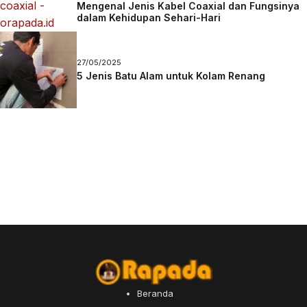
Mengenal Jenis Kabel Coaxial dan Fungsinya
dalam Kehidupan Sehari-Hari
27/05/2025
5 Jenis Batu Alam untuk Kolam Renang
Beranda