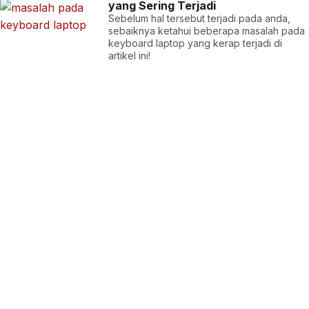
yang Sering Terjadi
Sebelum hal tersebut terjadi pada anda,
sebaiknya ketahui beberapa masalah pada
keyboard laptop yang kerap terjadi di
artikel ini!