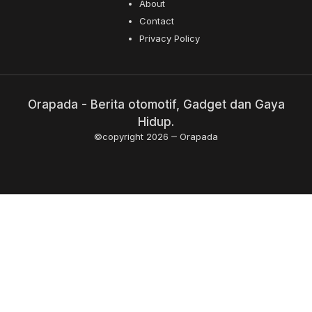
About
Contact
Privacy Policy
Orapada - Berita otomotif, Gadget dan Gaya
Hidup.
©copyright 2026
Orapada