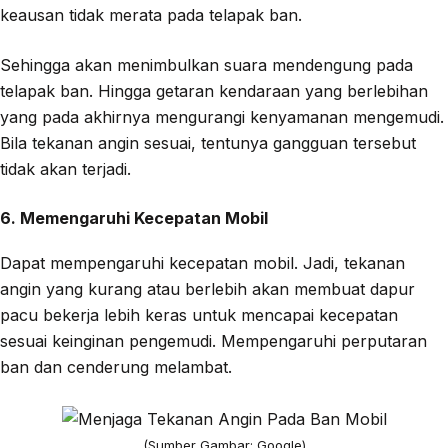
keausan tidak merata pada telapak ban.
Sehingga akan menimbulkan suara mendengung pada
telapak ban. Hingga getaran kendaraan yang berlebihan
yang pada akhirnya mengurangi kenyamanan mengemudi.
Bila tekanan angin sesuai, tentunya gangguan tersebut
tidak akan terjadi.
6. Memengaruhi Kecepatan Mobil
Dapat mempengaruhi kecepatan mobil. Jadi, tekanan
angin yang kurang atau berlebih akan membuat dapur
pacu bekerja lebih keras untuk mencapai kecepatan
sesuai keinginan pengemudi. Mempengaruhi perputaran
ban dan cenderung melambat.
(Sumber Gambar: Google)