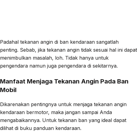
Padahal tekanan angin di ban kendaraan sangatlah
penting. Sebab, jika tekanan angin tidak sesuai hal ini dapat
menimbulkan masalah, loh. Tidak hanya untuk
pengendara namun juga pengendara di sekitarnya.
Manfaat Menjaga Tekanan Angin Pada Ban
Mobil
Dikarenakan pentingnya untuk menjaga tekanan angin
kendaraan bermotor, maka jangan sampai Anda
mengabaikannya. Untuk tekanan ban yang ideal dapat
dilihat di buku panduan kendaraan.