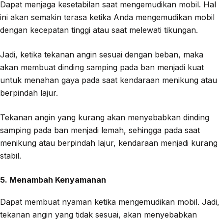
Dapat menjaga kesetabilan saat mengemudikan mobil. Hal
ini akan semakin terasa ketika Anda mengemudikan mobil
dengan kecepatan tinggi atau saat melewati tikungan.
Jadi, ketika tekanan angin sesuai dengan beban, maka
akan membuat dinding samping pada ban menjadi kuat
untuk menahan gaya pada saat kendaraan menikung atau
berpindah lajur.
Tekanan angin yang kurang akan menyebabkan dinding
samping pada ban menjadi lemah, sehingga pada saat
menikung atau berpindah lajur, kendaraan menjadi kurang
stabil.
5. Menambah Kenyamanan
Dapat membuat nyaman ketika mengemudikan mobil. Jadi,
tekanan angin yang tidak sesuai, akan menyebabkan