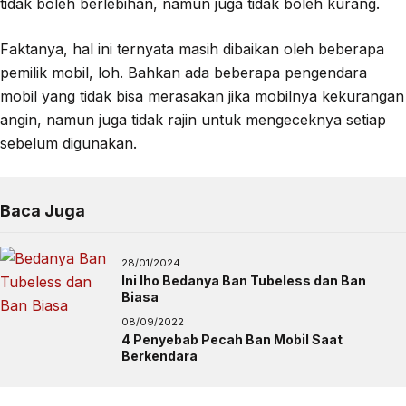
tidak boleh berlebihan, namun juga tidak boleh kurang.
Faktanya, hal ini ternyata masih dibaikan oleh beberapa
pemilik mobil, loh. Bahkan ada beberapa pengendara
mobil yang tidak bisa merasakan jika mobilnya kekurangan
angin, namun juga tidak rajin untuk mengeceknya setiap
sebelum digunakan.
Baca Juga
28/01/2024
Ini lho Bedanya Ban Tubeless dan Ban
Biasa
08/09/2022
4 Penyebab Pecah Ban Mobil Saat
Berkendara