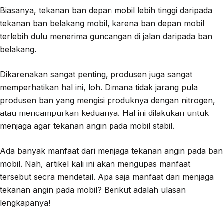
Biasanya, tekanan ban depan mobil lebih tinggi daripada
tekanan ban belakang mobil, karena ban depan mobil
terlebih dulu menerima guncangan di jalan daripada ban
belakang.
Dikarenakan sangat penting, produsen juga sangat
memperhatikan hal ini, loh. Dimana tidak jarang pula
produsen ban yang mengisi produknya dengan nitrogen,
atau mencampurkan keduanya. Hal ini dilakukan untuk
menjaga agar tekanan angin pada mobil stabil.
Ada banyak manfaat dari menjaga tekanan angin pada ban
mobil. Nah, artikel kali ini akan mengupas manfaat
tersebut secra mendetail. Apa saja manfaat dari menjaga
tekanan angin pada mobil? Berikut adalah ulasan
lengkapanya!