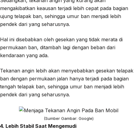
Sedangkan, tekanan angin yang kurang akan
mengakibatkan keausan terjadi lebih cepat pada bagian
ujung telapak ban, sehingga umur ban menjadi lebih
pendek dari yang seharusnya.
Hal ini disebabkan oleh gesekan yang tidak merata di
permukaan ban, ditambah lagi dengan beban dari
kendaraan yang ada.
Tekanan angin lebih akan menyebabkan gesekan telapak
ban dengan permukaan jalan hanya terjadi pada bagian
tengah telapak ban, sehingga umur ban menjadi lebih
pendek dari yang seharusnya.
(Sumber Gambar: Google)
4. Lebih Stabil Saat Mengemudi