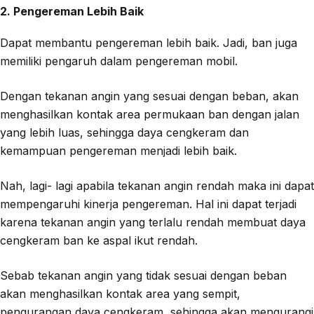
2. Pengereman Lebih Baik
Dapat membantu pengereman lebih baik. Jadi, ban juga
memiliki pengaruh dalam pengereman mobil.
Dengan tekanan angin yang sesuai dengan beban, akan
menghasilkan kontak area permukaan ban dengan jalan
yang lebih luas, sehingga daya cengkeram dan
kemampuan pengereman menjadi lebih baik.
Nah, lagi- lagi apabila tekanan angin rendah maka ini dapat
mempengaruhi kinerja pengereman. Hal ini dapat terjadi
karena tekanan angin yang terlalu rendah membuat daya
cengkeram ban ke aspal ikut rendah.
Sebab tekanan angin yang tidak sesuai dengan beban
akan menghasilkan kontak area yang sempit,
pengurangan daya cengkeram, sehingga akan mengurangi