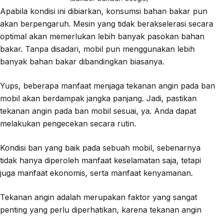
Apabila kondisi ini dibiarkan, konsumsi bahan bakar pun
akan berpengaruh. Mesin yang tidak berakselerasi secara
optimal akan memerlukan lebih banyak pasokan bahan
bakar. Tanpa disadari, mobil pun menggunakan lebih
banyak bahan bakar dibandingkan biasanya.
Yups, beberapa manfaat menjaga tekanan angin pada ban
mobil akan berdampak jangka panjang. Jadi, pastikan
tekanan angin pada ban mobil sesuai, ya. Anda dapat
melakukan pengecekan secara rutin.
Kondisi ban yang baik pada sebuah mobil, sebenarnya
tidak hanya diperoleh manfaat keselamatan saja, tetapi
juga manfaat ekonomis, serta manfaat kenyamanan.
Tekanan angin adalah merupakan faktor yang sangat
penting yang perlu diperhatikan, karena tekanan angin