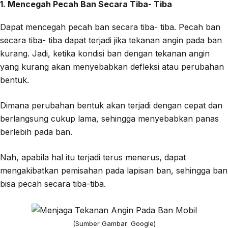
1. Mencegah Pecah Ban Secara Tiba- Tiba
Dapat mencegah pecah ban secara tiba- tiba. Pecah ban
secara tiba- tiba dapat terjadi jika tekanan angin pada ban
kurang. Jadi, ketika kondisi ban dengan tekanan angin
yang kurang akan menyebabkan defleksi atau perubahan
bentuk.
Dimana perubahan bentuk akan terjadi dengan cepat dan
berlangsung cukup lama, sehingga menyebabkan panas
berlebih pada ban.
Nah, apabila hal itu terjadi terus menerus, dapat
mengakibatkan pemisahan pada lapisan ban, sehingga ban
bisa pecah secara tiba-tiba.
(Sumber Gambar: Google)