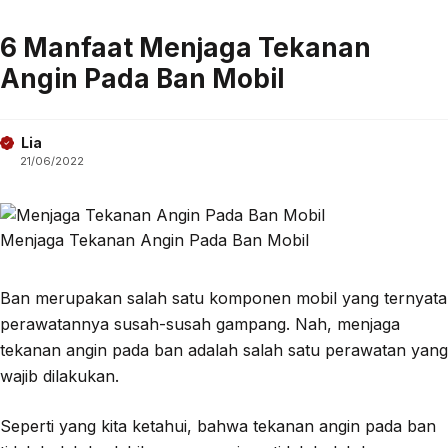
6 Manfaat Menjaga Tekanan
Angin Pada Ban Mobil
Lia
21/06/2022
Menjaga Tekanan Angin Pada Ban Mobil
Ban merupakan salah satu komponen mobil yang ternyata
perawatannya susah-susah gampang. Nah, menjaga
tekanan angin pada ban adalah salah satu perawatan yang
wajib dilakukan.
Seperti yang kita ketahui, bahwa tekanan angin pada ban