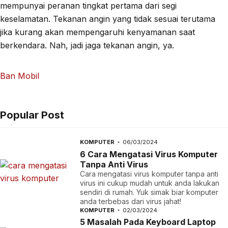
mempunyai peranan tingkat pertama dari segi
keselamatan. Tekanan angin yang tidak sesuai terutama
jika kurang akan mempengaruhi kenyamanan saat
berkendara. Nah, jadi jaga tekanan angin, ya.
Ban Mobil
Popular Post
KOMPUTER
06/03/2024
6 Cara Mengatasi Virus Komputer
Tanpa Anti Virus
Cara mengatasi virus komputer tanpa anti
virus ini cukup mudah untuk anda lakukan
sendiri di rumah. Yuk simak biar komputer
anda terbebas dari virus jahat!
KOMPUTER
02/03/2024
5 Masalah Pada Keyboard Laptop