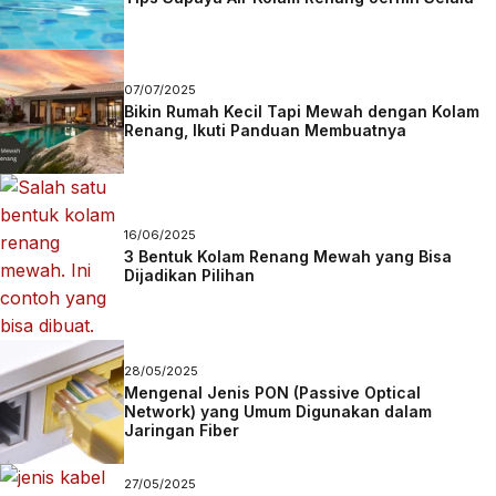
07/07/2025
Bikin Rumah Kecil Tapi Mewah dengan Kolam
Renang, Ikuti Panduan Membuatnya
16/06/2025
3 Bentuk Kolam Renang Mewah yang Bisa
Dijadikan Pilihan
28/05/2025
Mengenal Jenis PON (Passive Optical
Network) yang Umum Digunakan dalam
Jaringan Fiber
27/05/2025