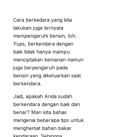
Cara berkedara yang kita
lakukan juga ternyata
mempengaruhi bensin, loh.
Yups, berkendara dengan
baik tidak hanya mampu
menciptakan kemanan namun
juga berpengaruh pada
bensin yang dikeluarkan saat
berkendara.
Jadi, apakah Anda sudah
berkendara dengan baik dan
benar? Mari kita bahas
mengenai beberapa tips untuk
menghemat bahan bakar
kendaraan. Sehingga,