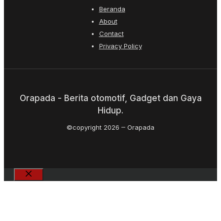
Beranda
About
Contact
Privacy Policy
Orapada - Berita otomotif, Gadget dan Gaya
Hidup.
©copyright 2026
Orapada
Close