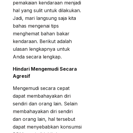
pemakaian kendaraan menjadi
hal yang sulit untuk dilakukan.
Jadi, mari langsung saja kita
bahas mengenai tips
menghemat bahan bakar
kendaraan. Berikut adalah
ulasan lengkapnya untuk
Anda secara lengkap.
Hindari Mengemudi Secara
Agresif
Mengemudi secara cepat
dapat membahayakan diri
sendiri dan orang lain. Selain
membahayakan diri sendiri
dan orang lain, hal tersebut
dapat menyebabkan konsumsi