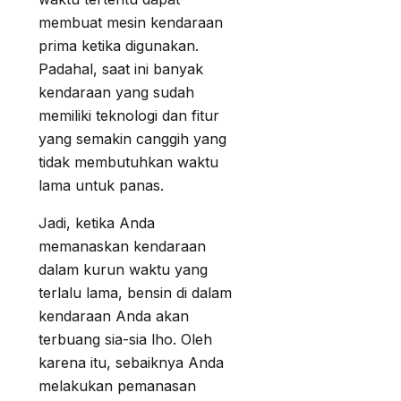
membuat mesin kendaraan
prima ketika digunakan.
Padahal, saat ini banyak
kendaraan yang sudah
memiliki teknologi dan fitur
yang semakin canggih yang
tidak membutuhkan waktu
lama untuk panas.
Jadi, ketika Anda
memanaskan kendaraan
dalam kurun waktu yang
terlalu lama, bensin di dalam
kendaraan Anda akan
terbuang sia-sia lho. Oleh
karena itu, sebaiknya Anda
melakukan pemanasan