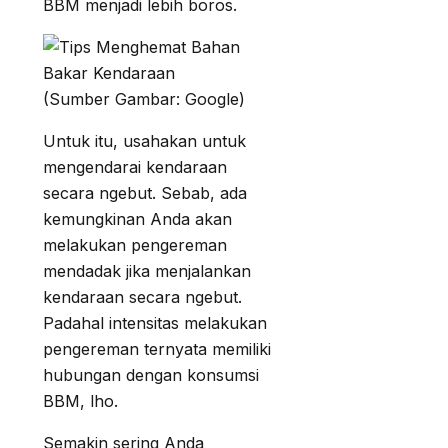
BBM menjadi lebih boros.
(Sumber Gambar: Google)
Untuk itu, usahakan untuk
mengendarai kendaraan
secara ngebut. Sebab, ada
kemungkinan Anda akan
melakukan pengereman
mendadak jika menjalankan
kendaraan secara ngebut.
Padahal intensitas melakukan
pengereman ternyata memiliki
hubungan dengan konsumsi
BBM, lho.
Semakin sering Anda