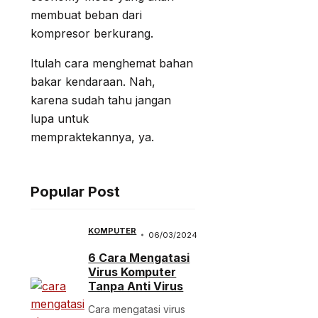
membuat beban dari
kompresor berkurang.
Itulah cara menghemat bahan
bakar kendaraan. Nah,
karena sudah tahu jangan
lupa untuk
mempraktekannya, ya.
Popular Post
KOMPUTER
06/03/2024
6 Cara Mengatasi
Virus Komputer
Tanpa Anti Virus
Cara mengatasi virus