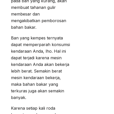
pada ban yang kurang, akan
membuat tahanan gulir
membesar dan
mengakibatkan pemborosan
bahan bakar.
Ban yang kempes ternyata
dapat memperparah konsumsi
kendaraan Anda, lho. Hal ini
dapat terjadi karena mesin
kendaraan Anda akan bekerja
lebih berat. Semakin berat
mesin kendaraan bekerja,
maka bahan bakar yang
terkuras juga akan semakin
banyak.
Karena setiap kali roda