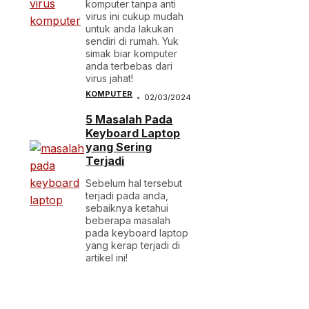
komputer tanpa anti
virus ini cukup mudah
untuk anda lakukan
sendiri di rumah. Yuk
simak biar komputer
anda terbebas dari
virus jahat!
KOMPUTER
02/03/2024
5 Masalah Pada
Keyboard Laptop
yang Sering
Terjadi
Sebelum hal tersebut
terjadi pada anda,
sebaiknya ketahui
beberapa masalah
pada keyboard laptop
yang kerap terjadi di
artikel ini!