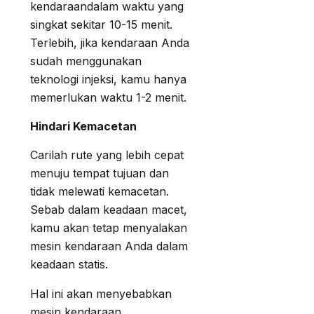
kendaraandalam waktu yang
singkat sekitar 10-15 menit.
Terlebih, jika kendaraan Anda
sudah menggunakan
teknologi injeksi, kamu hanya
memerlukan waktu 1-2 menit.
Hindari Kemacetan
Carilah rute yang lebih cepat
menuju tempat tujuan dan
tidak melewati kemacetan.
Sebab dalam keadaan macet,
kamu akan tetap menyalakan
mesin kendaraan Anda dalam
keadaan statis.
Hal ini akan menyebabkan
mesin kendaraan