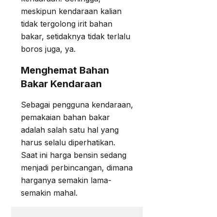
meskipun kendaraan kalian
tidak tergolong irit bahan
bakar, setidaknya tidak terlalu
boros juga, ya.
Menghemat Bahan
Bakar Kendaraan
Sebagai pengguna kendaraan,
pemakaian bahan bakar
adalah salah satu hal yang
harus selalu diperhatikan.
Saat ini harga bensin sedang
menjadi perbincangan, dimana
harganya semakin lama-
semakin mahal.