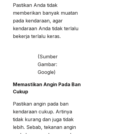
Pastikan Anda tidak
memberikan banyak muatan
pada kendaraan, agar
kendaraan Anda tidak terlalu
bekerja terlalu keras.
(Sumber
Gambar:
Google)
Memastikan Angin Pada Ban
Cukup
Pastikan angin pada ban
kendaraan cukup. Artinya
tidak kurang dan juga tidak
lebih. Sebab, tekanan angin