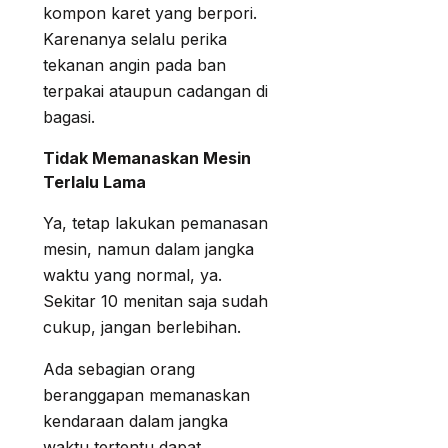
kompon karet yang berpori.
Karenanya selalu perika
tekanan angin pada ban
terpakai ataupun cadangan di
bagasi.
Tidak Memanaskan Mesin
Terlalu Lama
Ya, tetap lakukan pemanasan
mesin, namun dalam jangka
waktu yang normal, ya.
Sekitar 10 menitan saja sudah
cukup, jangan berlebihan.
Ada sebagian orang
beranggapan memanaskan
kendaraan dalam jangka
waktu tertentu dapat