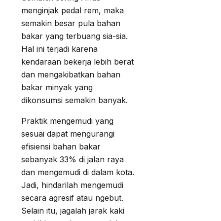
menginjak pedal rem, maka
semakin besar pula bahan
bakar yang terbuang sia-sia.
Hal ini terjadi karena
kendaraan bekerja lebih berat
dan mengakibatkan bahan
bakar minyak yang
dikonsumsi semakin banyak.
Praktik mengemudi yang
sesuai dapat mengurangi
efisiensi bahan bakar
sebanyak 33% di jalan raya
dan mengemudi di dalam kota.
Jadi, hindarilah mengemudi
secara agresif atau ngebut.
Selain itu, jagalah jarak kaki