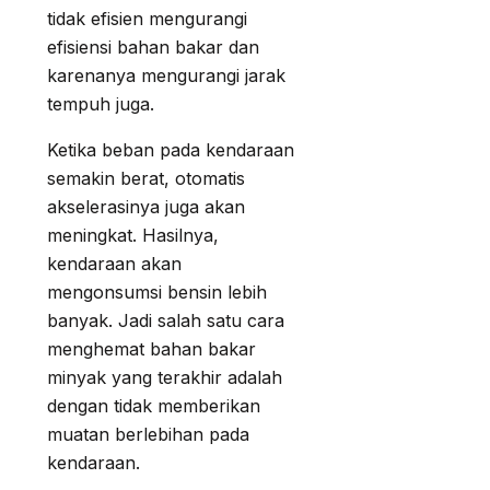
tidak efisien mengurangi
efisiensi bahan bakar dan
karenanya mengurangi jarak
tempuh juga.
Ketika beban pada kendaraan
semakin berat, otomatis
akselerasinya juga akan
meningkat. Hasilnya,
kendaraan akan
mengonsumsi bensin lebih
banyak. Jadi salah satu cara
menghemat bahan bakar
minyak yang terakhir adalah
dengan tidak memberikan
muatan berlebihan pada
kendaraan.