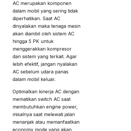
AC merupakan komponen
dalam mobil yang sering tidak
diperhatikan. Saat AC
dinyalakan maka tenaga mesin
akan diambil oleh sistem AC
hingga 5 PK untuk
menggerakkan kompresor
dan sistem yang terkait. Agar
lebih efektif, jangan nyalakan
AC sebelum udara panas
dalam mobil keluar.
Optimalkan kinerja AC dengan
mematikan switch AC saat
membutuhkan engine power,
misalnya saat melewati jalan
menanjak atau memanfaatkan
economy mode yang akan