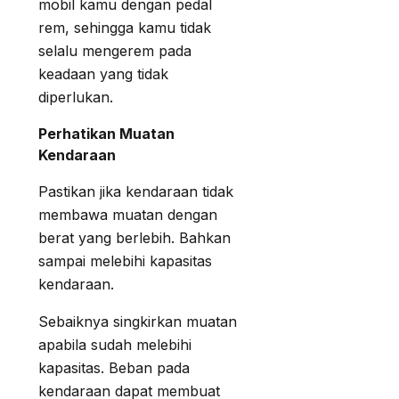
mobil kamu dengan pedal
rem, sehingga kamu tidak
selalu mengerem pada
keadaan yang tidak
diperlukan.
Perhatikan Muatan
Kendaraan
Pastikan jika kendaraan tidak
membawa muatan dengan
berat yang berlebih. Bahkan
sampai melebihi kapasitas
kendaraan.
Sebaiknya singkirkan muatan
apabila sudah melebihi
kapasitas. Beban pada
kendaraan dapat membuat