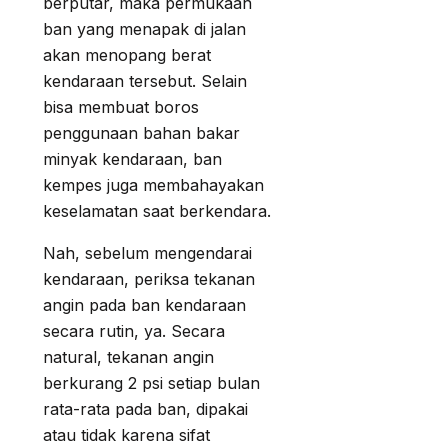
berputar, maka permukaan
ban yang menapak di jalan
akan menopang berat
kendaraan tersebut. Selain
bisa membuat boros
penggunaan bahan bakar
minyak kendaraan, ban
kempes juga membahayakan
keselamatan saat berkendara.
Nah, sebelum mengendarai
kendaraan, periksa tekanan
angin pada ban kendaraan
secara rutin, ya. Secara
natural, tekanan angin
berkurang 2 psi setiap bulan
rata-rata pada ban, dipakai
atau tidak karena sifat