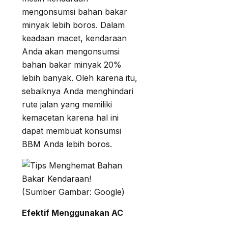
mengonsumsi bahan bakar
minyak lebih boros. Dalam
keadaan macet, kendaraan
Anda akan mengonsumsi
bahan bakar minyak 20%
lebih banyak. Oleh karena itu,
sebaiknya Anda menghindari
rute jalan yang memiliki
kemacetan karena hal ini
dapat membuat konsumsi
BBM Anda lebih boros.
(Sumber Gambar: Google)
Efektif Menggunakan AC