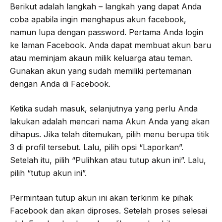
Berikut adalah langkah – langkah yang dapat Anda
coba apabila ingin menghapus akun facebook,
namun lupa dengan password. Pertama Anda login
ke laman Facebook. Anda dapat membuat akun baru
atau meminjam akaun milik keluarga atau teman.
Gunakan akun yang sudah memiliki pertemanan
dengan Anda di Facebook.
Ketika sudah masuk, selanjutnya yang perlu Anda
lakukan adalah mencari nama Akun Anda yang akan
dihapus. Jika telah ditemukan, pilih menu berupa titik
3 di profil tersebut. Lalu, pilih opsi “Laporkan”.
Setelah itu, pilih “Pulihkan atau tutup akun ini”. Lalu,
pilih “tutup akun ini”.
Permintaan tutup akun ini akan terkirim ke pihak
Facebook dan akan diproses. Setelah proses selesai