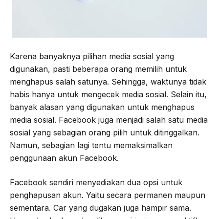
Karena banyaknya pilihan media sosial yang
digunakan, pasti beberapa orang memilih untuk
menghapus salah satunya. Sehingga, waktunya tidak
habis hanya untuk mengecek media sosial. Selain itu,
banyak alasan yang digunakan untuk menghapus
media sosial. Facebook juga menjadi salah satu media
sosial yang sebagian orang pilih untuk ditinggalkan.
Namun, sebagian lagi tentu memaksimalkan
penggunaan akun Facebook.
Facebook sendiri menyediakan dua opsi untuk
penghapusan akun. Yaitu secara permanen maupun
sementara. Car yang dugakan juga hampir sama.