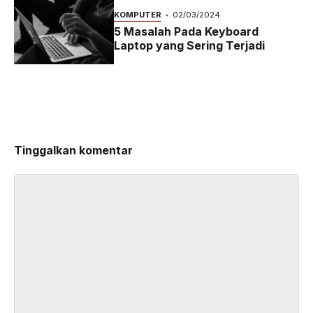
KOMPUTER
02/03/2024
5 Masalah Pada Keyboard
Laptop yang Sering Terjadi
Tinggalkan komentar
Komentar