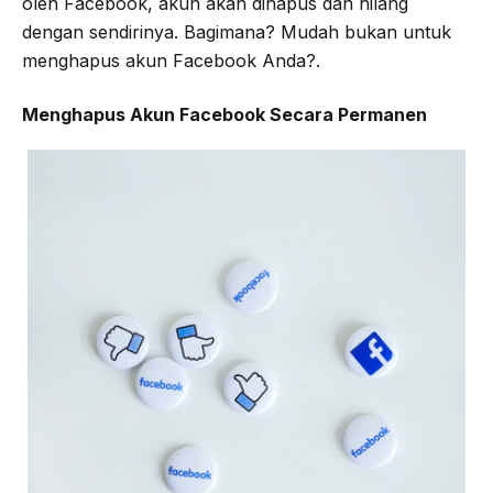
oleh Facebook, akun akan dihapus dan hilang
dengan sendirinya. Bagimana? Mudah bukan untuk
menghapus akun Facebook Anda?.
Menghapus Akun Facebook Secara Permanen