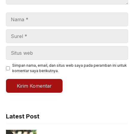
Nama
Surel
Situs
web
Simpan nama, email, dan situs web saya pada peramban ini untuk
komentar saya berikutnya.
Latest Post