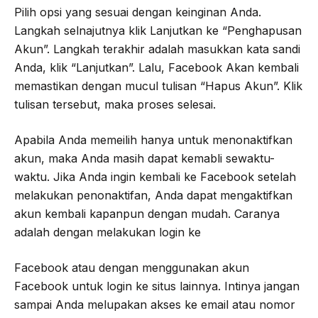
Pilih opsi yang sesuai dengan keinginan Anda.
Langkah selnajutnya klik Lanjutkan ke “Penghapusan
Akun”. Langkah terakhir adalah masukkan kata sandi
Anda, klik “Lanjutkan”. Lalu, Facebook Akan kembali
memastikan dengan mucul tulisan “Hapus Akun”. Klik
tulisan tersebut, maka proses selesai.
Apabila Anda memeilih hanya untuk menonaktifkan
akun, maka Anda masih dapat kemabli sewaktu-
waktu. Jika Anda ingin kembali ke Facebook setelah
melakukan penonaktifan, Anda dapat mengaktifkan
akun kembali kapanpun dengan mudah. Caranya
adalah dengan melakukan login ke
Facebook atau dengan menggunakan akun
Facebook untuk login ke situs lainnya. Intinya jangan
sampai Anda melupakan akses ke email atau nomor