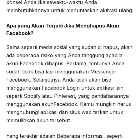
ponsel Anda jika sewaktu-waktu Anda
membutuhkannya untuk menuntaskan aktivasi ulang.
Apa yang Akan Terjadi Jika Menghapus Akun
Facebook?
Sama seperti media sosial yang sudah di hapus, akan
ada beberapa risiko yang Anda tanggung apabila
akun Facebook dihapus. Pertama, tentunya Anda
sudah tidak bisa lagi menggunakan Messenger
Facebook. Selanjutnya Anda tidak akan bisa
menggunakan Facebook Login untuk aplikasi lain,
seperti Spotify atau Pinterest, yang pendaftarannya
menggunakan akunFacebook. Kamu mungkin harus
menghubungi aplikasi dan situs web terkait untuk
memulihkan akun tersebut.
Yang terakhir adalah Beberapa informasi, seperti