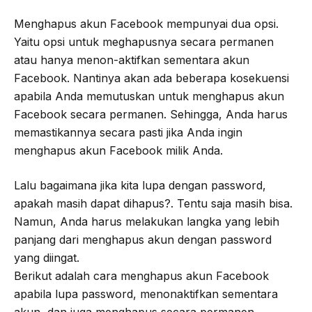
Menghapus akun Facebook mempunyai dua opsi.
Yaitu opsi untuk meghapusnya secara permanen
atau hanya menon-aktifkan sementara akun
Facebook. Nantinya akan ada beberapa kosekuensi
apabila Anda memutuskan untuk menghapus akun
Facebook secara permanen. Sehingga, Anda harus
memastikannya secara pasti jika Anda ingin
menghapus akun Facebook milik Anda.
Lalu bagaimana jika kita lupa dengan password,
apakah masih dapat dihapus?. Tentu saja masih bisa.
Namun, Anda harus melakukan langka yang lebih
panjang dari menghapus akun dengan password
yang diingat.
Berikut adalah cara menghapus akun Facebook
apabila lupa password, menonaktifkan sementara