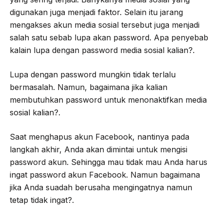
digunakan juga menjadi faktor. Selain itu jarang
mengakses akun media sosial tersebut juga menjadi
salah satu sebab lupa akan password. Apa penyebab
kalain lupa dengan password media sosial kalian?.
Lupa dengan password mungkin tidak terlalu
bermasalah. Namun, bagaimana jika kalian
membutuhkan password untuk menonaktifkan media
sosial kalian?.
Saat menghapus akun Facebook, nantinya pada
langkah akhir, Anda akan dimintai untuk mengisi
password akun. Sehingga mau tidak mau Anda harus
ingat password akun Facebook. Namun bagaimana
jika Anda suadah berusaha mengingatnya namun
tetap tidak ingat?.