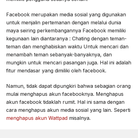
Facebook merupakan media sosial yang digunakan
untuk menjalin pertemanan dengan melalui dunia
maya seiring perkembangannya Facebook memiliki
kegunaan lain diantaranya : Chating dengan teman-
teman dan menghabiskan waktu Untuk mencari dan
menambah teman sebanyak-banyaknya, dan
mungkin untuk mencari pasangan juga. Hal ini adalah
fitur mendasar yang dimiliki oleh facebook.
Namun, tidak dapat dipungkiri bahwa sebagian orang
mulai menghapus akun facebooknya. Menghapus
akun facebook tidaklah rumit. Hal ini sama dengan
cara menghapus akun media sosial yang lain. Seperti
menghapus akun Wattpad
misalnya.