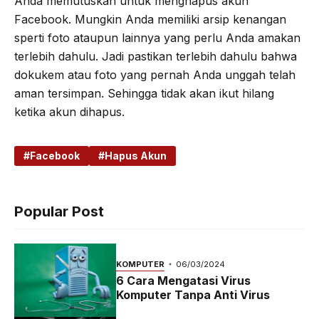
Anda memutuskan untuk menghapus akun
Facebook. Mungkin Anda memiliki arsip kenangan
sperti foto ataupun lainnya yang perlu Anda amakan
terlebih dahulu. Jadi pastikan terlebih dahulu bahwa
dokukem atau foto yang pernah Anda unggah telah
aman tersimpan. Sehingga tidak akan ikut hilang
ketika akun dihapus.
Facebook
Hapus Akun
Popular Post
KOMPUTER
06/03/2024
6 Cara Mengatasi Virus
Komputer Tanpa Anti Virus