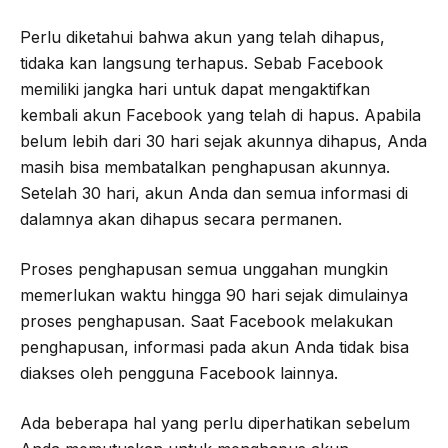
Perlu diketahui bahwa akun yang telah dihapus,
tidaka kan langsung terhapus. Sebab Facebook
memiliki jangka hari untuk dapat mengaktifkan
kembali akun Facebook yang telah di hapus. Apabila
belum lebih dari 30 hari sejak akunnya dihapus, Anda
masih bisa membatalkan penghapusan akunnya.
Setelah 30 hari, akun Anda dan semua informasi di
dalamnya akan dihapus secara permanen.
Proses penghapusan semua unggahan mungkin
memerlukan waktu hingga 90 hari sejak dimulainya
proses penghapusan. Saat Facebook melakukan
penghapusan, informasi pada akun Anda tidak bisa
diakses oleh pengguna Facebook lainnya.
Ada beberapa hal yang perlu diperhatikan sebelum