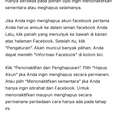
Hanya berbeda pada pilihan opsi ingin menonaktifkan
sementara atau meghapus selamanya.
Jika Anda ingin menghapus akun facebook pertama
Anda harus amsuk ke dalam laman facebook Anda.
Lalu, klik panah yang menunjuk ke bawah di kanan
atas halaman Facebook. Setelah itu, klik
“Pengaturan”. Akan muncul banyak pilihan. Anda
dapat memilih “Informasi Facebook” di kolom kiri.
Klik “Penonaktifan dan Penghapusan”. Pilih “Hapus
Akun” jika Anda ingin menghapus secara permanen.
Atau pilih “Menonaktifkan sementara” jika Anda
hanya ingin istirahat dari Facebook. Untuk
menonaktifkan maupun menghapus secara
permanane perbedaan cara hanya ada pada tahap
ini.