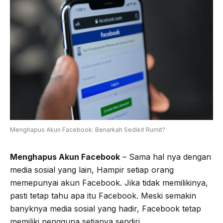
Menghapus Akun Facebook: Benarkah Sedikit Rumit?
Menghapus Akun Facebook
– Sama hal nya dengan
media sosial yang lain, Hampir setiap orang
memepunyai akun Facebook. Jika tidak memilikinya,
pasti tetap tahu apa itu Facebook. Meski semakin
banyknya media sosial yang hadir, Facebook tetap
memiliki pengguna setianya sendiri.