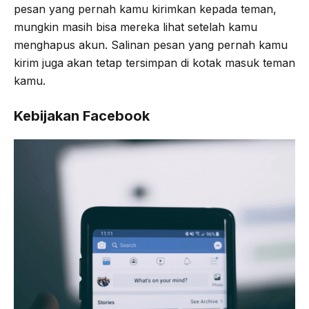
pesan yang pernah kamu kirimkan kepada teman,
mungkin masih bisa mereka lihat setelah kamu
menghapus akun. Salinan pesan yang pernah kamu
kirim juga akan tetap tersimpan di kotak masuk teman
kamu.
Kebijakan Facebook