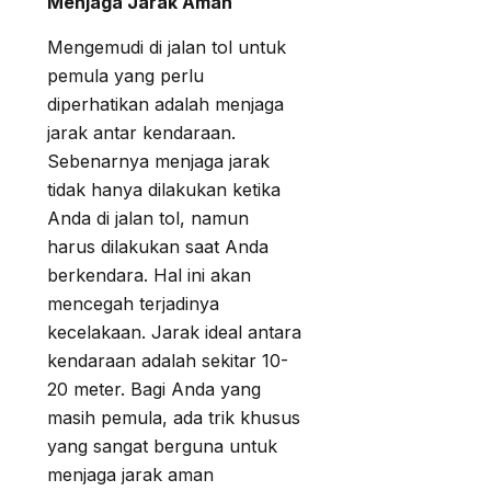
Menjaga Jarak Aman
Mengemudi di jalan tol untuk
pemula yang perlu
diperhatikan adalah menjaga
jarak antar kendaraan.
Sebenarnya menjaga jarak
tidak hanya dilakukan ketika
Anda di jalan tol, namun
harus dilakukan saat Anda
berkendara. Hal ini akan
mencegah terjadinya
kecelakaan. Jarak ideal antara
kendaraan adalah sekitar 10-
20 meter. Bagi Anda yang
masih pemula, ada trik khusus
yang sangat berguna untuk
menjaga jarak aman