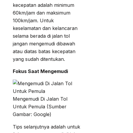
kecepatan adalah minimum
60km/jam dan maksimum
100km/jam. Untuk
keselamatan dan kelancaran
selama berada di jalan tol
jangan mengemudi dibawah
atau diatas batas kecepatan
yang sudah ditentukan.
Fokus Saat Mengemudi
Mengemudi Di Jalan Tol
Untuk Pemula (Sumber
Gambar: Google)
Tips selanjutnya adalah untuk