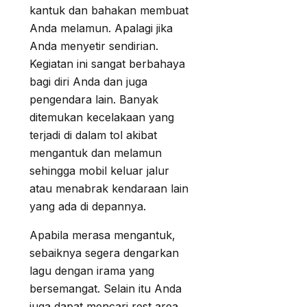
kantuk dan bahakan membuat
Anda melamun. Apalagi jika
Anda menyetir sendirian.
Kegiatan ini sangat berbahaya
bagi diri Anda dan juga
pengendara lain. Banyak
ditemukan kecelakaan yang
terjadi di dalam tol akibat
mengantuk dan melamun
sehingga mobil keluar jalur
atau menabrak kendaraan lain
yang ada di depannya.
Apabila merasa mengantuk,
sebaiknya segera dengarkan
lagu dengan irama yang
bersemangat. Selain itu Anda
juga dapat mencari rest area