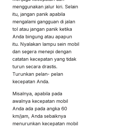
menggunakan jalur kiri. Selain
itu, jangan panik apabila
mengalami gangguan di jalan
tol atau jangan panik ketika
Anda bingung atau apapun
itu. Nyalakan lampu sein mobil
dan segera menepi dengan
catatan kecepatan yang tidak
turun secara drastis.
Turunkan pelan- pelan
kecepatan Anda.
Misalnya, apabila pada
awalnya kecepatan mobil
Anda ada pada angka 60
km/jam, Anda sebaiknya
menurunkan kecepatan mobil