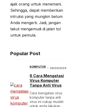
ajak orang untuk menemani.
Sehingga, dapat memberikan
intruksi yang mungkin belum
Anda mengerti. Jadi, jangan
takut mengemudi di jalan tol
untuk pemula.
Popular Post
KOMPUTER
06/03/2024
6 Cara Mengatasi
Virus Komputer
Tanpa Anti Virus
Cara mengatasi virus
komputer tanpa anti
virus ini cukup mudah
untuk anda lakukan