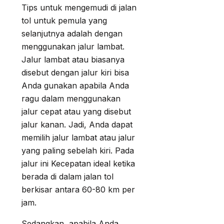
Tips untuk mengemudi di jalan
tol untuk pemula yang
selanjutnya adalah dengan
menggunakan jalur lambat.
Jalur lambat atau biasanya
disebut dengan jalur kiri bisa
Anda gunakan apabila Anda
ragu dalam menggunakan
jalur cepat atau yang disebut
jalur kanan. Jadi, Anda dapat
memilih jalur lambat atau jalur
yang paling sebelah kiri. Pada
jalur ini Kecepatan ideal ketika
berada di dalam jalan tol
berkisar antara 60-80 km per
jam.
Sedangkan, apabila Anda