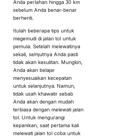
Anda perlahan hingga 30 km
sebelum Anda benar-benar
berhenti.
Itulah beberapa tips untuk
megemudi di jalan tol untuk
pemula. Setelah melewatinya
sekali, selnjutnya Anda pasti
tidak akan kesulitan. Mungkin,
Anda akan belajar
menyesuaikan kecepatan
untuk selanjutnya. Namun,
tidak usah khawatir sebab
Anda akan dengan mudah
terbiasa dengan melewati jalan
tol. Untuk mengurangi
kepanikan, saat pertama kali
melewati jalan tol coba untuk