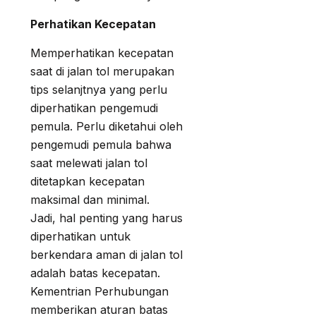
Perhatikan Kecepatan
Memperhatikan kecepatan
saat di jalan tol merupakan
tips selanjtnya yang perlu
diperhatikan pengemudi
pemula. Perlu diketahui oleh
pengemudi pemula bahwa
saat melewati jalan tol
ditetapkan kecepatan
maksimal dan minimal.
Jadi, hal penting yang harus
diperhatikan untuk
berkendara aman di jalan tol
adalah batas kecepatan.
Kementrian Perhubungan
memberikan aturan batas