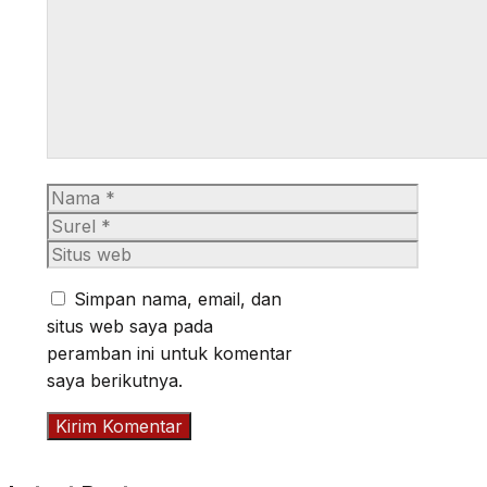
Nama
Surel
Situs
web
Simpan nama, email, dan
situs web saya pada
peramban ini untuk komentar
saya berikutnya.