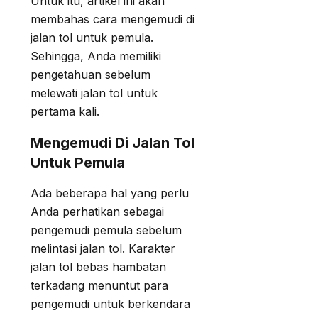
Untuk itu, artikel ini akan
membahas cara mengemudi di
jalan tol untuk pemula.
Sehingga, Anda memiliki
pengetahuan sebelum
melewati jalan tol untuk
pertama kali.
Mengemudi Di Jalan Tol
Untuk Pemula
Ada beberapa hal yang perlu
Anda perhatikan sebagai
pengemudi pemula sebelum
melintasi jalan tol. Karakter
jalan tol bebas hambatan
terkadang menuntut para
pengemudi untuk berkendara