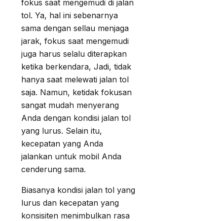
fokus saat mengemudi di jalan
tol. Ya, hal ini sebenarnya
sama dengan sellau menjaga
jarak, fokus saat mengemudi
juga harus selalu diterapkan
ketika berkendara, Jadi, tidak
hanya saat melewati jalan tol
saja. Namun, ketidak fokusan
sangat mudah menyerang
Anda dengan kondisi jalan tol
yang lurus. Selain itu,
kecepatan yang Anda
jalankan untuk mobil Anda
cenderung sama.
Biasanya kondisi jalan tol yang
lurus dan kecepatan yang
konsisiten menimbulkan rasa