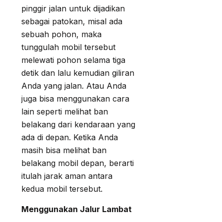
pinggir jalan untuk dijadikan
sebagai patokan, misal ada
sebuah pohon, maka
tunggulah mobil tersebut
melewati pohon selama tiga
detik dan lalu kemudian giliran
Anda yang jalan. Atau Anda
juga bisa menggunakan cara
lain seperti melihat ban
belakang dari kendaraan yang
ada di depan. Ketika Anda
masih bisa melihat ban
belakang mobil depan, berarti
itulah jarak aman antara
kedua mobil tersebut.
Menggunakan Jalur Lambat