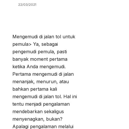
22/03/2021
Mengemudi di jalan tol untuk
pemula> Ya, sebagai
pengemudi pemula, pasti
banyak moment pertama
ketika Anda mengemudi.
Pertama mengemudi di jalan
menanjak, menurun, atau
bahkan pertama kali
mengemudi di jalan tol. Hal ini
tentu menjadi pengalaman
mendebarkan sekaligus
menyenagkan, bukan?
Apalagi pengalaman melalui