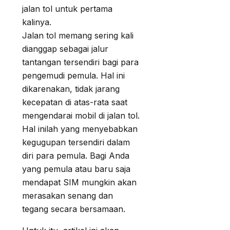
jalan tol untuk pertama
kalinya.
Jalan tol memang sering kali
dianggap sebagai jalur
tantangan tersendiri bagi para
pengemudi pemula. Hal ini
dikarenakan, tidak jarang
kecepatan di atas-rata saat
mengendarai mobil di jalan tol.
Hal inilah yang menyebabkan
kegugupan tersendiri dalam
diri para pemula. Bagi Anda
yang pemula atau baru saja
mendapat SIM mungkin akan
merasakan senang dan
tegang secara bersamaan.