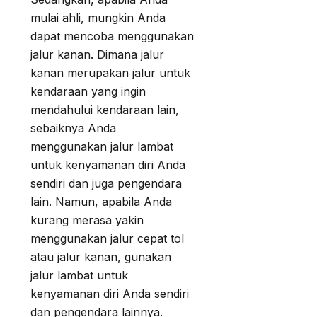
mulai ahli, mungkin Anda
dapat mencoba menggunakan
jalur kanan. Dimana jalur
kanan merupakan jalur untuk
kendaraan yang ingin
mendahului kendaraan lain,
sebaiknya Anda
menggunakan jalur lambat
untuk kenyamanan diri Anda
sendiri dan juga pengendara
lain. Namun, apabila Anda
kurang merasa yakin
menggunakan jalur cepat tol
atau jalur kanan, gunakan
jalur lambat untuk
kenyamanan diri Anda sendiri
dan pengendara lainnya.