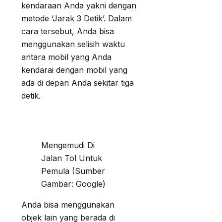
kendaraan Anda yakni dengan
metode ‘Jarak 3 Detik’. Dalam
cara tersebut, Anda bisa
menggunakan selisih waktu
antara mobil yang Anda
kendarai dengan mobil yang
ada di depan Anda sekitar tiga
detik.
Mengemudi Di
Jalan Tol Untuk
Pemula (Sumber
Gambar: Google)
Anda bisa menggunakan
objek lain yang berada di