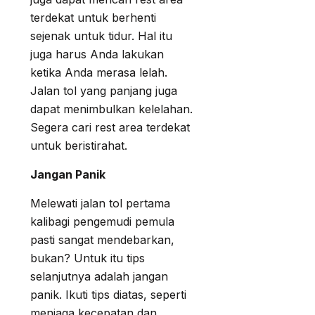
terdekat untuk berhenti
sejenak untuk tidur. Hal itu
juga harus Anda lakukan
ketika Anda merasa lelah.
Jalan tol yang panjang juga
dapat menimbulkan kelelahan.
Segera cari rest area terdekat
untuk beristirahat.
Jangan Panik
Melewati jalan tol pertama
kalibagi pengemudi pemula
pasti sangat mendebarkan,
bukan? Untuk itu tips
selanjutnya adalah jangan
panik. Ikuti tips diatas, seperti
menjaga kecepatan dan