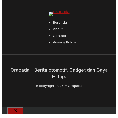
Beranda
About
Contact
Privacy Policy
Orapada - Berita otomotif, Gadget dan Gaya
Hidup.
©copyright 2026
Orapada
Close