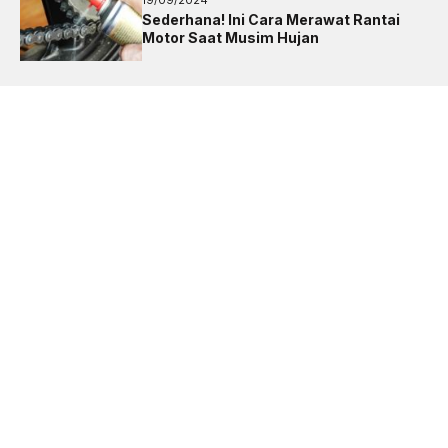
Sederhana! Ini Cara Merawat Rantai
Motor Saat Musim Hujan