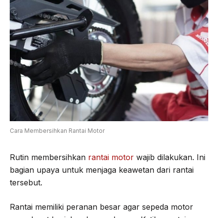
Cara Membersihkan Rantai Motor
Rutin membersihkan
rantai motor
wajib dilakukan. Ini
bagian upaya untuk menjaga keawetan dari rantai
tersebut.
Rantai memiliki peranan besar agar sepeda motor