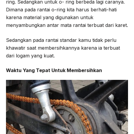
ring. Sedangkan untuk o- ring berbeda lagi caranya.
Dimana pada rantai o-ring kita harus berhati-hati
karena material yang digunakan untuk
menyambungkan antar mata rantai terbuat dari karet.
Sedangkan pada rantai standar kamu tidak perlu
khawatir saat membersihkannya karena ia terbuat
dari logam yang kuat.
Waktu Yang Tepat Untuk Membersihkan