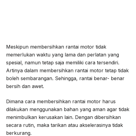
Meskipun membersihkan rantai motor tidak
memerlukan waktu yang lama dan perlatan yang
spesial, namun tetap saja memiliki cara tersendiri.
Artinya dalam membersihkan rantai motor tetap tidak
boleh sembarangan. Sehingga, rantai benar- benar
bersih dan awet.
Dimana cara membersihkan rantai motor harus
dilakukan menggunakan bahan yang aman agar tidak
menimbulkan kerusakan lain. Dengan dibersihkan
secara rutin, maka tarikan atau akselerasinya tidak
berkurang.