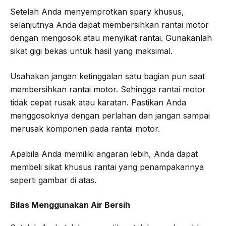
Setelah Anda menyemprotkan spary khusus,
selanjutnya Anda dapat membersihkan rantai motor
dengan mengosok atau menyikat rantai. Gunakanlah
sikat gigi bekas untuk hasil yang maksimal.
Usahakan jangan ketinggalan satu bagian pun saat
membersihkan rantai motor. Sehingga rantai motor
tidak cepat rusak atau karatan. Pastikan Anda
menggosoknya dengan perlahan dan jangan sampai
merusak komponen pada rantai motor.
Apabila Anda memiliki angaran lebih, Anda dapat
membeli sikat khusus rantai yang penampakannya
seperti gambar di atas.
Bilas Menggunakan Air Bersih