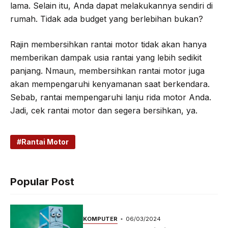
lama. Selain itu, Anda dapat melakukannya sendiri di
rumah. Tidak ada budget yang berlebihan bukan?
Rajin membersihkan rantai motor tidak akan hanya
memberikan dampak usia rantai yang lebih sedikit
panjang. Nmaun, membersihkan rantai motor juga
akan mempengaruhi kenyamanan saat berkendara.
Sebab, rantai mempengaruhi lanju rida motor Anda.
Jadi, cek rantai motor dan segera bersihkan, ya.
Rantai Motor
Popular Post
KOMPUTER
06/03/2024