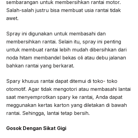
sembarangan untuk membersihkan rantai motor.
Salah-salah justru bisa membuat usia rantai tidak
awet.
Spray ini digunakan untuk membasahi dan
membersihkan rantai. Selain itu, spray ini penting
untuk membuat rantai lebih mudah dibersihkan dari
noda hitam membandel bekas oli atau debu jalanan
bahkan rantai yang berkarat.
Spary khusus rantai dapat ditemui di toko- toko
otomotif. Agar tidak mengotori atau membasahi lantai
saat menyemprotkan spary ke rantai, Anda dapat
meggunakan kertas karton yang diletakan di bawah
rantai. Sehingga, lantai tetap bersih.
Gosok Dengan Sikat Gigi