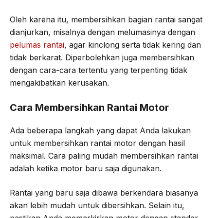
Oleh karena itu, membersihkan bagian rantai sangat
dianjurkan, misalnya dengan melumasinya dengan
pelumas rantai
, agar kinclong serta tidak kering dan
tidak berkarat. Diperbolehkan juga membersihkan
dengan cara-cara tertentu yang terpenting tidak
mengakibatkan kerusakan.
Cara Membersihkan Rantai Motor
Ada beberapa langkah yang dapat Anda lakukan
untuk membersihkan rantai motor dengan hasil
maksimal. Cara paling mudah membersihkan rantai
adalah ketika motor baru saja digunakan.
Rantai yang baru saja dibawa berkendara biasanya
akan lebih mudah untuk dibersihkan. Selain itu,
pastikan Anda memarkirkan motor dengan standar