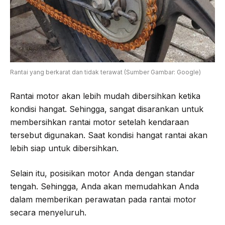
Rantai yang berkarat dan tidak terawat (Sumber Gambar: Google)
Rantai motor akan lebih mudah dibersihkan ketika
kondisi hangat. Sehingga, sangat disarankan untuk
membersihkan rantai motor setelah kendaraan
tersebut digunakan. Saat kondisi hangat rantai akan
lebih siap untuk dibersihkan.
Selain itu, posisikan motor Anda dengan standar
tengah. Sehingga, Anda akan memudahkan Anda
dalam memberikan perawatan pada rantai motor
secara menyeluruh.