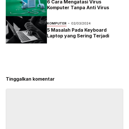
6 Cara Mengatasi Virus
Komputer Tanpa Anti Virus
KOMPUTER
02/03/2024
5 Masalah Pada Keyboard
Laptop yang Sering Terjadi
Tinggalkan komentar
Komentar