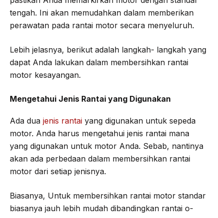
tengah. Ini akan memudahkan dalam memberikan
perawatan pada rantai motor secara menyeluruh.
Lebih jelasnya, berikut adalah langkah- langkah yang
dapat Anda lakukan dalam membersihkan rantai
motor kesayangan.
Mengetahui Jenis Rantai yang Digunakan
Ada dua
jenis rantai
yang digunakan untuk sepeda
motor. Anda harus mengetahui jenis rantai mana
yang digunakan untuk motor Anda. Sebab, nantinya
akan ada perbedaan dalam membersihkan rantai
motor dari setiap jenisnya.
Biasanya, Untuk membersihkan rantai motor standar
biasanya jauh lebih mudah dibandingkan rantai o-