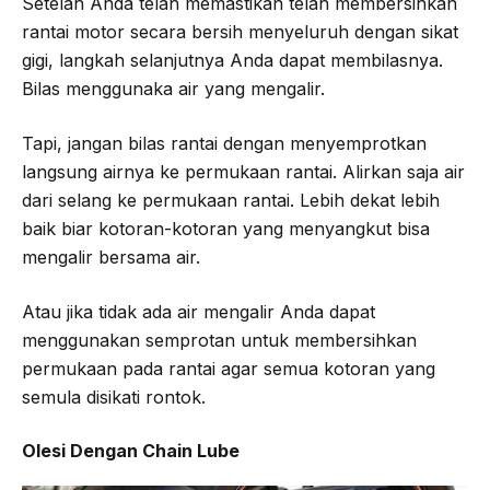
Setelah Anda telah memastikan telah membersihkan
rantai motor secara bersih menyeluruh dengan sikat
gigi, langkah selanjutnya Anda dapat membilasnya.
Bilas menggunaka air yang mengalir.
Tapi, jangan bilas rantai dengan menyemprotkan
langsung airnya ke permukaan rantai. Alirkan saja air
dari selang ke permukaan rantai. Lebih dekat lebih
baik biar kotoran-kotoran yang menyangkut bisa
mengalir bersama air.
Atau jika tidak ada air mengalir Anda dapat
menggunakan semprotan untuk membersihkan
permukaan pada rantai agar semua kotoran yang
semula disikati rontok.
Olesi Dengan Chain Lube