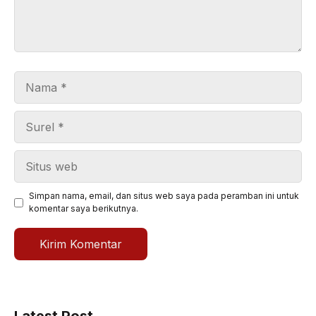
Nama
Surel
Situs
web
Simpan nama, email, dan situs web saya pada peramban ini untuk
komentar saya berikutnya.