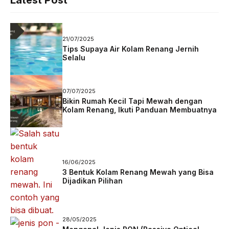
Latest Post
21/07/2025
Tips Supaya Air Kolam Renang Jernih
Selalu
07/07/2025
Bikin Rumah Kecil Tapi Mewah dengan
Kolam Renang, Ikuti Panduan Membuatnya
16/06/2025
3 Bentuk Kolam Renang Mewah yang Bisa
Dijadikan Pilihan
28/05/2025