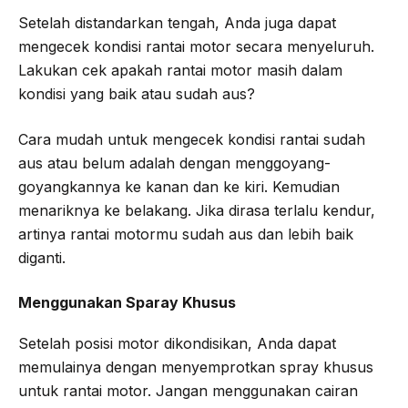
Setelah distandarkan tengah, Anda juga dapat
mengecek kondisi rantai motor secara menyeluruh.
Lakukan cek apakah rantai motor masih dalam
kondisi yang baik atau sudah aus?
Cara mudah untuk mengecek kondisi rantai sudah
aus atau belum adalah dengan menggoyang-
goyangkannya ke kanan dan ke kiri. Kemudian
menariknya ke belakang. Jika dirasa terlalu kendur,
artinya rantai motormu sudah aus dan lebih baik
diganti.
Menggunakan Sparay Khusus
Setelah posisi motor dikondisikan, Anda dapat
memulainya dengan menyemprotkan spray khusus
untuk rantai motor. Jangan menggunakan cairan