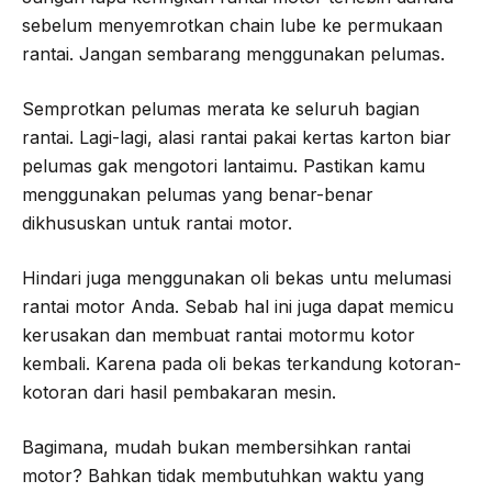
sebelum menyemrotkan chain lube ke permukaan
rantai. Jangan sembarang menggunakan pelumas.
Semprotkan pelumas merata ke seluruh bagian
rantai. Lagi-lagi, alasi rantai pakai kertas karton biar
pelumas gak mengotori lantaimu. Pastikan kamu
menggunakan pelumas yang benar-benar
dikhususkan untuk rantai motor.
Hindari juga menggunakan oli bekas untu melumasi
rantai motor Anda. Sebab hal ini juga dapat memicu
kerusakan dan membuat rantai motormu kotor
kembali. Karena pada oli bekas terkandung kotoran-
kotoran dari hasil pembakaran mesin.
Bagimana, mudah bukan membersihkan rantai
motor? Bahkan tidak membutuhkan waktu yang