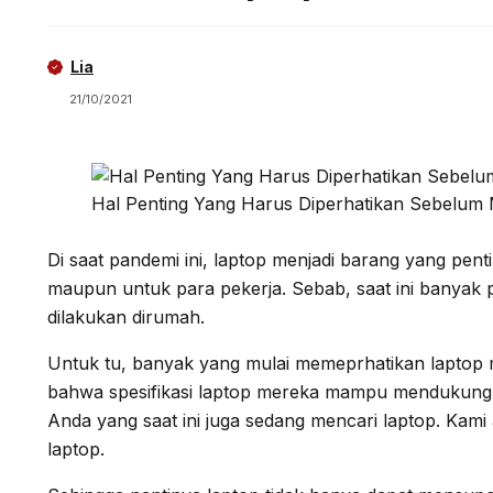
Lia
21/10/2021
Hal Penting Yang Harus Diperhatikan Sebelum
Di saat pandemi ini, laptop menjadi barang yang pent
maupun untuk para pekerja. Sebab, saat ini banyak 
dilakukan dirumah.
Untuk tu, banyak yang mulai memeprhatikan laptop
bahwa spesifikasi laptop mereka mampu mendukung 
Anda yang saat ini juga sedang mencari laptop. Kam
laptop.