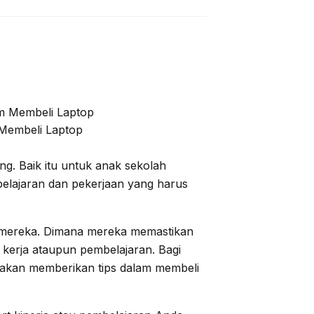
 Membeli Laptop
ing. Baik itu untuk anak sekolah
pelajaran dan pekerjaan yang harus
 mereka. Dimana mereka memastikan
kerja ataupun pembelajaran. Bagi
i akan memberikan tips dalam membeli