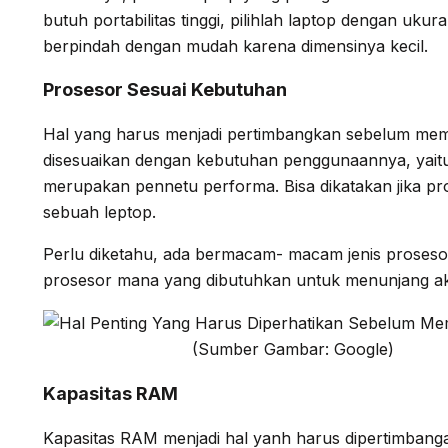
butuh portabilitas tinggi, pilihlah laptop dengan ukur
berpindah dengan mudah karena dimensinya kecil.
Prosesor Sesuai Kebutuhan
Hal yang harus menjadi pertimbangkan sebelum memb
disesuaikan dengan kebutuhan penggunaannya, yaitu
merupakan pennetu performa. Bisa dikatakan jika pr
sebuah leptop.
Perlu diketahu, ada bermacam- macam jenis prosesor.
prosesor mana yang dibutuhkan untuk menunjang akt
(Sumber Gambar: Google)
Kapasitas RAM
Kapasitas RAM menjadi hal yanh harus dipertimbang