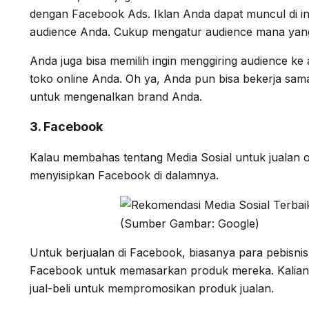
dengan Facebook Ads. Iklan Anda dapat muncul di ins
audience Anda. Cukup mengatur audience mana yang
Anda juga bisa memilih ingin menggiring audience ke
toko online Anda. Oh ya, Anda pun bisa bekerja sam
untuk mengenalkan brand Anda.
3. Facebook
Kalau membahas tentang Media Sosial untuk jualan on
menyisipkan Facebook di dalamnya.
(Sumber Gambar: Google)
Untuk berjualan di Facebook, biasanya para pebis
Facebook untuk memasarkan produk mereka. Kalian
jual-beli untuk mempromosikan produk jualan.