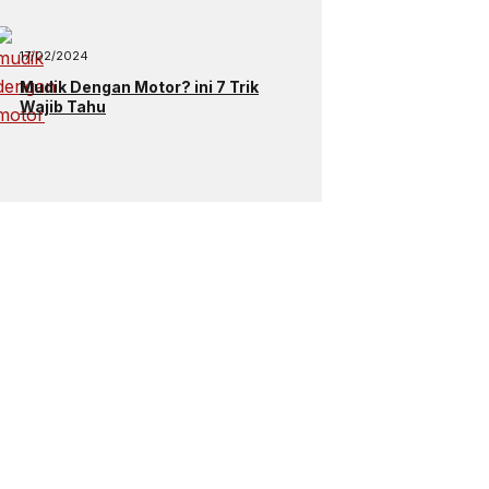
17/02/2024
Mudik Dengan Motor? ini 7 Trik
Wajib Tahu