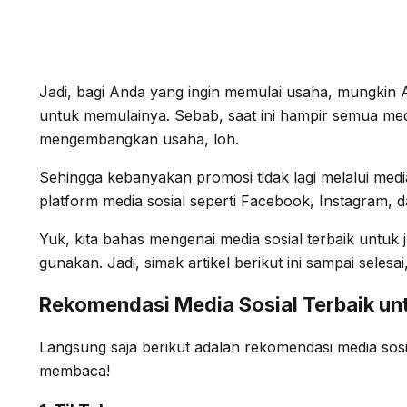
Jadi, bagi Anda yang ingin memulai usaha, mungkin
untuk memulainya. Sebab, saat ini hampir semua med
mengembangkan usaha, loh.
Sehingga kebanyakan promosi tidak lagi melalui med
platform media sosial seperti Facebook, Instagram, da
Yuk, kita bahas mengenai media sosial terbaik untuk
gunakan. Jadi, simak artikel berikut ini sampai selesai
Rekomendasi Media Sosial Terbaik unt
Langsung saja berikut adalah rekomendasi media sosi
membaca!