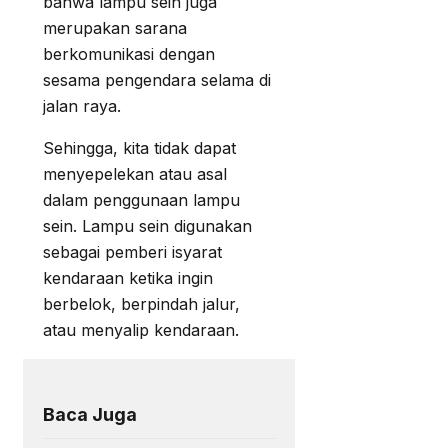
bahwa lampu sein juga
merupakan sarana
berkomunikasi dengan
sesama pengendara selama di
jalan raya.
Sehingga, kita tidak dapat
menyepelekan atau asal
dalam penggunaan lampu
sein. Lampu sein digunakan
sebagai pemberi isyarat
kendaraan ketika ingin
berbelok, berpindah jalur,
atau menyalip kendaraan.
Baca Juga