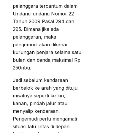
pelanggara tercantum dalam
Undang-undang Nomor 22
Tahun 2009 Pasal 294 dan
295. Dimana jika ada
pelanggaran, maka
pengemudi akan dikenai
kurungan penjara selama satu
bulan dan denda maksimal Rp
250ribu.
Jadi sebelum kendaraan
berbelok ke arah yang dituju,
misalnya seperti ke kiri,
kanan, pindah jalur atau
menyalip kendaraan.
Pengemudi perlu mengamati
situasi lalu lintas di depan,