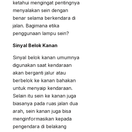
ketahui mengingat pentingnya
menyalakan sein dengan
benar selama berkendara di
jalan. Bagimana etika
penggunaan lampu sein?
Sinyal Belok Kanan
Sinyal belok kanan umumnya
digunakan saat kendaraan
akan berganti jalur atau
berbelok ke kanan bahakan
untuk menyaip kendaraan.
Selain itu sein ke kanan juga
biasanya pada ruas jalan dua
arah, sein kanan juga bisa
menginformasikan kepada
pengendara di belakang