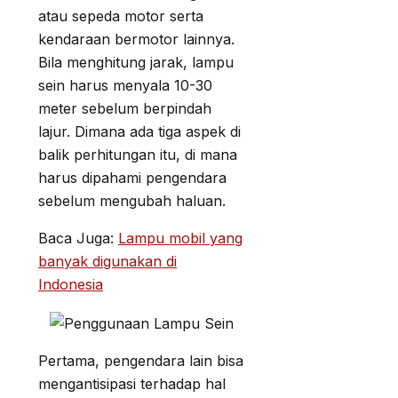
atau sepeda motor serta
kendaraan bermotor lainnya.
Bila menghitung jarak, lampu
sein harus menyala 10-30
meter sebelum berpindah
lajur. Dimana ada tiga aspek di
balik perhitungan itu, di mana
harus dipahami pengendara
sebelum mengubah haluan.
Baca Juga:
Lampu mobil yang
banyak digunakan di
Indonesia
Pertama, pengendara lain bisa
mengantisipasi terhadap hal