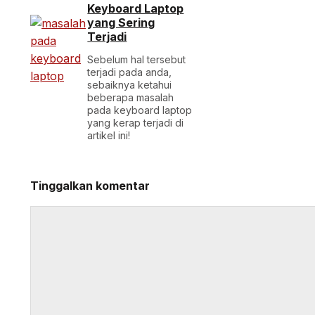
Keyboard Laptop
yang Sering
Terjadi
Sebelum hal tersebut
terjadi pada anda,
sebaiknya ketahui
beberapa masalah
pada keyboard laptop
yang kerap terjadi di
artikel ini!
Tinggalkan komentar
Komentar