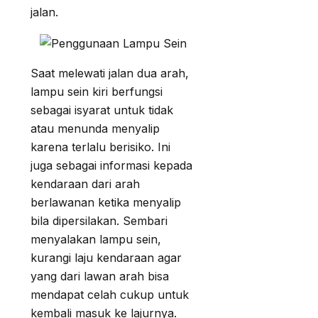
jalan.
Saat melewati jalan dua arah,
lampu sein kiri berfungsi
sebagai isyarat untuk tidak
atau menunda menyalip
karena terlalu berisiko. Ini
juga sebagai informasi kepada
kendaraan dari arah
berlawanan ketika menyalip
bila dipersilakan. Sembari
menyalakan lampu sein,
kurangi laju kendaraan agar
yang dari lawan arah bisa
mendapat celah cukup untuk
kembali masuk ke lajurnya.