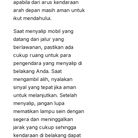
apabila dari arus kendaraan
arah depan masih aman untuk
ikut mendahului.
Saat menyalip mobil yang
datang dari jalur yang
berlawanan, pastikan ada
cukup ruang untuk para
pengendara yang menyalip di
belakang Anda. Saat
mengambil alih, nyalakan
sinyal yang tepat jika aman
untuk melanjutkan. Setelah
menyalip, jangan lupa
mematikan lampu sein dengan
segera dan meninggalkan
jarak yang cukup sehingga
kendaraan di belakang dapat