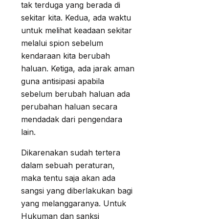
tak terduga yang berada di
sekitar kita. Kedua, ada waktu
untuk melihat keadaan sekitar
melalui spion sebelum
kendaraan kita berubah
haluan. Ketiga, ada jarak aman
guna antisipasi apabila
sebelum berubah haluan ada
perubahan haluan secara
mendadak dari pengendara
lain.
Dikarenakan sudah tertera
dalam sebuah peraturan,
maka tentu saja akan ada
sangsi yang diberlakukan bagi
yang melanggaranya. Untuk
Hukuman dan sanksi