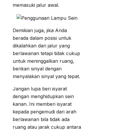
memasuki jalur awal.
Demikian juga, jika Anda
berada dalam posisi untuk
dikalahkan dari jalur yang
berlawanan tetapi tidak cukup
untuk meninggalkan ruang,
berikan sinyal dengan
menyalakan sinyal yang tepat.
Jangan lupa beri isyarat
dengan menghidupkan sein
kanan. Ini memberi isyarat
kepada pengemudi dari arah
berlawanan bila tidak ada
ruang atau jarak cukup antara