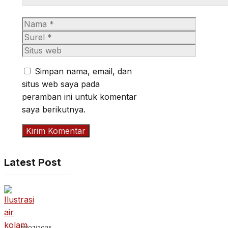
Nama
Surel
Situs
web
Simpan nama, email, dan
situs web saya pada
peramban ini untuk komentar
saya berikutnya.
Latest Post