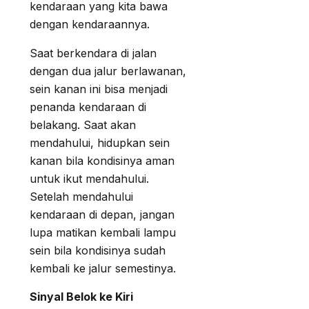
kendaraan yang kita bawa
dengan kendaraannya.
Saat berkendara di jalan
dengan dua jalur berlawanan,
sein kanan ini bisa menjadi
penanda kendaraan di
belakang. Saat akan
mendahului, hidupkan sein
kanan bila kondisinya aman
untuk ikut mendahului.
Setelah mendahului
kendaraan di depan, jangan
lupa matikan kembali lampu
sein bila kondisinya sudah
kembali ke jalur semestinya.
Sinyal Belok ke Kiri