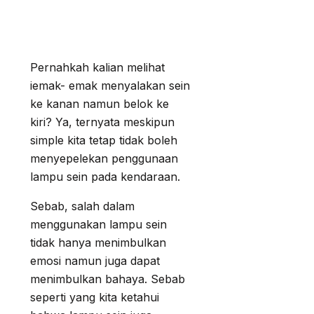
Pernahkah kalian melihat
iemak- emak menyalakan sein
ke kanan namun belok ke
kiri? Ya, ternyata meskipun
simple kita tetap tidak boleh
menyepelekan penggunaan
lampu sein pada kendaraan.
Sebab, salah dalam
menggunakan lampu sein
tidak hanya menimbulkan
emosi namun juga dapat
menimbulkan bahaya. Sebab
seperti yang kita ketahui