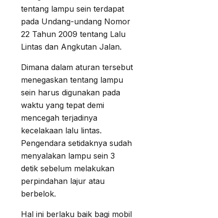
tentang lampu sein terdapat
pada Undang-undang Nomor
22 Tahun 2009 tentang Lalu
Lintas dan Angkutan Jalan.
Dimana dalam aturan tersebut
menegaskan tentang lampu
sein harus digunakan pada
waktu yang tepat demi
mencegah terjadinya
kecelakaan lalu lintas.
Pengendara setidaknya sudah
menyalakan lampu sein 3
detik sebelum melakukan
perpindahan lajur atau
berbelok.
Hal ini berlaku baik bagi mobil