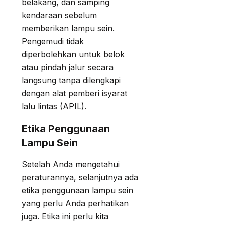
belakang, dan samping
kendaraan sebelum
memberikan lampu sein.
Pengemudi tidak
diperbolehkan untuk belok
atau pindah jalur secara
langsung tanpa dilengkapi
dengan alat pemberi isyarat
lalu lintas (APIL).
Etika Penggunaan
Lampu Sein
Setelah Anda mengetahui
peraturannya, selanjutnya ada
etika penggunaan lampu sein
yang perlu Anda perhatikan
juga. Etika ini perlu kita