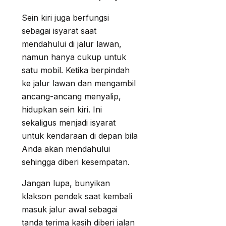
Sein kiri juga berfungsi
sebagai isyarat saat
mendahului di jalur lawan,
namun hanya cukup untuk
satu mobil. Ketika berpindah
ke jalur lawan dan mengambil
ancang-ancang menyalip,
hidupkan sein kiri. Ini
sekaligus menjadi isyarat
untuk kendaraan di depan bila
Anda akan mendahului
sehingga diberi kesempatan.
Jangan lupa, bunyikan
klakson pendek saat kembali
masuk jalur awal sebagai
tanda terima kasih diberi jalan