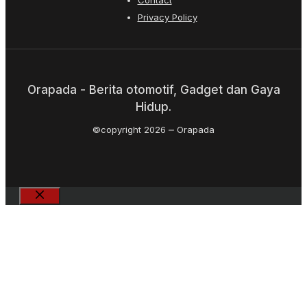
Privacy Policy
Orapada - Berita otomotif, Gadget dan Gaya
Hidup.
©copyright 2026
Orapada
Close