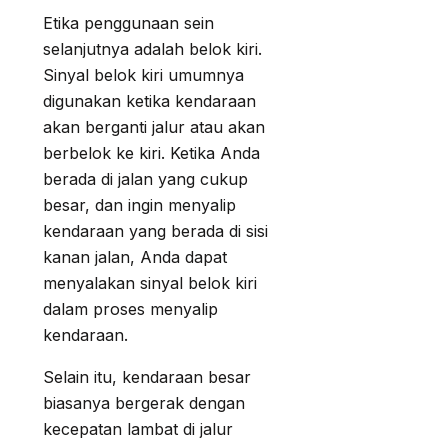
Etika penggunaan sein
selanjutnya adalah belok kiri.
Sinyal belok kiri umumnya
digunakan ketika kendaraan
akan berganti jalur atau akan
berbelok ke kiri. Ketika Anda
berada di jalan yang cukup
besar, dan ingin menyalip
kendaraan yang berada di sisi
kanan jalan, Anda dapat
menyalakan sinyal belok kiri
dalam proses menyalip
kendaraan.
Selain itu, kendaraan besar
biasanya bergerak dengan
kecepatan lambat di jalur