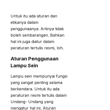
Untuk itu ada aturan dan
etikanya dalam
penggunaanya. Artinya tidak
boleh sembarangan. Bahkan
hal ini juga diatur dalam
peraturan tertulis resmi, loh.
Aturan Penggunaan
Lampu Sein
Lampu sein mempunyai fungsi
yang sangat penting selama
berkendara. Untuk itu ada
peraturan resmi tertulis dalam
Undang- Undang yang
mengatur hal ini. Aturan