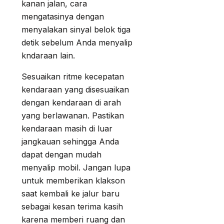
kanan jalan, cara
mengatasinya dengan
menyalakan sinyal belok tiga
detik sebelum Anda menyalip
kndaraan lain.
Sesuaikan ritme kecepatan
kendaraan yang disesuaikan
dengan kendaraan di arah
yang berlawanan. Pastikan
kendaraan masih di luar
jangkauan sehingga Anda
dapat dengan mudah
menyalip mobil. Jangan lupa
untuk memberikan klakson
saat kembali ke jalur baru
sebagai kesan terima kasih
karena memberi ruang dan