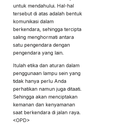
untuk mendahului. Hal-hal
tersebut di atas adalah bentuk
komunikasi dalam
berkendara, sehingga tercipta
saling menghormati antara
satu pengendara dengan
pengendara yang lain.
Itulah etika dan aturan dalam
penggunaan lampu sein yang
tidak hanya perlu Anda
perhatikan namun juga ditaati.
Sehingga akan menciptakan
kemanan dan kenyamanan
saat berkendara di jalan raya.
<OPD>