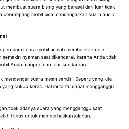
t membuat suara bising yang berasal dari luar tidak
gga penumpang mobil bisa mendengarkan suara audio
rai
 peredam suara mobil adalah memberikan rasa
n semakin nyaman saat dikendarai, karena Anda tidak
mobil Anda maupun dari luar kendaraan.
 mendengar suara mesin sendiri. Seperti yang kita
 yang cukup keras. Hal ini tentu dapat mengganggu
ngan tidak adanya suara yang mengganggu saat
ebih fokus untuk memperhatikan jalanan.