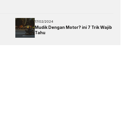
17/02/2024
Mudik Dengan Motor? ini 7 Trik Wajib
Tahu