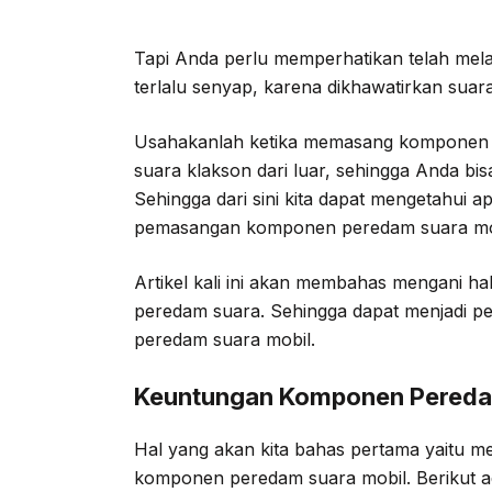
Tapi Anda perlu memperhatikan telah me
terlalu senyap, karena dikhawatirkan suara
Usahakanlah ketika memasang komponen 
suara klakson dari luar, sehingga Anda bi
Sehingga dari sini kita dapat mengetahui
pemasangan komponen peredam suara mo
Artikel kali ini akan membahas mengani 
peredam suara. Sehingga dapat menjadi 
peredam suara mobil.
Keuntungan Komponen Pereda
Hal yang akan kita bahas pertama yaitu 
komponen peredam suara mobil. Berikut 