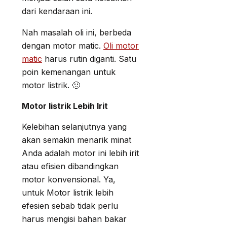
dari kendaraan ini.
Nah masalah oli ini, berbeda
dengan motor matic.
Oli motor
matic
harus rutin diganti. Satu
poin kemenangan untuk
motor listrik. 🙂
Motor listrik Lebih Irit
Kelebihan selanjutnya yang
akan semakin menarik minat
Anda adalah motor ini lebih irit
atau efisien dibandingkan
motor konvensional. Ya,
untuk Motor listrik lebih
efesien sebab tidak perlu
harus mengisi bahan bakar