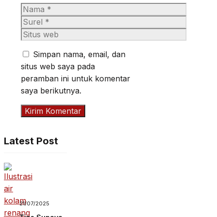
Nama
Surel
Situs
web
Simpan nama, email, dan
situs web saya pada
peramban ini untuk komentar
saya berikutnya.
Latest Post
21/07/2025