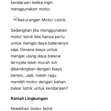
kendaraan ketika ingin
menggunakan motor.
Sedangkan jika menggunakan
motor listrik kita hanya perlu
untuk mengisi daya baterainya
saja. Dimana biaya untuk
mengisi ulang daya baterai
ternyata lebih murah loh
dibandingkan dengan biaya
bensin. Jadi, masih ragu
memilih motor dengan bahan
bakar listrik untuk kendaraan?
Ramah Lingkungan
Kelebihan motor listrik