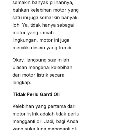
semakin banyak pilihannya,
bahkan kelebihan motor yang
satu ini juga semarkin banyak,
loh. Ya, tidak hanya sebagai
motor yang ramah
lingkungan, motor ini juga
memiliki desain yang trendi.
Okay, langsung saja inilah
ulasan mengenai kelebihan
dari motor listrik secara
lengkap.
Tidak Perlu Ganti Oli
Kelebihan yang pertama dari
motor listrik adalah tidak perlu
mengganti oli. Jadi, bagi Anda
yang suka lupa mengganti oli