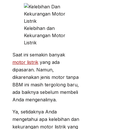
Kelebihan dan
Kekurangan Motor
Listrik
Saat ini semakin banyak
motor listrik
yang ada
dipasaran. Namun,
dikarenakan jenis motor tanpa
BBM ini masih tergolong baru,
ada baiknya sebelum membeli
Anda mengenalinya.
Ya, setidaknya Anda
mengetahui apa kelebihan dan
kekurangan motor listrik yang