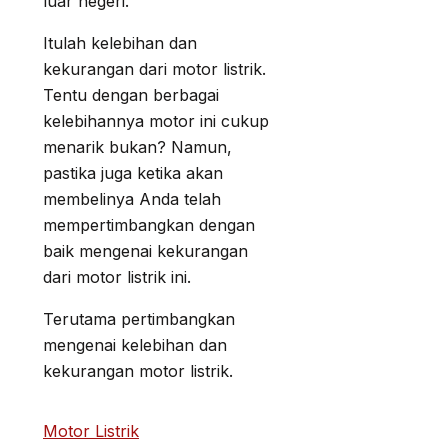
luar negeri.
Itulah kelebihan dan
kekurangan dari motor listrik.
Tentu dengan berbagai
kelebihannya motor ini cukup
menarik bukan? Namun,
pastika juga ketika akan
membelinya Anda telah
mempertimbangkan dengan
baik mengenai kekurangan
dari motor listrik ini.
Terutama pertimbangkan
mengenai kelebihan dan
kekurangan motor listrik.
Motor Listrik