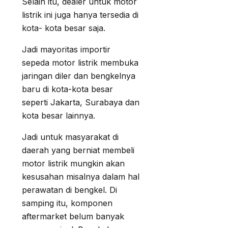
Selain itu, dealer untuk motor
listrik ini juga hanya tersedia di
kota- kota besar saja.
Jadi mayoritas importir
sepeda motor listrik membuka
jaringan diler dan bengkelnya
baru di kota-kota besar
seperti Jakarta, Surabaya dan
kota besar lainnya.
Jadi untuk masyarakat di
daerah yang berniat membeli
motor listrik mungkin akan
kesusahan misalnya dalam hal
perawatan di bengkel. Di
samping itu, komponen
aftermarket belum banyak