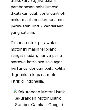
dilakukan. Ya, jika dalam
pembahasan sebelumnya
dikatakan tidak perlu ganti oli,
maka masih ada kemudahan
perawatan untuk kendaraan
yang satu ini.
Dimana untuk perawatan
motor ini masih terbilang
sangat mudah, hanya perlu
merawa batrainya saja agar
berfungsi dengan baik, ketika
di gunakan kepada motor
listrik di indonesia.
Kekurangan Motor Listrik
(Sumber Gambar: Google)