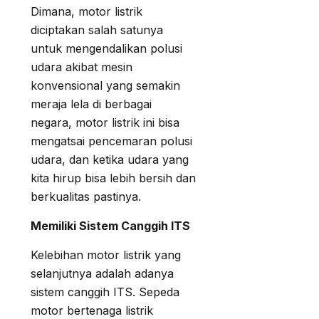
Dimana, motor listrik
diciptakan salah satunya
untuk mengendalikan polusi
udara akibat mesin
konvensional yang semakin
meraja lela di berbagai
negara, motor listrik ini bisa
mengatsai pencemaran polusi
udara, dan ketika udara yang
kita hirup bisa lebih bersih dan
berkualitas pastinya.
Memiliki Sistem Canggih ITS
Kelebihan motor listrik yang
selanjutnya adalah adanya
sistem canggih ITS. Sepeda
motor bertenaga listrik