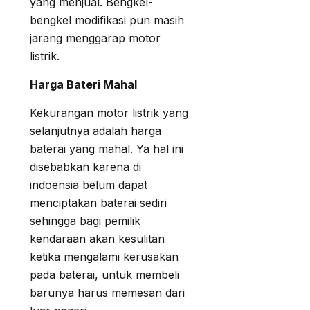
yang menjual. Bengkel-
bengkel modifikasi pun masih
jarang menggarap motor
listrik.
Harga Bateri Mahal
Kekurangan motor listrik yang
selanjutnya adalah harga
baterai yang mahal. Ya hal ini
disebabkan karena di
indoensia belum dapat
menciptakan baterai sediri
sehingga bagi pemilik
kendaraan akan kesulitan
ketika mengalami kerusakan
pada baterai, untuk membeli
barunya harus memesan dari