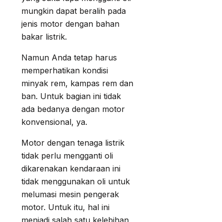
mungkin dapat beralih pada
jenis motor dengan bahan
bakar listrik.
Namun Anda tetap harus
memperhatikan kondisi
minyak rem, kampas rem dan
ban. Untuk bagian ini tidak
ada bedanya dengan motor
konvensional, ya.
Motor dengan tenaga listrik
tidak perlu mengganti oli
dikarenakan kendaraan ini
tidak menggunakan oli untuk
melumasi mesin pengerak
motor. Untuk itu, hal ini
menjadi salah satu kelebihan