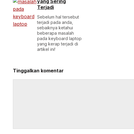
yang Sering
Terjadi
Sebelum hal tersebut
terjadi pada anda,
sebaiknya ketahui
beberapa masalah
pada keyboard laptop
yang kerap terjadi di
artikel ini!
Tinggalkan komentar
Komentar