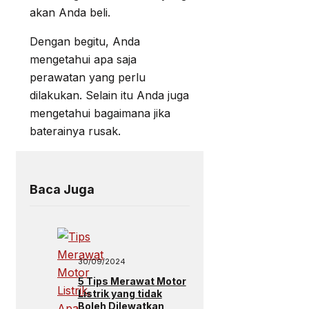
akan Anda beli.
Dengan begitu, Anda
mengetahui apa saja
perawatan yang perlu
dilakukan. Selain itu Anda juga
mengetahui bagaimana jika
baterainya rusak.
Baca Juga
30/09/2024
5 Tips Merawat Motor
Listrik yang tidak
Boleh Dilewatkan