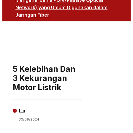
Mengenal Jenis PON (Passive Optical
Network) yang Umum Digunakan dalam
Jaringan Fiber
5 Kelebihan Dan
3 Kekurangan
Motor Listrik
Lia
30/09/2024