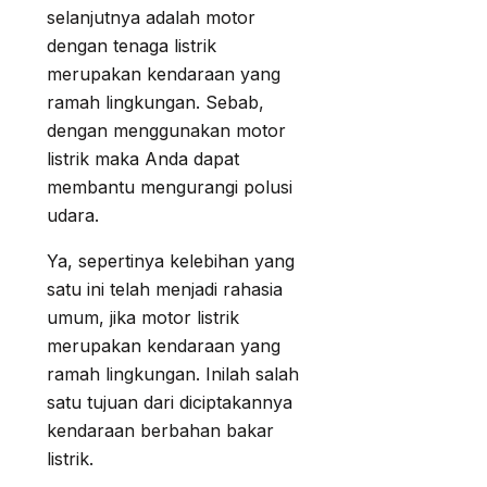
selanjutnya adalah motor
dengan tenaga listrik
merupakan kendaraan yang
ramah lingkungan. Sebab,
dengan menggunakan motor
listrik maka Anda dapat
membantu mengurangi polusi
udara.
Ya, sepertinya kelebihan yang
satu ini telah menjadi rahasia
umum, jika motor listrik
merupakan kendaraan yang
ramah lingkungan. Inilah salah
satu tujuan dari diciptakannya
kendaraan berbahan bakar
listrik.