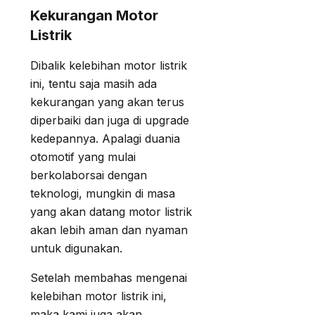
Kekurangan Motor
Listrik
Dibalik kelebihan motor listrik
ini, tentu saja masih ada
kekurangan yang akan terus
diperbaiki dan juga di upgrade
kedepannya. Apalagi duania
otomotif yang mulai
berkolaborsai dengan
teknologi, mungkin di masa
yang akan datang motor listrik
akan lebih aman dan nyaman
untuk digunakan.
Setelah membahas mengenai
kelebihan motor listrik ini,
maka kami juga akan