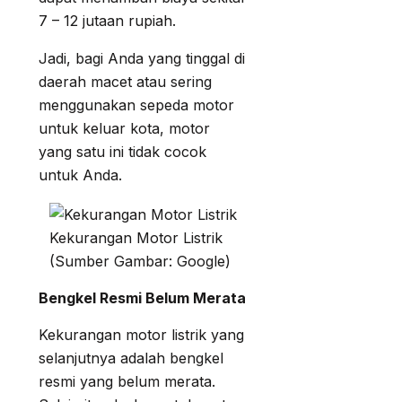
7 – 12 jutaan rupiah.
Jadi, bagi Anda yang tinggal di
daerah macet atau sering
menggunakan sepeda motor
untuk keluar kota, motor
yang satu ini tidak cocok
untuk Anda.
Kekurangan Motor Listrik
(Sumber Gambar: Google)
Bengkel Resmi Belum Merata
Kekurangan motor listrik yang
selanjutnya adalah bengkel
resmi yang belum merata.