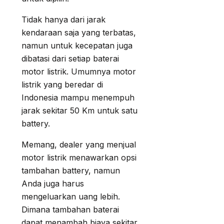
Tidak hanya dari jarak
kendaraan saja yang terbatas,
namun untuk kecepatan juga
dibatasi dari setiap baterai
motor listrik. Umumnya motor
listrik yang beredar di
Indonesia mampu menempuh
jarak sekitar 50 Km untuk satu
battery.
Memang, dealer yang menjual
motor listrik menawarkan opsi
tambahan battery, namun
Anda juga harus
mengeluarkan uang lebih.
Dimana tambahan baterai
dapat menambah biaya sekitar