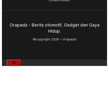
Orapada - Berita otomotif, Gadget dan Gaya
Hidup.
©copyright 2026
Orapada
Close