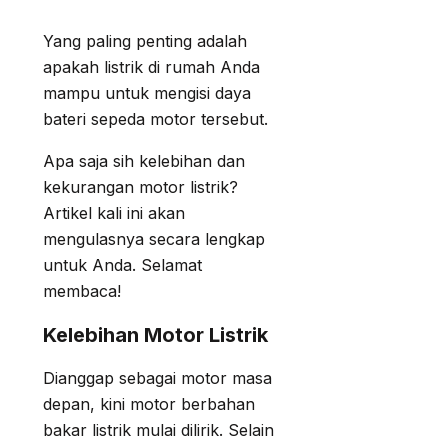
Yang paling penting adalah
apakah listrik di rumah Anda
mampu untuk mengisi daya
bateri sepeda motor tersebut.
Apa saja sih kelebihan dan
kekurangan motor listrik?
Artikel kali ini akan
mengulasnya secara lengkap
untuk Anda. Selamat
membaca!
Kelebihan Motor Listrik
Dianggap sebagai motor masa
depan, kini motor berbahan
bakar listrik mulai dilirik. Selain