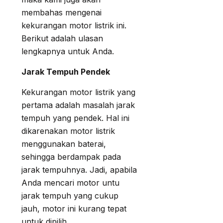
membahas mengenai
kekurangan motor listrik ini.
Berikut adalah ulasan
lengkapnya untuk Anda.
Jarak Tempuh Pendek
Kekurangan motor listrik yang
pertama adalah masalah jarak
tempuh yang pendek. Hal ini
dikarenakan motor listrik
menggunakan baterai,
sehingga berdampak pada
jarak tempuhnya. Jadi, apabila
Anda mencari motor untu
jarak tempuh yang cukup
jauh, motor ini kurang tepat
untuk dipilih.