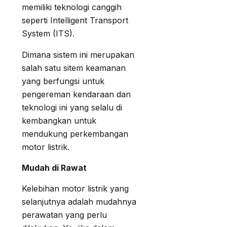
memiliki teknologi canggih
seperti Intelligent Transport
System (ITS).
Dimana sistem ini merupakan
salah satu sitem keamanan
yang berfungsi untuk
pengereman kendaraan dan
teknologi ini yang selalu di
kembangkan untuk
mendukung perkembangan
motor listrik.
Mudah di Rawat
Kelebihan motor listrik yang
selanjutnya adalah mudahnya
perawatan yang perlu