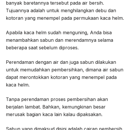
banyak baretannya tersebut pada air bersih.
Tujuannya adalah untuk menghilangkan debu dan
kotoran yang menempel pada permukaan kaca helm.
Apabila kaca helm sudah menguning, Anda bisa
menambahkan sabun dan merendamnya selama
beberapa saat sebelum diproses.
Perendaman dengan air dan juga sabun dilakukan
untuk memudahkan pembersihkan, dimana air sabun
dapat merontokkan kotoran yang menempel pada
kaca helm.
Tanpa perendaman proses pembersihan akan
berjalan lambat. Bahkan, kemungkinan besar
merusak bagian kaca lain kalau dipaksakan.
Sabun yang dimaksud disini adalah cairan pembersih