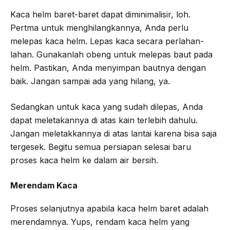
Kaca helm baret-baret dapat diminimalisir, loh.
Pertma untuk menghilangkannya, Anda perlu
melepas kaca helm. Lepas kaca secara perlahan-
lahan. Gunakanlah obeng untuk melepas baut pada
helm. Pastikan, Anda menyimpan bautnya dengan
baik. Jangan sampai ada yang hilang, ya.
Sedangkan untuk kaca yang sudah dilepas, Anda
dapat meletakannya di atas kain terlebih dahulu.
Jangan meletakkannya di atas lantai karena bisa saja
tergesek. Begitu semua persiapan selesai baru
proses kaca helm ke dalam air bersih.
Merendam Kaca
Proses selanjutnya apabila kaca helm baret adalah
merendamnya. Yups, rendam kaca helm yang