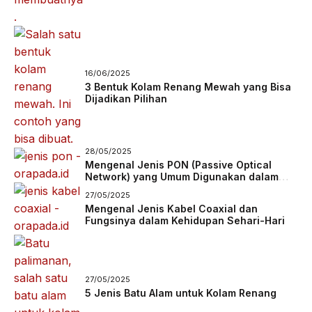
16/06/2025
3 Bentuk Kolam Renang Mewah yang Bisa
Dijadikan Pilihan
28/05/2025
Mengenal Jenis PON (Passive Optical
Network) yang Umum Digunakan dalam
Jaringan Fiber
27/05/2025
Mengenal Jenis Kabel Coaxial dan
Fungsinya dalam Kehidupan Sehari-Hari
27/05/2025
5 Jenis Batu Alam untuk Kolam Renang