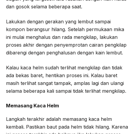
dan gosok selama beberapa saat.
Lakukan dengan gerakan yang lembut sampai
kompon berangsur hilang. Setelah permukaan mika
ini mulai menghalus dan rada mengkilap, lakukan
proses akhir dengan penyemprotan cairan pengkilap
dibarengi dengan penghalusan dengan kain lembut.
Kalau kaca helm sudah terlihat mengkilap dan tidak
ada bekas baret, hentikan proses ini. Kalau baret
masih terlihat sangat tampak, amplas lagi dan ulangi
selama beberapa kali sampai tidak terlihat mengkilap.
Memasang Kaca Helm
Langkah terakhir adalah memasang kaca helm
kembali. Pastikan baut pada helm tidak hilang. Karena