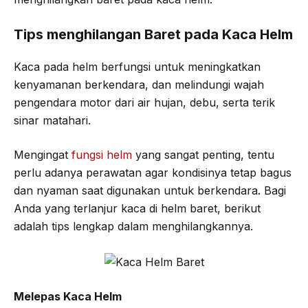
Tips menghilangan Baret pada Kaca Helm
Kaca pada helm berfungsi untuk meningkatkan
kenyamanan berkendara, dan melindungi wajah
pengendara motor dari air hujan, debu, serta terik
sinar matahari.
Mengingat
fungsi helm
yang sangat penting, tentu
perlu adanya perawatan agar kondisinya tetap bagus
dan nyaman saat digunakan untuk berkendara. Bagi
Anda yang terlanjur kaca di helm baret, berikut
adalah tips lengkap dalam menghilangkannya.
Melepas Kaca Helm