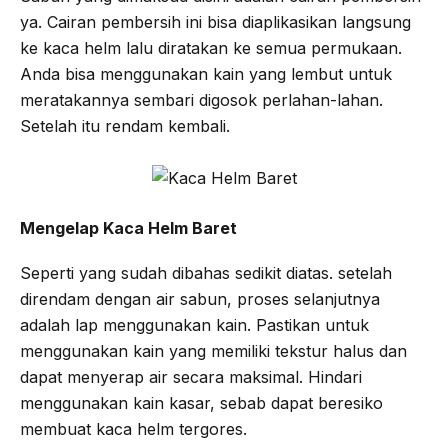
ya. Cairan pembersih ini bisa diaplikasikan langsung
ke kaca helm lalu diratakan ke semua permukaan.
Anda bisa menggunakan kain yang lembut untuk
meratakannya sembari digosok perlahan-lahan.
Setelah itu rendam kembali.
Mengelap Kaca Helm Baret
Seperti yang sudah dibahas sedikit diatas. setelah
direndam dengan air sabun, proses selanjutnya
adalah lap menggunakan kain. Pastikan untuk
menggunakan kain yang memiliki tekstur halus dan
dapat menyerap air secara maksimal. Hindari
menggunakan kain kasar, sebab dapat beresiko
membuat kaca helm tergores.