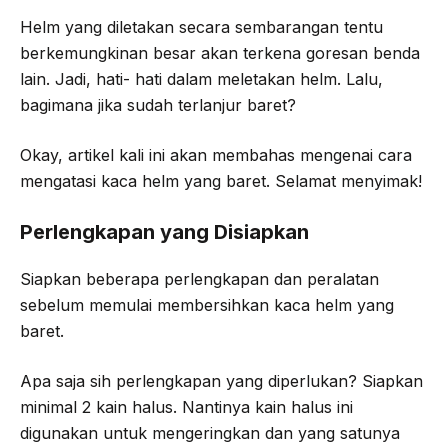
Helm yang diletakan secara sembarangan tentu
berkemungkinan besar akan terkena goresan benda
lain. Jadi, hati- hati dalam meletakan helm. Lalu,
bagimana jika sudah terlanjur baret?
Okay, artikel kali ini akan membahas mengenai cara
mengatasi kaca helm yang baret. Selamat menyimak!
Perlengkapan yang Disiapkan
Siapkan beberapa perlengkapan dan peralatan
sebelum memulai membersihkan kaca helm yang
baret.
Apa saja sih perlengkapan yang diperlukan? Siapkan
minimal 2 kain halus. Nantinya kain halus ini
digunakan untuk mengeringkan dan yang satunya