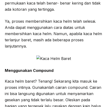
permukaan kaca telah benar- benar kering dan tidak
ada kotoran yang tertingga.
Ya, proses membersihkan kaca helm telah selesai.
Anda dapat menggunakan cara diatas untuk
membersihkan kaca helm. Namun, apabila kaca helm
terlanjur baret, masih ada beberapa proses
lanjutannya.
Menggunakan Compound
Kaca helm baret? Tenang! Sekarang kita masuk ke
proses intinya. Gunakanlah cairan compound. Cairan
ini bisa langsung digunakan untuk menyamarkan
gesekan yang tidak terlalu besar. Oleskan pada
bagian yang tergesek lalu rasakan dengan kain halus