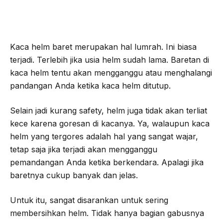
Kaca helm baret merupakan hal lumrah. Ini biasa
terjadi. Terlebih jika usia helm sudah lama. Baretan di
kaca helm tentu akan mengganggu atau menghalangi
pandangan Anda ketika kaca helm ditutup.
Selain jadi kurang safety, helm juga tidak akan terliat
kece karena goresan di kacanya. Ya, walaupun kaca
helm yang tergores adalah hal yang sangat wajar,
tetap saja jika terjadi akan mengganggu
pemandangan Anda ketika berkendara. Apalagi jika
baretnya cukup banyak dan jelas.
Untuk itu, sangat disarankan untuk sering
membersihkan helm. Tidak hanya bagian gabusnya