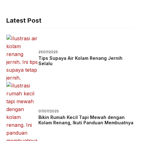
Latest Post
21/07/2025
Tips Supaya Air Kolam Renang Jernih
Selalu
07/07/2025
Bikin Rumah Kecil Tapi Mewah dengan
Kolam Renang, Ikuti Panduan Membuatnya