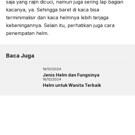
saja yang rajin dicuci, namun juga sering lap bagian
kacanya, ya. Sehingga baret di kaca bisa
terminimalisir dan kaca helmnya lebih terjaga
kebeningannya. Selain itu, perhatikan juga cara
penempatan helm.
Baca Juga
16/12/2024
Jenis Helm dan Fungsinya
16/12/2024
Helm untuk Wanita Terbaik