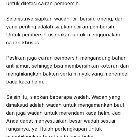
untuk ditetesi cairan pembersih.
Selanjutnya siapkan wadah, air bersih, obeng, dan
yang penting adalah siapkan cairan pembersih.
Untuk pembersih usahakan untuk menggunakan
cairan khusus.
Pastikan juga cairan pembersih mengandung bahan
anti jamur, sehingga bisa membersihkan kotoran dan
menghilangkan bakteri serta minyak yang menempel
pada kaca helm.
Selain itu, siapkan beberapa wadah. Wadah yang
dimaksud adalah wadah untuk mengamankan baut
dan juga wadah untuk merendam kaca helm. Jadi,
Anda dapat menyesuaikan besar wadah sesuai
fungsinya, ya. Itulah perlengkapan untuk
menghilangkan baret pada kaca helm.