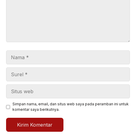
Nama
Surel
Situs
web
Simpan nama, email, dan situs web saya pada peramban ini untuk
komentar saya berikutnya.