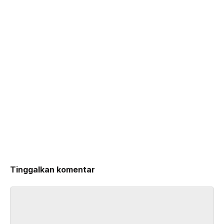
Tinggalkan komentar
Komentar