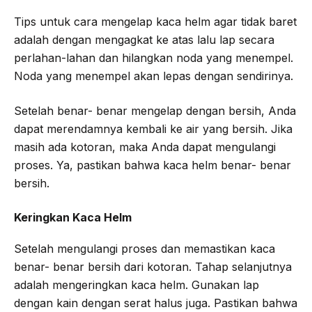
Tips untuk cara mengelap kaca helm agar tidak baret
adalah dengan mengagkat ke atas lalu lap secara
perlahan-lahan dan hilangkan noda yang menempel.
Noda yang menempel akan lepas dengan sendirinya.
Setelah benar- benar mengelap dengan bersih, Anda
dapat merendamnya kembali ke air yang bersih. Jika
masih ada kotoran, maka Anda dapat mengulangi
proses. Ya, pastikan bahwa kaca helm benar- benar
bersih.
Keringkan Kaca Helm
Setelah mengulangi proses dan memastikan kaca
benar- benar bersih dari kotoran. Tahap selanjutnya
adalah mengeringkan kaca helm. Gunakan lap
dengan kain dengan serat halus juga. Pastikan bahwa