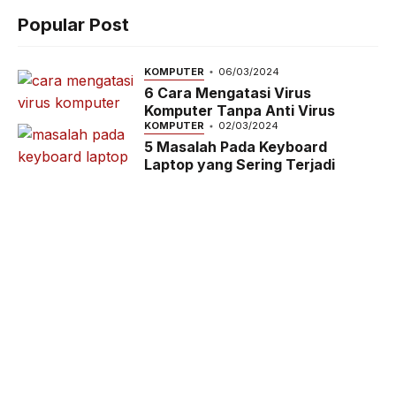
Popular Post
KOMPUTER
06/03/2024
6 Cara Mengatasi Virus
Komputer Tanpa Anti Virus
KOMPUTER
02/03/2024
5 Masalah Pada Keyboard
Laptop yang Sering Terjadi