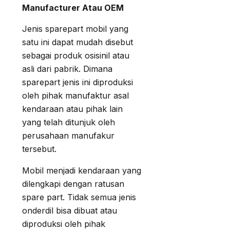
Manufacturer Atau OEM
Jenis sparepart mobil yang
satu ini dapat mudah disebut
sebagai produk osisinil atau
asli dari pabrik. Dimana
sparepart jenis ini diproduksi
oleh pihak manufaktur asal
kendaraan atau pihak lain
yang telah ditunjuk oleh
perusahaan manufakur
tersebut.
Mobil menjadi kendaraan yang
dilengkapi dengan ratusan
spare part. Tidak semua jenis
onderdil bisa dibuat atau
diproduksi oleh pihak