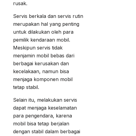
rusak.
Servis berkala dan servis rutin
merupakan hal yang penting
untuk dilakukan oleh para
pemilik kendaraan mobil.
Meskipun servis tidak
menjamin mobil bebas dari
berbagai kerusakan dan
kecelakaan, namun bisa
menjaga komponen mobil
tetap stabil.
Selain itu, melakukan servis
dapat menjaga keselamatan
para pengendara, karena
mobil bisa tetap berjalan
dengan stabil dalam berbagai