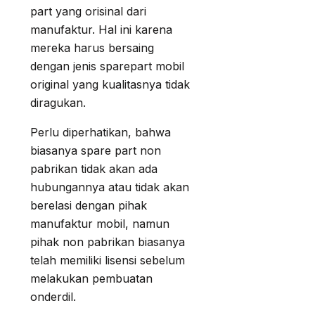
part yang orisinal dari
manufaktur. Hal ini karena
mereka harus bersaing
dengan jenis sparepart mobil
original yang kualitasnya tidak
diragukan.
Perlu diperhatikan, bahwa
biasanya spare part non
pabrikan tidak akan ada
hubungannya atau tidak akan
berelasi dengan pihak
manufaktur mobil, namun
pihak non pabrikan biasanya
telah memiliki lisensi sebelum
melakukan pembuatan
onderdil.