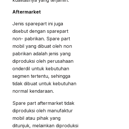
kualitasnya yang terjamin.
Aftermarket
Jenis sparepart ini juga
disebut dengan sparepart
non- pabrikan. Spare part
mobil yang dibuat oleh non
pabrikan adalah jenis yang
diproduksi oleh perusahaan
onderdil untuk kebutuhan
segmen tertentu, sehingga
tidak dibuat untuk kebutuhan
normal kendaraan.
Spare part aftermarket tidak
diproduksi oleh manufaktur
mobil atau pihak yang
ditunjuk, melainkan diproduksi