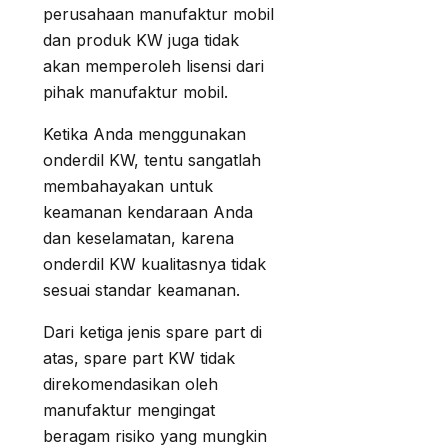
perusahaan manufaktur mobil
dan produk KW juga tidak
akan memperoleh lisensi dari
pihak manufaktur mobil.
Ketika Anda menggunakan
onderdil KW, tentu sangatlah
membahayakan untuk
keamanan kendaraan Anda
dan keselamatan, karena
onderdil KW kualitasnya tidak
sesuai standar keamanan.
Dari ketiga jenis spare part di
atas, spare part KW tidak
direkomendasikan oleh
manufaktur mengingat
beragam risiko yang mungkin