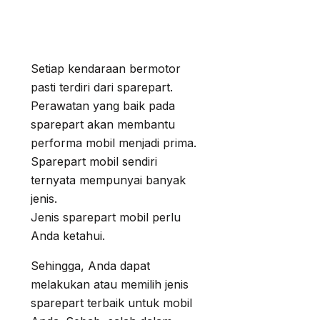
Setiap kendaraan bermotor
pasti terdiri dari sparepart.
Perawatan yang baik pada
sparepart akan membantu
performa mobil menjadi prima.
Sparepart mobil sendiri
ternyata mempunyai banyak
jenis.
Jenis sparepart mobil perlu
Anda ketahui.
Sehingga, Anda dapat
melakukan atau memilih jenis
sparepart terbaik untuk mobil