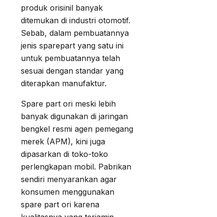
produk orisinil banyak
ditemukan di industri otomotif.
Sebab, dalam pembuatannya
jenis sparepart yang satu ini
untuk pembuatannya telah
sesuai dengan standar yang
diterapkan manufaktur.
Spare part ori meski lebih
banyak digunakan di jaringan
bengkel resmi agen pemegang
merek (APM), kini juga
dipasarkan di toko-toko
perlengkapan mobil. Pabrikan
sendiri menyarankan agar
konsumen menggunakan
spare part ori karena