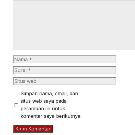
Komentar
Nama
Surel
Situs
web
Simpan nama, email, dan
situs web saya pada
peramban ini untuk
komentar saya berikutnya.