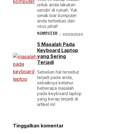
untuk anda lakukan
sendiri di rumah. Yuk
simak biar komputer
anda terbebas dari
virus jahat!
KOMPUTER
02/03/2024
5 Masalah Pada
Keyboard Laptop
yang Sering
Terjadi
Sebelum hal tersebut
terjadi pada anda,
sebaiknya ketahui
beberapa masalah
pada keyboard laptop
yang kerap terjadi di
artikel ini!
Tinggalkan komentar