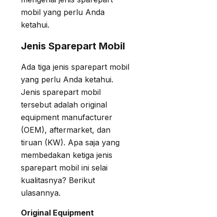
mobil yang perlu Anda
ketahui.
Jenis Sparepart Mobil
Ada tiga jenis sparepart mobil
yang perlu Anda ketahui.
Jenis sparepart mobil
tersebut adalah original
equipment manufacturer
(OEM), aftermarket, dan
tiruan (KW). Apa saja yang
membedakan ketiga jenis
sparepart mobil ini selai
kualitasnya? Berikut
ulasannya.
Original Equipment