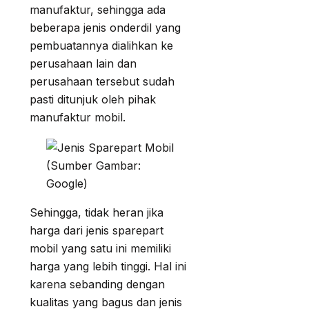
manufaktur, sehingga ada
beberapa jenis onderdil yang
pembuatannya dialihkan ke
perusahaan lain dan
perusahaan tersebut sudah
pasti ditunjuk oleh pihak
manufaktur mobil.
(Sumber Gambar:
Google)
Sehingga, tidak heran jika
harga dari jenis sparepart
mobil yang satu ini memiliki
harga yang lebih tinggi. Hal ini
karena sebanding dengan
kualitas yang bagus dan jenis