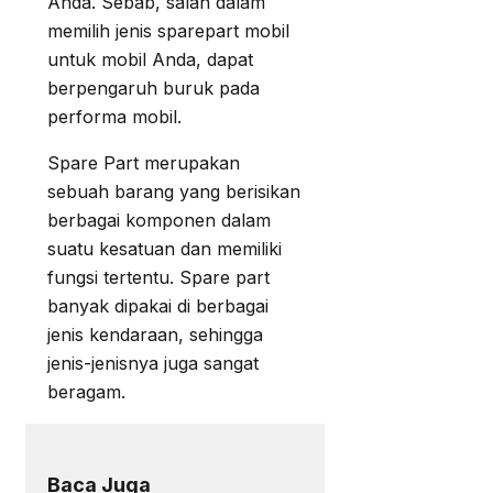
Anda. Sebab, salah dalam
memilih jenis sparepart mobil
untuk mobil Anda, dapat
berpengaruh buruk pada
performa mobil.
Spare Part merupakan
sebuah barang yang berisikan
berbagai komponen dalam
suatu kesatuan dan memiliki
fungsi tertentu. Spare part
banyak dipakai di berbagai
jenis kendaraan, sehingga
jenis-jenisnya juga sangat
beragam.
Baca Juga