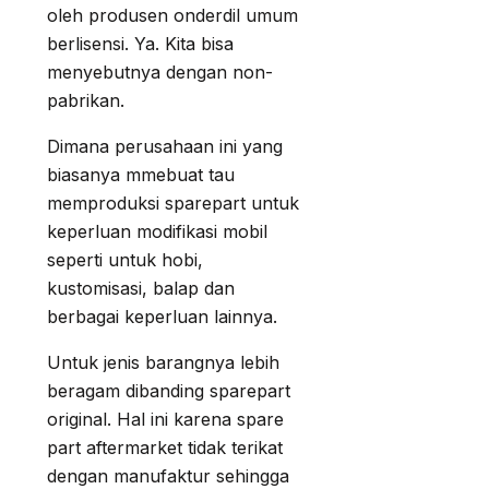
oleh produsen onderdil umum
berlisensi. Ya. Kita bisa
menyebutnya dengan non-
pabrikan.
Dimana perusahaan ini yang
biasanya mmebuat tau
memproduksi sparepart untuk
keperluan modifikasi mobil
seperti untuk hobi,
kustomisasi, balap dan
berbagai keperluan lainnya.
Untuk jenis barangnya lebih
beragam dibanding sparepart
original. Hal ini karena spare
part aftermarket tidak terikat
dengan manufaktur sehingga