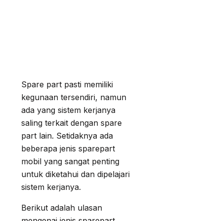
Spare part pasti memiliki
kegunaan tersendiri, namun
ada yang sistem kerjanya
saling terkait dengan spare
part lain. Setidaknya ada
beberapa jenis sparepart
mobil yang sangat penting
untuk diketahui dan dipelajari
sistem kerjanya.
Berikut adalah ulasan
mengenai jenis sparepart