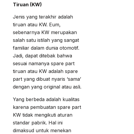
Tiruan (KW)
Jenis yang terakhir adalah
tiruan atau KW. Eum,
sebenarnya KW merupakan
salah satu istilah yang sangat
familiar dalam dunia otomotif.
Jadi, dapat ditebak bahwa
sesuai namanya spare part
tiruan atau KW adalah spare
part yang dibuat nyaris ‘sama’
dengan yang original atau asli.
Yang berbeda adalah kualitas
karena pembuatan spare part
KW tidak mengikuti aturan
standar pabrik. Hal ini
dimaksud untuk menekan