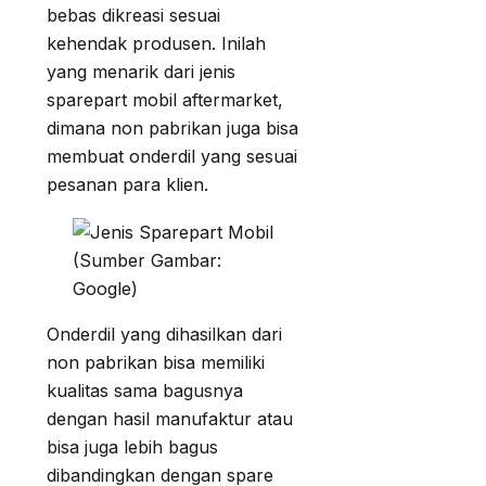
bebas dikreasi sesuai
kehendak produsen. Inilah
yang menarik dari jenis
sparepart mobil aftermarket,
dimana non pabrikan juga bisa
membuat onderdil yang sesuai
pesanan para klien.
(Sumber Gambar:
Google)
Onderdil yang dihasilkan dari
non pabrikan bisa memiliki
kualitas sama bagusnya
dengan hasil manufaktur atau
bisa juga lebih bagus
dibandingkan dengan spare