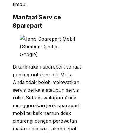
timbul.
Manfaat Service
Sparepart
(Sumber Gambar:
Google)
Dikarenakan sparepart sangat
penting untuk mobil. Maka
Anda tidak boleh melewatkan
servis berkala ataupun servis
rutin. Sebab, walupun Anda
menggunakan jenis sparepart
mobil terbaik namun tidak
dibarengi dengan perawatan
maka sama saja, akan cepat