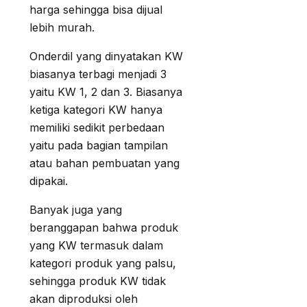
harga sehingga bisa dijual
lebih murah.
Onderdil yang dinyatakan KW
biasanya terbagi menjadi 3
yaitu KW 1, 2 dan 3. Biasanya
ketiga kategori KW hanya
memiliki sedikit perbedaan
yaitu pada bagian tampilan
atau bahan pembuatan yang
dipakai.
Banyak juga yang
beranggapan bahwa produk
yang KW termasuk dalam
kategori produk yang palsu,
sehingga produk KW tidak
akan diproduksi oleh