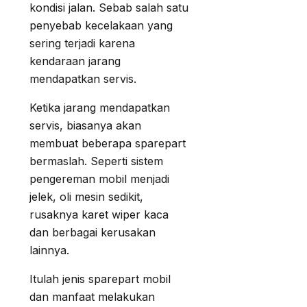
kondisi jalan. Sebab salah satu
penyebab kecelakaan yang
sering terjadi karena
kendaraan jarang
mendapatkan servis.
Ketika jarang mendapatkan
servis, biasanya akan
membuat beberapa sparepart
bermaslah. Seperti sistem
pengereman mobil menjadi
jelek, oli mesin sedikit,
rusaknya karet wiper kaca
dan berbagai kerusakan
lainnya.
Itulah jenis sparepart mobil
dan manfaat melakukan