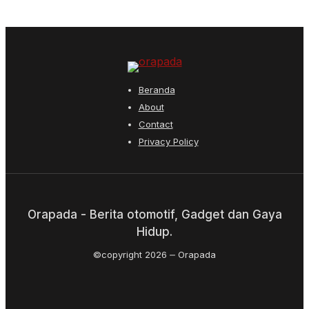
Beranda
About
Contact
Privacy Policy
Orapada - Berita otomotif, Gadget dan Gaya
Hidup.
©copyright 2026
Orapada