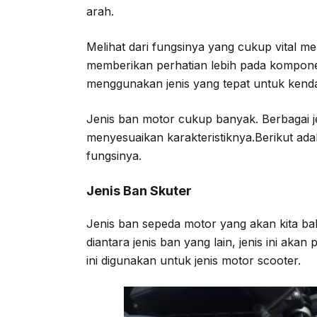
arah.
Melihat dari fungsinya yang cukup vital 
memberikan perhatian lebih pada komponen
menggunakan jenis yang tepat untuk kend
Jenis ban motor cukup banyak. Berbagai je
menyesuaikan karakteristiknya.Berikut ad
fungsinya.
Jenis Ban Skuter
Jenis ban sepeda motor yang akan kita ba
diantara jenis ban yang lain, jenis ini akan
ini digunakan untuk jenis motor scooter.