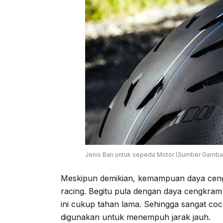
Jenis Ban untuk sepeda Motor (Sumber Gambar
Meskipun demikian, kemampuan daya cengk
racing. Begitu pula dengan daya cengkram
ini cukup tahan lama. Sehingga sangat co
digunakan untuk menempuh jarak jauh.