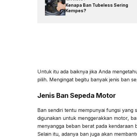
Kenapa Ban Tubeless Sering
Kempes?
Untuk itu ada baiknya jika Anda mengetahu
pilih. Mengingat begitu banyak jenis ban 
Jenis Ban Sepeda Motor
Ban sendiri tentu mempunyai fungsi yang s
digunakan untuk menggerakkan motor, ba
menyangga beban berat pada kendaraan 
Selain itu, adanya ban juga akan memba