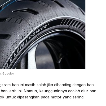
: Google)
ram ban ini masih kalah jika dibanding dengan ban
 ban jenis ini. Namun, keunggualnnya adalah alur ban
cok untuk dipasangkan pada motor yang sering