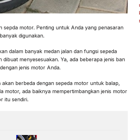
ban sepda motor. Penting untuk Anda yang penasaran
banyak digunakan.
an dalam banyak medan jalan dan fungsi sepeda
dibuat menyesesuakan. Ya, ada beberapa jenis ban
dengan jenis motor Anda.
an akan berbeda dengan sepeda motor untuk balap,
a motor, ada baiknya mempertimbangkan jenis motor
 itu sendiri.