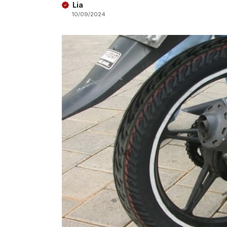
Lia
10/09/2024