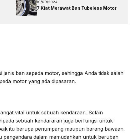
10/09/2024
7 Kiat Merawat Ban Tubeless Motor
i jenis ban sepeda motor, sehingga Anda tidak salah
sepeda motor yang ada dipasaran.
angat vital untuk sebuah kendaraan. Selain
npada sebuah kendararan juga berfungsi untuk
baik itu berupa penumpang maupun barang bawaan.
ntu pengendara dalam memudahkan untuk berubah