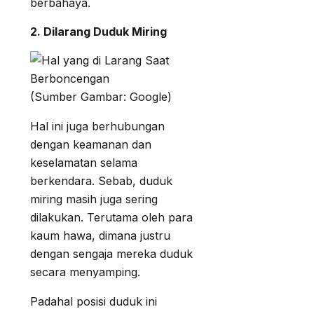
berbahaya.
2. Dilarang Duduk Miring
(Sumber Gambar: Google)
Hal ini juga berhubungan
dengan keamanan dan
keselamatan selama
berkendara. Sebab, duduk
miring masih juga sering
dilakukan. Terutama oleh para
kaum hawa, dimana justru
dengan sengaja mereka duduk
secara menyamping.
Padahal posisi duduk ini