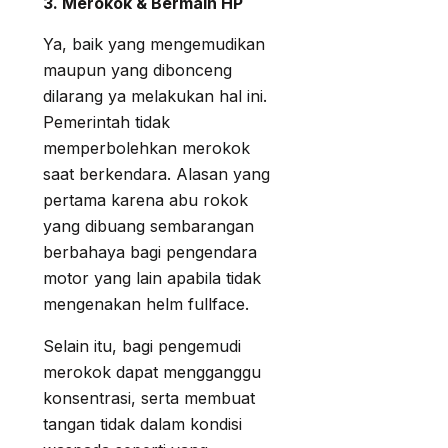
3. Merokok & Bermain HP
Ya, baik yang mengemudikan
maupun yang dibonceng
dilarang ya melakukan hal ini.
Pemerintah tidak
memperbolehkan merokok
saat berkendara. Alasan yang
pertama karena abu rokok
yang dibuang sembarangan
berbahaya bagi pengendara
motor yang lain apabila tidak
mengenakan helm fullface.
Selain itu, bagi pengemudi
merokok dapat mengganggu
konsentrasi, serta membuat
tangan tidak dalam kondisi