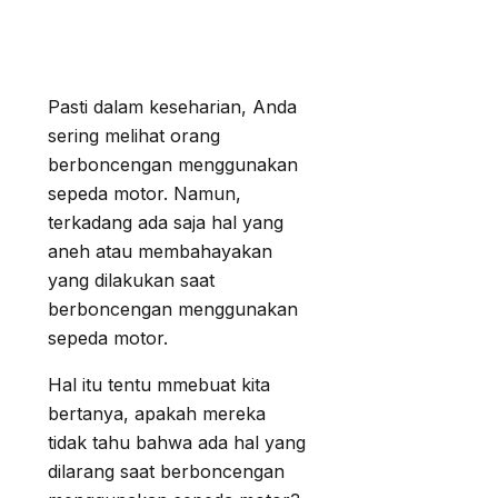
Pasti dalam keseharian, Anda
sering melihat orang
berboncengan menggunakan
sepeda motor. Namun,
terkadang ada saja hal yang
aneh atau membahayakan
yang dilakukan saat
berboncengan menggunakan
sepeda motor.
Hal itu tentu mmebuat kita
bertanya, apakah mereka
tidak tahu bahwa ada hal yang
dilarang saat berboncengan