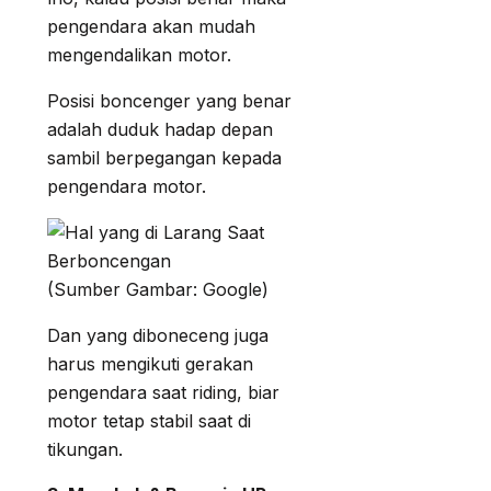
pengendara akan mudah
mengendalikan motor.
Posisi boncenger yang benar
adalah duduk hadap depan
sambil berpegangan kepada
pengendara motor.
(Sumber Gambar: Google)
Dan yang diboneceng juga
harus mengikuti gerakan
pengendara saat riding, biar
motor tetap stabil saat di
tikungan.