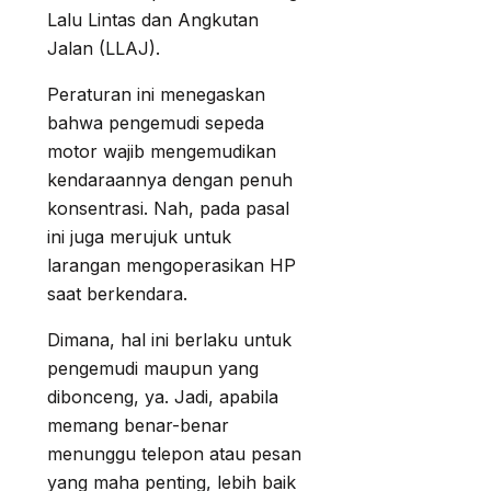
Lalu Lintas dan Angkutan
Jalan (LLAJ).
Peraturan ini menegaskan
bahwa pengemudi sepeda
motor wajib mengemudikan
kendaraannya dengan penuh
konsentrasi. Nah, pada pasal
ini juga merujuk untuk
larangan mengoperasikan HP
saat berkendara.
Dimana, hal ini berlaku untuk
pengemudi maupun yang
dibonceng, ya. Jadi, apabila
memang benar-benar
menunggu telepon atau pesan
yang maha penting, lebih baik