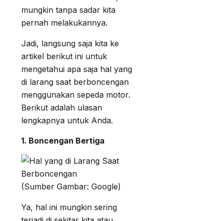
mungkin tanpa sadar kita
pernah melakukannya.
Jadi, langsung saja kita ke
artikel berikut ini untuk
mengetahui apa saja hal yang
di larang saat berboncengan
menggunakan sepeda motor.
Berikut adalah ulasan
lengkapnya untuk Anda.
1. Boncengan Bertiga
(Sumber Gambar: Google)
Ya, hal ini mungkin sering
terjadi di sekitar kita atau