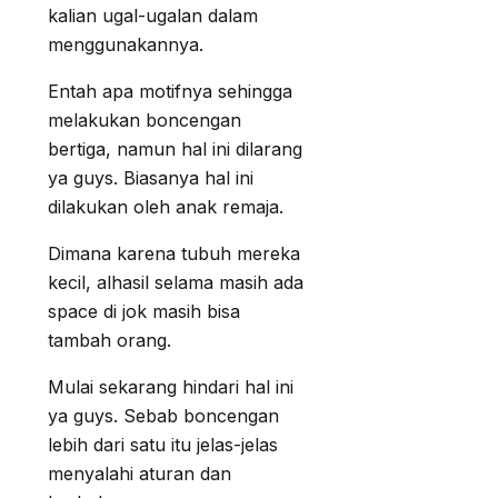
kalian ugal-ugalan dalam
menggunakannya.
Entah apa motifnya sehingga
melakukan boncengan
bertiga, namun hal ini dilarang
ya guys. Biasanya hal ini
dilakukan oleh anak remaja.
Dimana karena tubuh mereka
kecil, alhasil selama masih ada
space di jok masih bisa
tambah orang.
Mulai sekarang hindari hal ini
ya guys. Sebab boncengan
lebih dari satu itu jelas-jelas
menyalahi aturan dan