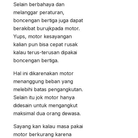
Selain berbahaya dan
melanggar peraturan,
boncengan bertiga juga dapat
berakibat burujkpada motor.
Yups, motor kesayangan
kalian pun bisa cepat rusak
kalau terus-terusan dipakai
boncengan bertiga.
Hal ini dikarenakan motor
menanggung beban yang
melebihi batas pengangkutan.
Selain itu jok motor hanya
didesain untuk mengangkut
maksimal dua orang dewasa.
Sayang kan kalau masa pakai
motor berkurang karena