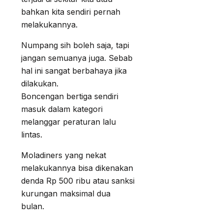
bahkan kita sendiri pernah
melakukannya.
Numpang sih boleh saja, tapi
jangan semuanya juga. Sebab
hal ini sangat berbahaya jika
dilakukan.
Boncengan bertiga sendiri
masuk dalam kategori
melanggar peraturan lalu
lintas.
Moladiners yang nekat
melakukannya bisa dikenakan
denda Rp 500 ribu atau sanksi
kurungan maksimal dua
bulan.