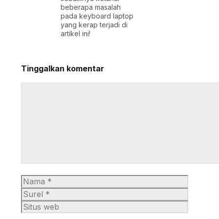
beberapa masalah
pada keyboard laptop
yang kerap terjadi di
artikel ini!
Tinggalkan komentar
Komentar
Nama
Surel
Situs
web