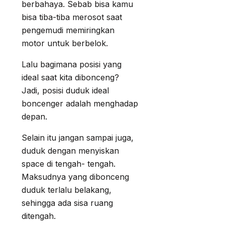
berbahaya. Sebab bisa kamu
bisa tiba-tiba merosot saat
pengemudi memiringkan
motor untuk berbelok.
Lalu bagimana posisi yang
ideal saat kita dibonceng?
Jadi, posisi duduk ideal
boncenger adalah menghadap
depan.
Selain itu jangan sampai juga,
duduk dengan menyiskan
space di tengah- tengah.
Maksudnya yang dibonceng
duduk terlalu belakang,
sehingga ada sisa ruang
ditengah.