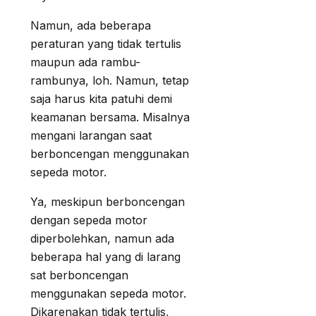
Namun, ada beberapa
peraturan yang tidak tertulis
maupun ada rambu-
rambunya, loh. Namun, tetap
saja harus kita patuhi demi
keamanan bersama. Misalnya
mengani larangan saat
berboncengan menggunakan
sepeda motor.
Ya, meskipun berboncengan
dengan sepeda motor
diperbolehkan, namun ada
beberapa hal yang di larang
sat berboncengan
menggunakan sepeda motor.
Dikarenakan tidak tertulis,