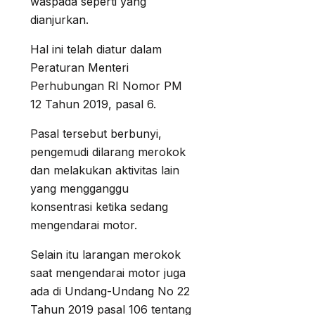
waspada seperti yang
dianjurkan.
Hal ini telah diatur dalam
Peraturan Menteri
Perhubungan RI Nomor PM
12 Tahun 2019, pasal 6.
Pasal tersebut berbunyi,
pengemudi dilarang merokok
dan melakukan aktivitas lain
yang mengganggu
konsentrasi ketika sedang
mengendarai motor.
Selain itu larangan merokok
saat mengendarai motor juga
ada di Undang-Undang No 22
Tahun 2019 pasal 106 tentang