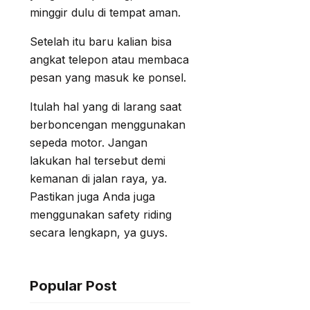
minggir dulu di tempat aman.
Setelah itu baru kalian bisa
angkat telepon atau membaca
pesan yang masuk ke ponsel.
Itulah hal yang di larang saat
berboncengan menggunakan
sepeda motor. Jangan
lakukan hal tersebut demi
kemanan di jalan raya, ya.
Pastikan juga Anda juga
menggunakan safety riding
secara lengkapn, ya guys.
Popular Post