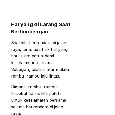
Hal yang di Larang Saat
Berboncengan
Saat kita berkendara di jalan
raya, tentu ada hal- hal yang
harus kita patuhi demi
keselamatan bersama.
Sebagian, telah di atur melalui
rambu- rambu lalu lintas.
Dimana, rambu- rambu
tersebut harus kita patuhi
untuk keselamatan bersama
selama berkendara di jalan
raya.