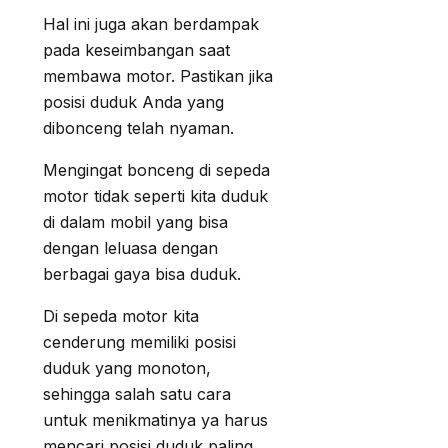
Hal ini juga akan berdampak
pada keseimbangan saat
membawa motor. Pastikan jika
posisi duduk Anda yang
dibonceng telah nyaman.
Mengingat bonceng di sepeda
motor tidak seperti kita duduk
di dalam mobil yang bisa
dengan leluasa dengan
berbagai gaya bisa duduk.
Di sepeda motor kita
cenderung memiliki posisi
duduk yang monoton,
sehingga salah satu cara
untuk menikmatinya ya harus
mencari posisi duduk paling