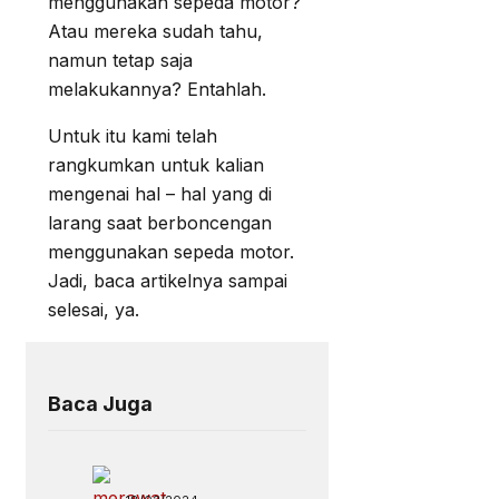
menggunakan sepeda motor?
Atau mereka sudah tahu,
namun tetap saja
melakukannya? Entahlah.
Untuk itu kami telah
rangkumkan untuk kalian
mengenai hal – hal yang di
larang saat berboncengan
menggunakan sepeda motor.
Jadi, baca artikelnya sampai
selesai, ya.
Baca Juga