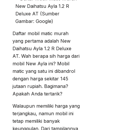
New Daihatsu Ayla 1.2 R
Deluxe AT (Sumber
Gambar: Google)
Daftar mobil matic murah
yang pertama adalah New
Daihatsu Ayla 1.2 R Deluxe
AT. Wah berapa sih harga dari
mobil New Ayla ini? Mobil
matic yang satu ini dibandrol
dengan harga sekitar 145
jutaan rupiah. Bagimana?
Apakah Anda tertarik?
Walaupun memiliki harga yang
terjangkau, namun mobil ini
tetap memiliki banyak
keunggulan. Dari tampilannya