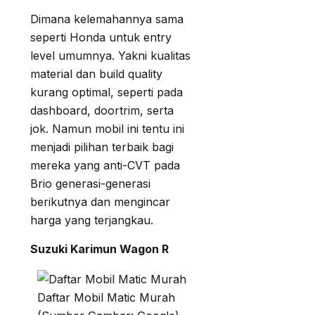
Dimana kelemahannya sama
seperti Honda untuk entry
level umumnya. Yakni kualitas
material dan build quality
kurang optimal, seperti pada
dashboard, doortrim, serta
jok. Namun mobil ini tentu ini
menjadi pilihan terbaik bagi
mereka yang anti-CVT pada
Brio generasi-generasi
berikutnya dan mengincar
harga yang terjangkau.
Suzuki Karimun Wagon R
Daftar Mobil Matic Murah