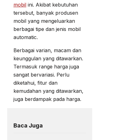
mobil
ini. Akibat kebutuhan
tersebut, banyak produsen
mobil yang mengeluarkan
berbagai tipe dan jenis mobil
automatic.
Berbagai varian, macam dan
keunggulan yang ditawarkan.
Termasuk range harga juga
sangat bervariasi. Perlu
diketahui, fitur dan
kemudahan yang ditawarkan,
juga berdampak pada harga.
Baca Juga