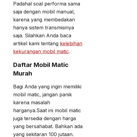
Padahal soal performa sama
saja dengan mobil manual,
karena yang membedakan
hanya sistem transmisinya
saja. Silahkan Anda baca
artikel kami tentang
kelebihan
kekurangan mobil matic
.
Daftar Mobil Matic
Murah
Bagi Anda yang ingin memiliki
mobil matic, jangan panik
karena masalah
harganya.Saat ini mobil matic
juga tersedia dengan harga
yang bersahabat. Bahkan ada
yang sekitaran 100 jutaan.