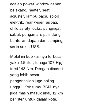
adalah power window depan-
belakang, heater, seat
adjuster, lampu baca, spion
elektrik, rear wiper, airbag,
child safety locks, pengingat
sabuk pengaman, pelindung
benturan dapan dan samping,
serta soket USB.
Mobil ini kubikasinya terbesar
yakni 1.5 liter, tenaga 107 Hp,
torsi 143 Nm. Dengan dimensi
yang lebih besar,
pengendalian juga paling
unggul. Konsumsi BBM-nya
juga masih masuk akal, 12 km
per liter untuk dalam kota.