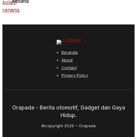
Renang
Beranda
About
Contact
Privacy Policy
Orapada - Berita otomotif, Gadget dan Gaya
Hidup.
©copyright 2026
Orapada