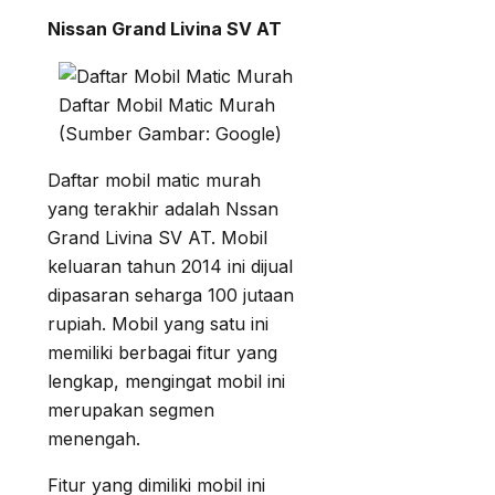
Nissan Grand Livina SV AT
Daftar Mobil Matic Murah
(Sumber Gambar: Google)
Daftar mobil matic murah
yang terakhir adalah Nssan
Grand Livina SV AT. Mobil
keluaran tahun 2014 ini dijual
dipasaran seharga 100 jutaan
rupiah. Mobil yang satu ini
memiliki berbagai fitur yang
lengkap, mengingat mobil ini
merupakan segmen
menengah.
Fitur yang dimiliki mobil ini