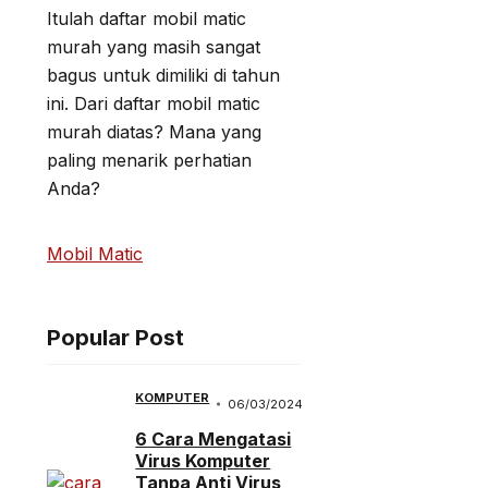
Itulah daftar mobil matic
murah yang masih sangat
bagus untuk dimiliki di tahun
ini. Dari daftar mobil matic
murah diatas? Mana yang
paling menarik perhatian
Anda?
Mobil Matic
Popular Post
KOMPUTER
06/03/2024
6 Cara Mengatasi
Virus Komputer
Tanpa Anti Virus