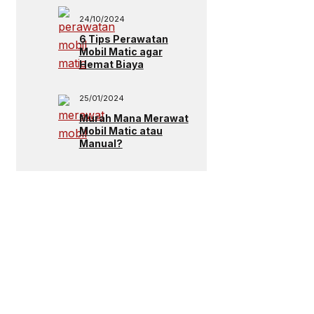
24/10/2024
6 Tips Perawatan
Mobil Matic agar
Hemat Biaya
25/01/2024
Murah Mana Merawat
Mobil Matic atau
Manual?