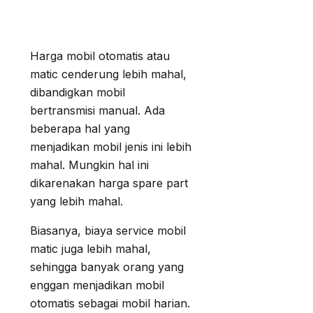
Harga mobil otomatis atau
matic cenderung lebih mahal,
dibandigkan mobil
bertransmisi manual. Ada
beberapa hal yang
menjadikan mobil jenis ini lebih
mahal. Mungkin hal ini
dikarenakan harga spare part
yang lebih mahal.
Biasanya, biaya service mobil
matic juga lebih mahal,
sehingga banyak orang yang
enggan menjadikan mobil
otomatis sebagai mobil harian.