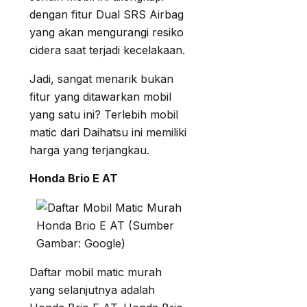
dengan fitur Dual SRS Airbag
yang akan mengurangi resiko
cidera saat terjadi kecelakaan.
Jadi, sangat menarik bukan
fitur yang ditawarkan mobil
yang satu ini? Terlebih mobil
matic dari Daihatsu ini memiliki
harga yang terjangkau.
Honda Brio E AT
Honda Brio E AT (Sumber
Gambar: Google)
Daftar mobil matic murah
yang selanjutnya adalah