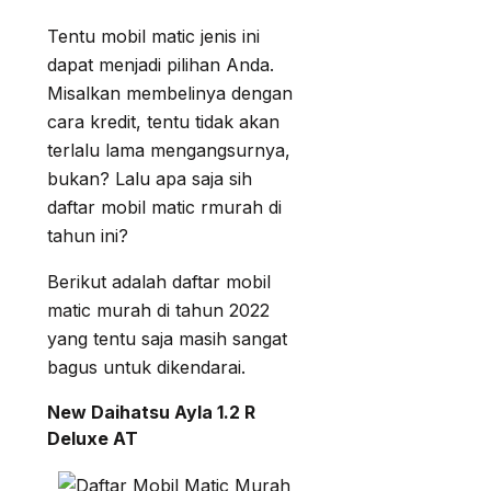
Tentu mobil matic jenis ini
dapat menjadi pilihan Anda.
Misalkan membelinya dengan
cara kredit, tentu tidak akan
terlalu lama mengangsurnya,
bukan? Lalu apa saja sih
daftar mobil matic rmurah di
tahun ini?
Berikut adalah daftar mobil
matic murah di tahun 2022
yang tentu saja masih sangat
bagus untuk dikendarai.
New Daihatsu Ayla 1.2 R
Deluxe AT