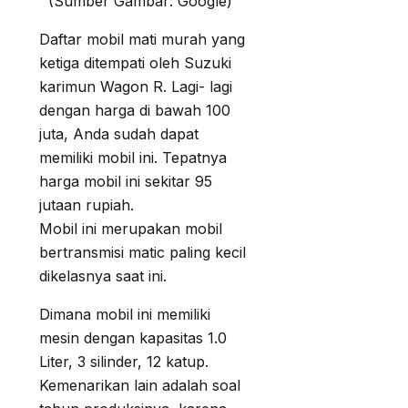
(Sumber Gambar: Google)
Daftar mobil mati murah yang
ketiga ditempati oleh Suzuki
karimun Wagon R. Lagi- lagi
dengan harga di bawah 100
juta, Anda sudah dapat
memiliki mobil ini. Tepatnya
harga mobil ini sekitar 95
jutaan rupiah.
Mobil ini merupakan mobil
bertransmisi matic paling kecil
dikelasnya saat ini.
Dimana mobil ini memiliki
mesin dengan kapasitas 1.0
Liter, 3 silinder, 12 katup.
Kemenarikan lain adalah soal