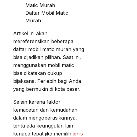
Daftar Mobil Matic
Murah
Artikel ini akan
mereferensikan beberapa
daftar mobil matic murah yang
bisa dijadikan pilihan. Saat ini,
menggunakan mobil matic
bisa dikatakan cukup
bijaksana. Terlebih bagi Anda
yang bermukin di kota besar.
Selain karena faktor
kemacetan dan kemudahan
dalam mengoperasikannya,
tentu ada keunggulan lain
kenapa tepat jika memilih
jenis