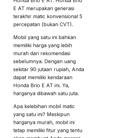
Honda Brio E AT. Honda Brio
E AT merupakan generasi
terakhir matic konvensional 5
percepatan (bukan CVT).
Mobil yang satu ini bahkan
memiliki harga yang lebih
murah dari rekomendasi
sebelumnya. Dengan uang
sekitar 90 jutaan rupiah, Anda
dapat memiliki kendaraan
Honda Brio E AT ini. Ya,
harganya dibawah satu juta.
Apa kelebihan mobil matic
yang satu ini? Meskipun
harganya murah, mobil ini
tetap memiliki fitur yang tentu