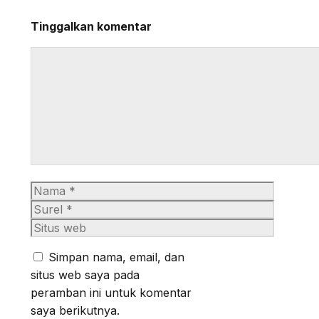
Tinggalkan komentar
Komentar
Nama
Surel
Situs
web
Simpan nama, email, dan
situs web saya pada
peramban ini untuk komentar
saya berikutnya.