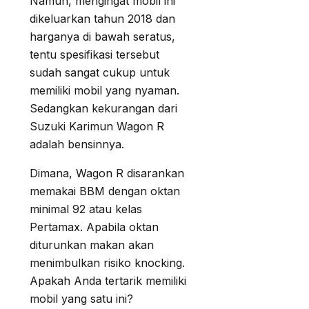
Namun, mengingat mobil ini
dikeluarkan tahun 2018 dan
harganya di bawah seratus,
tentu spesifikasi tersebut
sudah sangat cukup untuk
memiliki mobil yang nyaman.
Sedangkan kekurangan dari
Suzuki Karimun Wagon R
adalah bensinnya.
Dimana, Wagon R disarankan
memakai BBM dengan oktan
minimal 92 atau kelas
Pertamax. Apabila oktan
diturunkan makan akan
menimbulkan risiko knocking.
Apakah Anda tertarik memiliki
mobil yang satu ini?