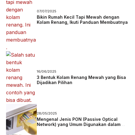
07/07/2025
Bikin Rumah Kecil Tapi Mewah dengan
Kolam Renang, Ikuti Panduan Membuatnya
16/06/2025
3 Bentuk Kolam Renang Mewah yang Bisa
Dijadikan Pilihan
28/05/2025
Mengenal Jenis PON (Passive Optical
Network) yang Umum Digunakan dalam
Jaringan Fiber