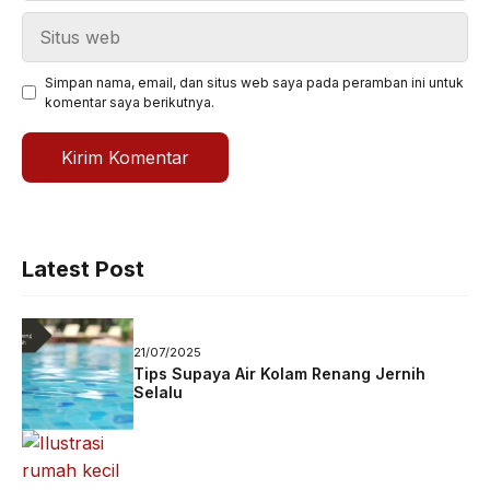
Situs
web
Simpan nama, email, dan situs web saya pada peramban ini untuk
komentar saya berikutnya.
Latest Post
21/07/2025
Tips Supaya Air Kolam Renang Jernih
Selalu