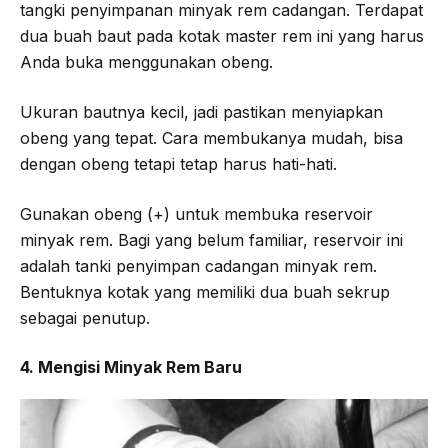
tangki penyimpanan minyak rem cadangan. Terdapat
dua buah baut pada kotak master rem ini yang harus
Anda buka menggunakan obeng.
Ukuran bautnya kecil, jadi pastikan menyiapkan
obeng yang tepat. Cara membukanya mudah, bisa
dengan obeng tetapi tetap harus hati-hati.
Gunakan obeng (+) untuk membuka reservoir
minyak rem. Bagi yang belum familiar, reservoir ini
adalah tanki penyimpan cadangan minyak rem.
Bentuknya kotak yang memiliki dua buah sekrup
sebagai penutup.
4. Mengisi Minyak Rem Baru