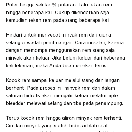
Putar hingga sekitar ¾ putaran. Lalu tekan rem
hingga beberapa kali. Cukup dikendorkan saja
kemudian tekan rem pada stang beberapa kali.
Hindari untuk menyedot minyak rem dari ujung
selang di wadah pembuangan. Cara ini salah, karena
dengan memompa menggunakan rem stang saja
minyak akan keluar. Jika belum keluar dari beberapa
kali tekanan, maka Anda bisa menekan terus.
Kocok rem sampai keluar melalui stang dan jangan
berhenti. Pada proses ini, minyak rem dari dalam
saluran hidrolis akan mengalir keluar melalui niple
bleedder melewati selang dan tiba pada penampung.
Terus kocok rem hingga aliran minyak rem terhenti.
Ciri dari minyak yang sudah habis adalah saat