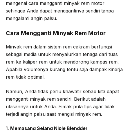
mengenai cara mengganti minyak rem motor
sehingga Anda dapat menggantinya sendiri tanpa
mengalami angin palsu.
Cara Mengganti Minyak Rem Motor
Minyak rem dalam sistem rem cakram berfungsi
sebagai media untuk menyalurkan tenaga dari tuas
rem ke kaliper rem untuk mendorong kampas rem.
Apabila volumenya kurang tentu saja dampak kinerja
rem tidak optimal.
Namun, Anda tidak perlu khawatir sebab kita dapat
mengganti minyak rem sendiri. Berikut adalah
ulasannya untuk Anda. Simak pula tips agar tidak
terjadi angin palsu saat mengisi minyak rem.
1. Memasang Selang Niple Blendder