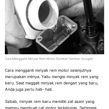
Cara Mengganti Minyak Rem Motor (Sumber Gambar: Google)
Cara mengganti minyak rem motor selanjutnya
merupakan intinya. Yaitu mengisi minyak rem yang
baru. Saat meggati minyak rem dengan yang baru,
Anda juga perlu hati- hati.
Sebab, minyak rem baru memiliki zat asam yang
mampu membuat cat motor terkelupas. Sehingga,