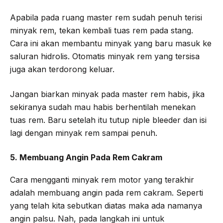
Apabila pada ruang master rem sudah penuh terisi
minyak rem, tekan kembali tuas rem pada stang.
Cara ini akan membantu minyak yang baru masuk ke
saluran hidrolis. Otomatis minyak rem yang tersisa
juga akan terdorong keluar.
Jangan biarkan minyak pada master rem habis, jika
sekiranya sudah mau habis berhentilah menekan
tuas rem. Baru setelah itu tutup niple bleeder dan isi
lagi dengan minyak rem sampai penuh.
5. Membuang Angin Pada Rem Cakram
Cara mengganti minyak rem motor yang terakhir
adalah membuang angin pada rem cakram. Seperti
yang telah kita sebutkan diatas maka ada namanya
angin palsu. Nah, pada langkah ini untuk