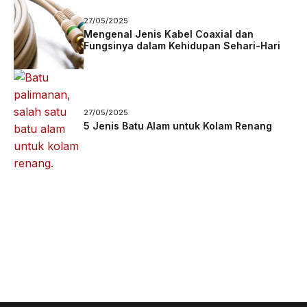
27/05/2025
Mengenal Jenis Kabel Coaxial dan
Fungsinya dalam Kehidupan Sehari-Hari
27/05/2025
5 Jenis Batu Alam untuk Kolam Renang