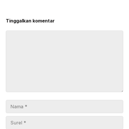
Tinggalkan komentar
Komentar
Nama
Surel