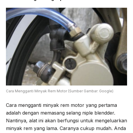
Cara Mengganti Minyak Rem Motor (Sumber Gambar: Google)
Cara mengganti minyak rem motor yang pertama
adalah dengan memasang selang niple blendder.
Nantinya, alat ini akan berfungsi untuk mengeluarkan
minyak rem yang lama. Caranya cukup mudah. Anda