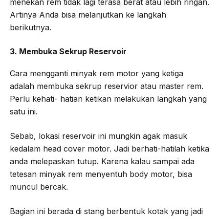
menekan rem tidak lagi terasa berat atau lebih ringan.
Artinya Anda bisa melanjutkan ke langkah
berikutnya.
3. Membuka Sekrup Reservoir
Cara mengganti minyak rem motor yang ketiga
adalah membuka sekrup reservior atau master rem.
Perlu kehati- hatian ketikan melakukan langkah yang
satu ini.
Sebab, lokasi reservoir ini mungkin agak masuk
kedalam head cover motor. Jadi berhati-hatilah ketika
anda melepaskan tutup. Karena kalau sampai ada
tetesan minyak rem menyentuh body motor, bisa
muncul bercak.
Bagian ini berada di stang berbentuk kotak yang jadi