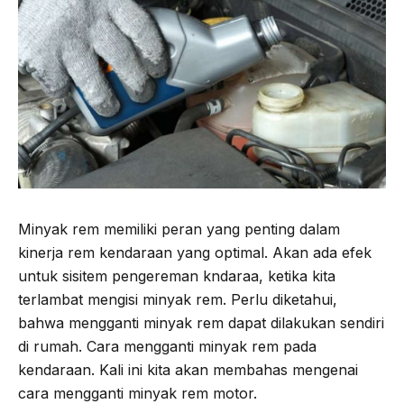
Minyak rem memiliki peran yang penting dalam
kinerja rem kendaraan yang optimal. Akan ada efek
untuk sisitem pengereman kndaraa, ketika kita
terlambat mengisi minyak rem. Perlu diketahui,
bahwa mengganti minyak rem dapat dilakukan sendiri
di rumah. Cara mengganti minyak rem pada
kendaraan. Kali ini kita akan membahas mengenai
cara mengganti minyak rem motor.