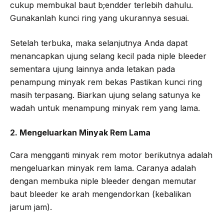
cukup membukal baut b;endder terlebih dahulu.
Gunakanlah kunci ring yang ukurannya sesuai.
Setelah terbuka, maka selanjutnya Anda dapat
menancapkan ujung selang kecil pada niple bleeder
sementara ujung lainnya anda letakan pada
penampung minyak rem bekas Pastikan kunci ring
masih terpasang. Biarkan ujung selang satunya ke
wadah untuk menampung minyak rem yang lama.
2. Mengeluarkan Minyak Rem Lama
Cara mengganti minyak rem motor berikutnya adalah
mengeluarkan minyak rem lama. Caranya adalah
dengan membuka niple bleeder dengan memutar
baut bleeder ke arah mengendorkan (kebalikan
jarum jam).