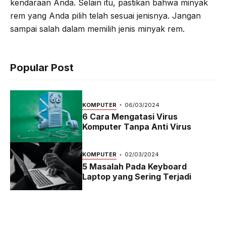
kendaraan Anda. Selain itu, pastikan bahwa minyak
rem yang Anda pilih telah sesuai jenisnya. Jangan
sampai salah dalam memilih jenis minyak rem.
Popular Post
KOMPUTER
06/03/2024
6 Cara Mengatasi Virus
Komputer Tanpa Anti Virus
KOMPUTER
02/03/2024
5 Masalah Pada Keyboard
Laptop yang Sering Terjadi