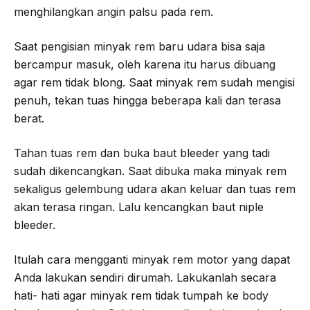
menghilangkan angin palsu pada rem.
Saat pengisian minyak rem baru udara bisa saja
bercampur masuk, oleh karena itu harus dibuang
agar rem tidak blong. Saat minyak rem sudah mengisi
penuh, tekan tuas hingga beberapa kali dan terasa
berat.
Tahan tuas rem dan buka baut bleeder yang tadi
sudah dikencangkan. Saat dibuka maka minyak rem
sekaligus gelembung udara akan keluar dan tuas rem
akan terasa ringan. Lalu kencangkan baut niple
bleeder.
Itulah cara mengganti minyak rem motor yang dapat
Anda lakukan sendiri dirumah. Lakukanlah secara
hati- hati agar minyak rem tidak tumpah ke body