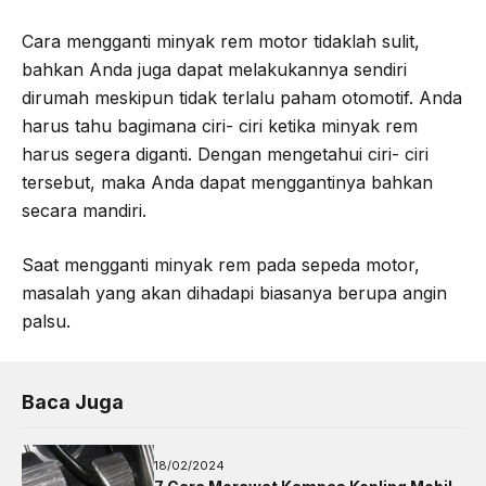
Cara mengganti minyak rem motor tidaklah sulit,
bahkan Anda juga dapat melakukannya sendiri
dirumah meskipun tidak terlalu paham otomotif. Anda
harus tahu bagimana ciri- ciri ketika minyak rem
harus segera diganti. Dengan mengetahui ciri- ciri
tersebut, maka Anda dapat menggantinya bahkan
secara mandiri.
Saat mengganti minyak rem pada sepeda motor,
masalah yang akan dihadapi biasanya berupa angin
palsu.
Baca Juga
18/02/2024