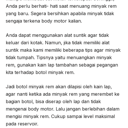
Anda perlu berhati- hati saat menuang minyak rem
yang baru. Segera bersihkan apabila minyak tidak
sengaja terkena body motor kalian.
Anda dapat menggunakan alat suntik agar tidak
keluar dari kotak. Namun, jika tidak memiliki alat
suntik maka kami memiliki beberapa tips agar minyak
tidak tumpah. Tipsnya yaitu menuangkan minyak
rem, gunakan kain lap tambahan sebagai pegangan
kita terhadap botol minyak rem.
Jadi botol minyak rem akan dilapisi oleh kain lap,
agar nanti ketika ada minyak rem yang merembet ke
bagian botol, bisa diserap oleh lap dan tidak
mengenai body motor. Lalu jangan berlebihan dalam
mengisi minyak rem. Cukup sampai level maksimal
pada reservoir.